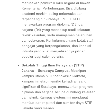
merupakan politeknik milik negara di bawah
Kementerian Perhubungan. Bisa dibilang
akademi maritim paling terkemuka dan
terpandang di Surabaya. POLTEKPEL
menawarkan program diploma (D3) dan
sarjana (D4) yang mencakup studi kelautan,
teknik kelautan, serta manajemen pelabuhan
dan pelayaran. Kurikulumnya yang ketat, staf
pengajar yang berpengalaman, dan koneksi
industri yang kuat menjadikannya pilihan
populer bagi calon perwira.
Sekolah Tinggi Ilmu Pelayaran (STIP)
Jakarta – Surabaya Campus:
Meskipun
kampus utama STIP berlokasi di Jakarta,
kampus ini tetap memiliki kehadiran yang
signifikan di Surabaya, menawarkan program
diploma dan sarjana serupa di bidang kelautan
dan teknik. Kampus ekstensi ini mendapat
manfaat dari reputasi dan sumber daya STIP
Jakarta yang mapan.