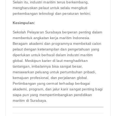
Selain itu, industri maritim terus berkembang,
mengharuskan pelaut untuk selalu mengikuti
perkembangan teknologi dan peraturan terkini.
Kesimpulan:
Sekolah Pelayaran Surabaya berperan penting dalam
membentuk angkatan kerja maritim Indonesia.
Beragam akademi dan programnya membekali calon
pelaut dengan keterampilan dan pengetahuan yang
diperlukan untuk berhasil dalam industri maritim
global. Meskipun karier di laut menghadirkan
tantangan, imbalannya bisa sangat besar,
menawarkan peluang untuk pertumbuhan pribadi,
kemajuan profesional, dan perjalanan global.
Pertimbangan yang cermat terhadap berbagai
akademi, program, dan jalur karir sangat penting bagi
siapa pun yang mempertimbangkan pendidikan
maritim di Surabaya.