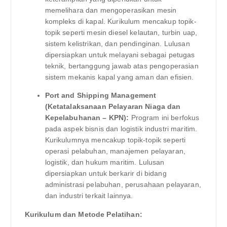
memelihara dan mengoperasikan mesin
kompleks di kapal. Kurikulum mencakup topik-
topik seperti mesin diesel kelautan, turbin uap,
sistem kelistrikan, dan pendinginan. Lulusan
dipersiapkan untuk melayani sebagai petugas
teknik, bertanggung jawab atas pengoperasian
sistem mekanis kapal yang aman dan efisien.
Port and Shipping Management
(Ketatalaksanaan Pelayaran Niaga dan
Kepelabuhanan – KPN):
Program ini berfokus
pada aspek bisnis dan logistik industri maritim.
Kurikulumnya mencakup topik-topik seperti
operasi pelabuhan, manajemen pelayaran,
logistik, dan hukum maritim. Lulusan
dipersiapkan untuk berkarir di bidang
administrasi pelabuhan, perusahaan pelayaran,
dan industri terkait lainnya.
Kurikulum dan Metode Pelatihan: