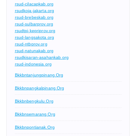
rsud-cilacapkab.org
rsudkoja-jakarta.org
rsud-brebeskab.org
rsud-sulbarprov.org
rsudtpi-kepriprov.org
rsud-langsakota.org
rsud-ntbprov.org
rsud-natunakab.org
rsudkisaran-asahankab.org
rsud-indonesia.org
Bkkbntanjungpinang.org
Bkkbnpangkalpinang.org
Bkkbnbengkulu.org
Bkkbnsemarang.org
Bkkbnpontianak.org