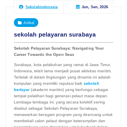
Jun, Sen, 2026
Sekolahindonesia
Artikel
sekolah pelayaran surabaya
Sekolah Pelayaran Surabaya: Navigating Your
Career Towards the Open Seas
Surabaya, kota pelabuhan yang ramai di Jawa Timur,
Indonesia, telah lama menjadi pusat aktivitas maritim.
Terletak di dalam lingkungan yang dinamis ini adalah
kumpulan yang memiliki reputasi baik
sekolah
berlayar
(akademi maritim) yang berfungsi sebagai
tempat pelatihan bagi generasi pelaut masa depan.
Lembaga-lembaga ini, yang secara kolektif sering
disebut sebagai Sekolah Pelayaran Surabaya,
menawarkan beragam program yang dirancang untuk
membekali calon pelaut dengan keterampilan dan
pengetahuan yang diperlukan untuk berhasil dalam