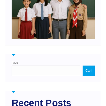
Cari
Cari
Recent Posts