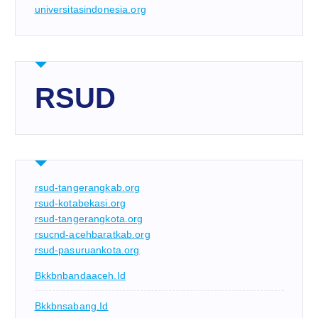
universitasindonesia.org
RSUD
rsud-tangerangkab.org
rsud-kotabekasi.org
rsud-tangerangkota.org
rsucnd-acehbaratkab.org
rsud-pasuruankota.org
Bkkbnbandaaceh.id
Bkkbnsabang.id