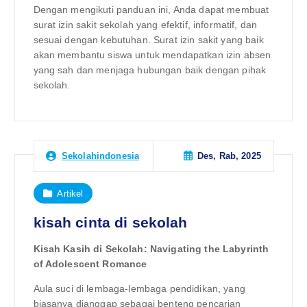
Dengan mengikuti panduan ini, Anda dapat membuat
surat izin sakit sekolah yang efektif, informatif, dan
sesuai dengan kebutuhan. Surat izin sakit yang baik
akan membantu siswa untuk mendapatkan izin absen
yang sah dan menjaga hubungan baik dengan pihak
sekolah.
Des, Rab, 2025
Sekolahindonesia
Artikel
kisah cinta di sekolah
Kisah Kasih di Sekolah: Navigating the Labyrinth
of Adolescent Romance
Aula suci di lembaga-lembaga pendidikan, yang
biasanya dianggap sebagai benteng pencarian