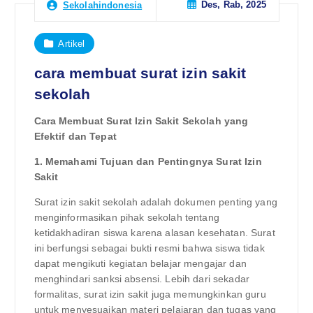
Des, Rab, 2025
Sekolahindonesia
Artikel
cara membuat surat izin sakit
sekolah
Cara Membuat Surat Izin Sakit Sekolah yang
Efektif dan Tepat
1. Memahami Tujuan dan Pentingnya Surat Izin
Sakit
Surat izin sakit sekolah adalah dokumen penting yang
menginformasikan pihak sekolah tentang
ketidakhadiran siswa karena alasan kesehatan. Surat
ini berfungsi sebagai bukti resmi bahwa siswa tidak
dapat mengikuti kegiatan belajar mengajar dan
menghindari sanksi absensi. Lebih dari sekadar
formalitas, surat izin sakit juga memungkinkan guru
untuk menyesuaikan materi pelajaran dan tugas yang