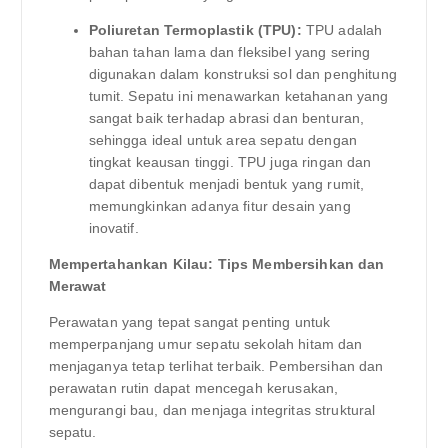
Poliuretan Termoplastik (TPU):
TPU adalah
bahan tahan lama dan fleksibel yang sering
digunakan dalam konstruksi sol dan penghitung
tumit. Sepatu ini menawarkan ketahanan yang
sangat baik terhadap abrasi dan benturan,
sehingga ideal untuk area sepatu dengan
tingkat keausan tinggi. TPU juga ringan dan
dapat dibentuk menjadi bentuk yang rumit,
memungkinkan adanya fitur desain yang
inovatif.
Mempertahankan Kilau: Tips Membersihkan dan
Merawat
Perawatan yang tepat sangat penting untuk
memperpanjang umur sepatu sekolah hitam dan
menjaganya tetap terlihat terbaik. Pembersihan dan
perawatan rutin dapat mencegah kerusakan,
mengurangi bau, dan menjaga integritas struktural
sepatu.