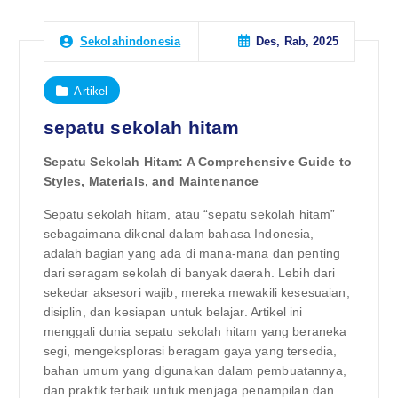
Des, Rab, 2025
Sekolahindonesia
Artikel
sepatu sekolah hitam
Sepatu Sekolah Hitam: A Comprehensive Guide to
Styles, Materials, and Maintenance
Sepatu sekolah hitam, atau “sepatu sekolah hitam”
sebagaimana dikenal dalam bahasa Indonesia,
adalah bagian yang ada di mana-mana dan penting
dari seragam sekolah di banyak daerah. Lebih dari
sekedar aksesori wajib, mereka mewakili kesesuaian,
disiplin, dan kesiapan untuk belajar. Artikel ini
menggali dunia sepatu sekolah hitam yang beraneka
segi, mengeksplorasi beragam gaya yang tersedia,
bahan umum yang digunakan dalam pembuatannya,
dan praktik terbaik untuk menjaga penampilan dan