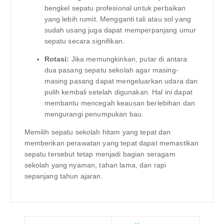
bengkel sepatu profesional untuk perbaikan
yang lebih rumit. Mengganti tali atau sol yang
sudah usang juga dapat memperpanjang umur
sepatu secara signifikan.
Rotasi:
Jika memungkinkan, putar di antara
dua pasang sepatu sekolah agar masing-
masing pasang dapat mengeluarkan udara dan
pulih kembali setelah digunakan. Hal ini dapat
membantu mencegah keausan berlebihan dan
mengurangi penumpukan bau.
Memilih sepatu sekolah hitam yang tepat dan
memberikan perawatan yang tepat dapat memastikan
sepatu tersebut tetap menjadi bagian seragam
sekolah yang nyaman, tahan lama, dan rapi
sepanjang tahun ajaran.