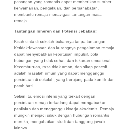
pasangan yang romantis dapat memberikan sumber
kenyamanan, pengakuan, dan persahabatan,
membantu remaja menavigasi tantangan masa
remaja.
Tantangan Inheren dan Potensi Jebakan:
Kisah cinta di sekolah bukannya tanpa tantangan.
Ketidakdewasaan dan kurangnya pengalaman remaja
dapat menyebabkan keputusan impulsif, pola
hubungan yang tidak sehat, dan tekanan emosional.
Kecemburuan, rasa tidak aman, dan sikap posesif
adalah masalah umum yang dapat mengganggu
percintaan di sekolah, yang berujung pada konflik dan
patah hati.
Selain itu, emosi intens yang terkait dengan
percintaan remaja terkadang dapat mengaburkan
penilaian dan mengganggu kinerja akademis. Remaja
mungkin menjadi sibuk dengan hubungan romantis
mereka, mengabaikan studi dan tanggung jawab
lainnya.