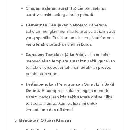
Simpan salinan surat itu:
Simpan salinan
surat izin sakit sebagai arsip pribadi.
Perhatikan Kebijakan Sekolah:
Beberapa
sekolah mungkin memiliki format surat izin sakit
yang spesifik. Pastikan untuk mengikuti format
yang telah ditetapkan oleh sekolah.
Gunakan Template (Jika Ada):
Jika sekolah
menyediakan template surat izin sakit, gunakan
template tersebut untuk memudahkan proses
pembuatan surat.
Pertimbangkan Penggunaan Surat Izin Sakit
Online:
Beberapa sekolah mungkin memiliki
sistem pengajuan izin sakit secara online. Jika
tersedia, manfaatkan fasilitas ini untuk
kemudahan dan efisiensi.
5. Mengatasi Situasi Khusus