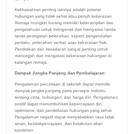
Kekhawatiran penting lainnya adalah potensi
hubungan yang tidak sehat atau penuh kekerasan.
Remaja mungkin kurang memiliki keterampilan dan
pengetahuan untuk mengenali dan mengatasi tanda-
tanda peringatan pelecehan, seperti pengendalian
perilaku, pelecehan verbal, atau kekerasan fisik.
Pendidikan dan kesadaran sangat penting untuk
mencegah dan mengatasi kekerasan hubungan di
kalangan remaja.
Dampak Jangka Panjang dan Pembelajaran:
Pengalaman percintaan di sekolah dapat memiliki
dampak jangka panjang pada persepsi individu
tentang cinta, hubungan, dan harga diri. Pengalaman
positif dapat menumbuhkan kepercayaan diri,
optimisme, dan pendekatan hubungan yang sehat.
Pengalaman negatif dapat menyebabkan rasa tidak
aman, ketidakpercayaan, dan ketakutan akan
komitmen.