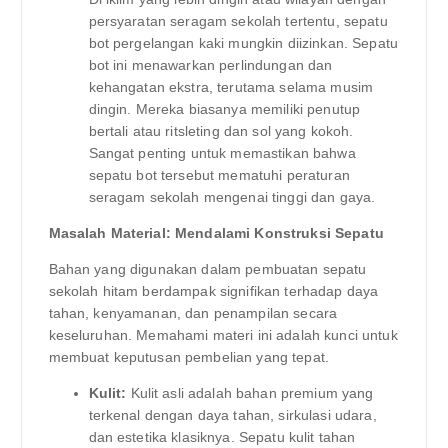
persyaratan seragam sekolah tertentu, sepatu
bot pergelangan kaki mungkin diizinkan. Sepatu
bot ini menawarkan perlindungan dan
kehangatan ekstra, terutama selama musim
dingin. Mereka biasanya memiliki penutup
bertali atau ritsleting dan sol yang kokoh.
Sangat penting untuk memastikan bahwa
sepatu bot tersebut mematuhi peraturan
seragam sekolah mengenai tinggi dan gaya.
Masalah Material: Mendalami Konstruksi Sepatu
Bahan yang digunakan dalam pembuatan sepatu
sekolah hitam berdampak signifikan terhadap daya
tahan, kenyamanan, dan penampilan secara
keseluruhan. Memahami materi ini adalah kunci untuk
membuat keputusan pembelian yang tepat.
Kulit:
Kulit asli adalah bahan premium yang
terkenal dengan daya tahan, sirkulasi udara,
dan estetika klasiknya. Sepatu kulit tahan