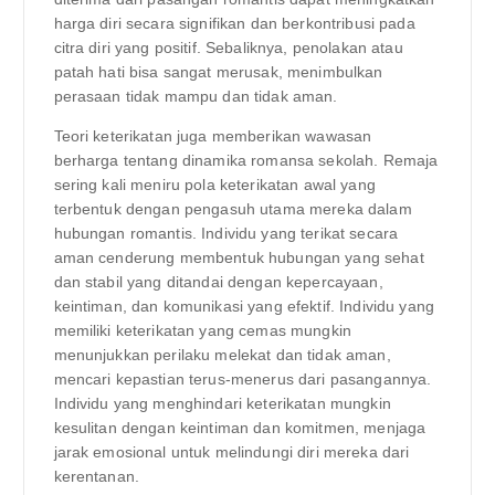
harga diri secara signifikan dan berkontribusi pada
citra diri yang positif. Sebaliknya, penolakan atau
patah hati bisa sangat merusak, menimbulkan
perasaan tidak mampu dan tidak aman.
Teori keterikatan juga memberikan wawasan
berharga tentang dinamika romansa sekolah. Remaja
sering kali meniru pola keterikatan awal yang
terbentuk dengan pengasuh utama mereka dalam
hubungan romantis. Individu yang terikat secara
aman cenderung membentuk hubungan yang sehat
dan stabil yang ditandai dengan kepercayaan,
keintiman, dan komunikasi yang efektif. Individu yang
memiliki keterikatan yang cemas mungkin
menunjukkan perilaku melekat dan tidak aman,
mencari kepastian terus-menerus dari pasangannya.
Individu yang menghindari keterikatan mungkin
kesulitan dengan keintiman dan komitmen, menjaga
jarak emosional untuk melindungi diri mereka dari
kerentanan.