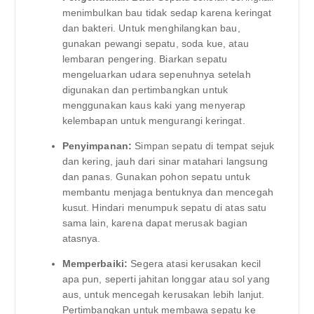
menimbulkan bau tidak sedap karena keringat
dan bakteri. Untuk menghilangkan bau,
gunakan pewangi sepatu, soda kue, atau
lembaran pengering. Biarkan sepatu
mengeluarkan udara sepenuhnya setelah
digunakan dan pertimbangkan untuk
menggunakan kaus kaki yang menyerap
kelembapan untuk mengurangi keringat.
Penyimpanan:
Simpan sepatu di tempat sejuk
dan kering, jauh dari sinar matahari langsung
dan panas. Gunakan pohon sepatu untuk
membantu menjaga bentuknya dan mencegah
kusut. Hindari menumpuk sepatu di atas satu
sama lain, karena dapat merusak bagian
atasnya.
Memperbaiki:
Segera atasi kerusakan kecil
apa pun, seperti jahitan longgar atau sol yang
aus, untuk mencegah kerusakan lebih lanjut.
Pertimbangkan untuk membawa sepatu ke