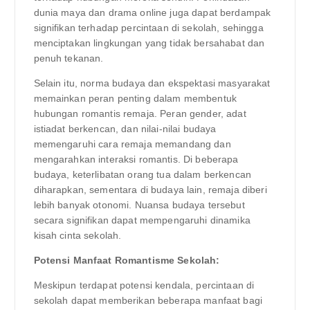
dunia maya dan drama online juga dapat berdampak
signifikan terhadap percintaan di sekolah, sehingga
menciptakan lingkungan yang tidak bersahabat dan
penuh tekanan.
Selain itu, norma budaya dan ekspektasi masyarakat
memainkan peran penting dalam membentuk
hubungan romantis remaja. Peran gender, adat
istiadat berkencan, dan nilai-nilai budaya
memengaruhi cara remaja memandang dan
mengarahkan interaksi romantis. Di beberapa
budaya, keterlibatan orang tua dalam berkencan
diharapkan, sementara di budaya lain, remaja diberi
lebih banyak otonomi. Nuansa budaya tersebut
secara signifikan dapat mempengaruhi dinamika
kisah cinta sekolah.
Potensi Manfaat Romantisme Sekolah:
Meskipun terdapat potensi kendala, percintaan di
sekolah dapat memberikan beberapa manfaat bagi