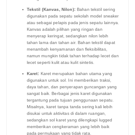
Tekstil (Kanvas, Nilon):
Bahan tekstil sering
digunakan pada sepatu sekolah model sneaker
atau sebagai pelapis pada jenis sepatu lainnya.
Kanvas adalah pilihan yang ringan dan
menyerap keringat, sedangkan nilon lebih
tahan lama dan tahan air. Bahan tekstil dapat
menambah kenyamanan dan fleksibilitas,
namun mungkin tidak tahan terhadap lecet dan
lecet seperti kulit atau kulit sintetis.
Karet:
Karet merupakan bahan utama yang
digunakan untuk sol. Ini memberikan traksi,
daya tahan, dan penyerapan guncangan yang
sangat baik. Berbagai jenis karet digunakan
tergantung pada tujuan penggunaan sepatu.
Misalnya, karet tanpa tanda sering kali lebih
disukai untuk aktivitas di dalam ruangan,
sedangkan sol karet yang dilengkapi lugged
memberikan cengkeraman yang lebih baik
pada permukaan yang tidak rata.