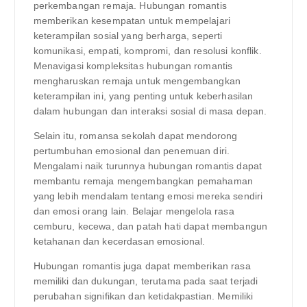
perkembangan remaja. Hubungan romantis
memberikan kesempatan untuk mempelajari
keterampilan sosial yang berharga, seperti
komunikasi, empati, kompromi, dan resolusi konflik.
Menavigasi kompleksitas hubungan romantis
mengharuskan remaja untuk mengembangkan
keterampilan ini, yang penting untuk keberhasilan
dalam hubungan dan interaksi sosial di masa depan.
Selain itu, romansa sekolah dapat mendorong
pertumbuhan emosional dan penemuan diri.
Mengalami naik turunnya hubungan romantis dapat
membantu remaja mengembangkan pemahaman
yang lebih mendalam tentang emosi mereka sendiri
dan emosi orang lain. Belajar mengelola rasa
cemburu, kecewa, dan patah hati dapat membangun
ketahanan dan kecerdasan emosional.
Hubungan romantis juga dapat memberikan rasa
memiliki dan dukungan, terutama pada saat terjadi
perubahan signifikan dan ketidakpastian. Memiliki