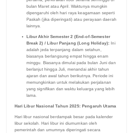
bulan Maret atau April. Waktunya mungkin
dipengaruhi oleh hari raya keagamaan seperti
Paskah (jika diperingati) atau perayaan daerah
lainnya.
Libur Akhir Semester 2 (End-of-Semester
Break 2) / Libur Panjang (Long Holiday):
Ini
adalah jeda terpanjang dalam setahun,
biasanya berlangsung empat hingga enam
minggu. Biasanya dimulai pada bulan Juni dan
berlanjut hingga Juli, menandai akhir tahun
ajaran dan awal tahun berikutnya. Periode ini
memungkinkan untuk melakukan perjalanan
yang signifikan dan waktu keluarga yang lebih
lama.
Hari Libur Nasional Tahun 2025: Pengaruh Utama
Hari libur nasional berdampak besar pada kalender
libur sekolah. Hari libur ini diumumkan oleh
pemerintah dan umumnya diperingati secara