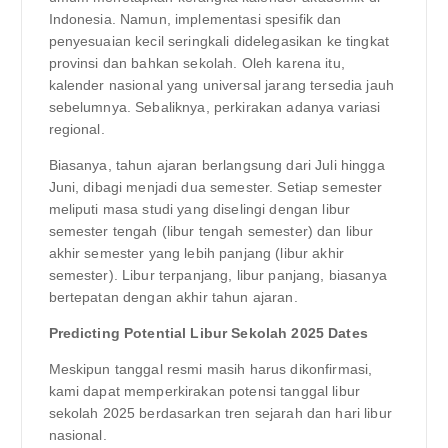
Indonesia. Namun, implementasi spesifik dan
penyesuaian kecil seringkali didelegasikan ke tingkat
provinsi dan bahkan sekolah. Oleh karena itu,
kalender nasional yang universal jarang tersedia jauh
sebelumnya. Sebaliknya, perkirakan adanya variasi
regional.
Biasanya, tahun ajaran berlangsung dari Juli hingga
Juni, dibagi menjadi dua semester. Setiap semester
meliputi masa studi yang diselingi dengan libur
semester tengah (libur tengah semester) dan libur
akhir semester yang lebih panjang (libur akhir
semester). Libur terpanjang, libur panjang, biasanya
bertepatan dengan akhir tahun ajaran.
Predicting Potential Libur Sekolah 2025 Dates
Meskipun tanggal resmi masih harus dikonfirmasi,
kami dapat memperkirakan potensi tanggal libur
sekolah 2025 berdasarkan tren sejarah dan hari libur
nasional.