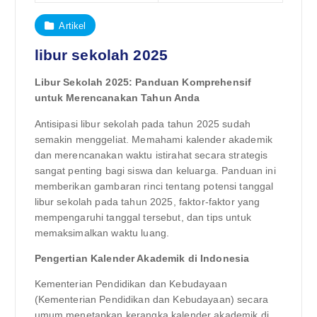
Artikel
libur sekolah 2025
Libur Sekolah 2025: Panduan Komprehensif
untuk Merencanakan Tahun Anda
Antisipasi libur sekolah pada tahun 2025 sudah
semakin menggeliat. Memahami kalender akademik
dan merencanakan waktu istirahat secara strategis
sangat penting bagi siswa dan keluarga. Panduan ini
memberikan gambaran rinci tentang potensi tanggal
libur sekolah pada tahun 2025, faktor-faktor yang
mempengaruhi tanggal tersebut, dan tips untuk
memaksimalkan waktu luang.
Pengertian Kalender Akademik di Indonesia
Kementerian Pendidikan dan Kebudayaan
(Kementerian Pendidikan dan Kebudayaan) secara
umum menetapkan kerangka kalender akademik di