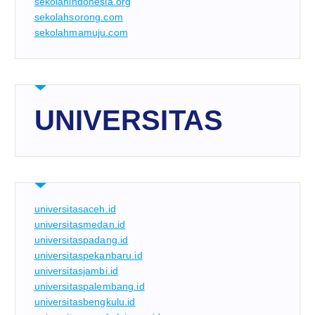
sekolahindonesia.org
sekolahsorong.com
sekolahmamuju.com
UNIVERSITAS
universitasaceh.id
universitasmedan.id
universitaspadang.id
universitaspekanbaru.id
universitasjambi.id
universitaspalembang.id
universitasbengkulu.id