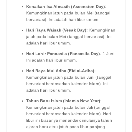
Kenaikan Isa Almasih (Ascension Day):
Kemungkinan jatuh pada bulan Mei (tanggal
bervariasi). Ini adalah hari libur umum.
Hari Raya Waisak (Vesak Day):
Kemungkinan
jatuh pada bulan Mei (tanggal bervariasi). Ini
adalah hari libur umum.
Hari Lahir Pancasila (Pancasila Day):
1 Juni.
Ini adalah hari libur umum.
Hari Raya Idul Adha (Eid al-Adha):
Kemungkinan jatuh pada bulan Juni (tanggal
bervariasi berdasarkan kalender Islam). Ini
adalah hari libur umum.
Tahun Baru Islam (Islamic New Year):
Kemungkinan jatuh pada bulan Juli (tanggal
bervariasi berdasarkan kalender Islam). Hari
libur ini biasanya menandai dimulainya tahun
ajaran baru atau jatuh pada libur panjang.