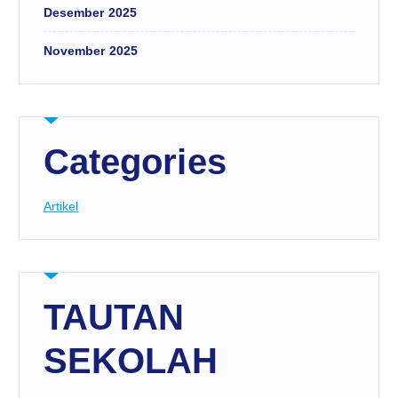
Desember 2025
November 2025
Categories
Artikel
TAUTAN
SEKOLAH