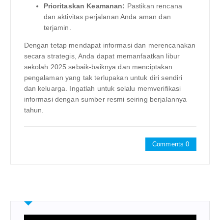
Prioritaskan Keamanan:
Pastikan rencana
dan aktivitas perjalanan Anda aman dan
terjamin.
Dengan tetap mendapat informasi dan merencanakan
secara strategis, Anda dapat memanfaatkan libur
sekolah 2025 sebaik-baiknya dan menciptakan
pengalaman yang tak terlupakan untuk diri sendiri
dan keluarga. Ingatlah untuk selalu memverifikasi
informasi dengan sumber resmi seiring berjalannya
tahun.
Comments 0