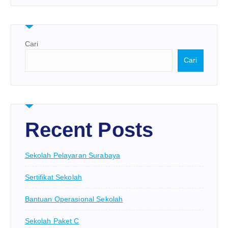
Cari
Cari
Recent Posts
Sekolah Pelayaran Surabaya
Sertifikat Sekolah
Bantuan Operasional Sekolah
Sekolah Paket C