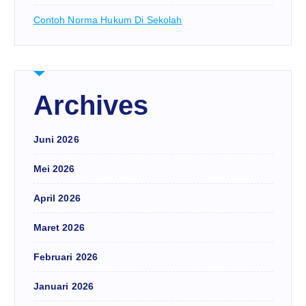
Contoh Norma Hukum Di Sekolah
Archives
Juni 2026
Mei 2026
April 2026
Maret 2026
Februari 2026
Januari 2026