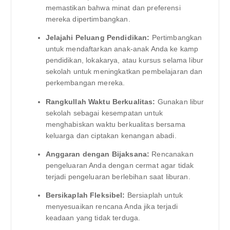
memastikan bahwa minat dan preferensi
mereka dipertimbangkan.
Jelajahi Peluang Pendidikan:
Pertimbangkan
untuk mendaftarkan anak-anak Anda ke kamp
pendidikan, lokakarya, atau kursus selama libur
sekolah untuk meningkatkan pembelajaran dan
perkembangan mereka.
Rangkullah Waktu Berkualitas:
Gunakan libur
sekolah sebagai kesempatan untuk
menghabiskan waktu berkualitas bersama
keluarga dan ciptakan kenangan abadi.
Anggaran dengan Bijaksana:
Rencanakan
pengeluaran Anda dengan cermat agar tidak
terjadi pengeluaran berlebihan saat liburan.
Bersikaplah Fleksibel:
Bersiaplah untuk
menyesuaikan rencana Anda jika terjadi
keadaan yang tidak terduga.