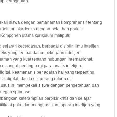
dap keunggulan.
ekali siswa dengan pemahaman komprehensif tentang
etelitian akademis dengan pelatihan praktis,
. Komponen utama kurikulum meliputi:
 sejarah kecerdasan, berbagai disiplin ilmu intelijen
tis yang terlibat dalam pekerjaan intelijen.
man yang kuat tentang hubungan internasional,
 sangat penting bagi para analis intelijen.
digital, keamanan siber adalah hal yang terpenting.
k digital, dan taktik perang informasi.
usus ini membekali siswa dengan pengetahuan dan
ncegah spionase.
ngkan keterampilan berpikir kritis dan belajar
ifikasi pola, dan menghasilkan laporan intelijen yang