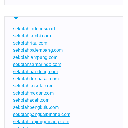
sekolahindonesia.id
sekolahjambi.com
sekolahriau.com
sekolahpalembang.com
sekolahlampung.com
sekolahsamarinda.com
sekolahbandung.com
sekolahdenpasar.com
sekolahjakarta.com
sekolahmedan.com
sekolahaceh.com
sekolahbengkulu.com
sekolahpangkalpinang.com
sekolahtanjungpinang.com