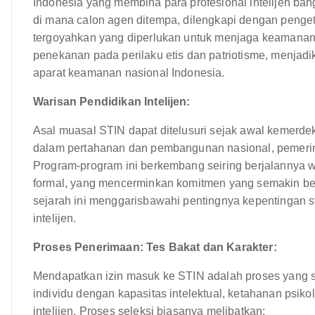
Indonesia yang membina para profesional intelijen ban
di mana calon agen ditempa, dilengkapi dengan penget
tergoyahkan yang diperlukan untuk menjaga keamanan 
penekanan pada perilaku etis dan patriotisme, menja
aparat keamanan nasional Indonesia.
Warisan Pendidikan Intelijen:
Asal muasal STIN dapat ditelusuri sejak awal kemerdek
dalam pertahanan dan pembangunan nasional, pemerint
Program-program ini berkembang seiring berjalannya
formal, yang mencerminkan komitmen yang semakin besa
sejarah ini menggarisbawahi pentingnya kepentingan s
intelijen.
Proses Penerimaan: Tes Bakat dan Karakter:
Mendapatkan izin masuk ke STIN adalah proses yang sa
individu dengan kapasitas intelektual, ketahanan psiko
intelijen. Proses seleksi biasanya melibatkan: