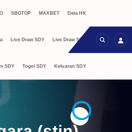
O
SBOTOP
MAXBET
Data HK
la
Live Draw SDY
Live Draw SDY
an SDY
Togel SDY
Keluaran SDY
gara (stin)