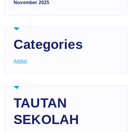
November 2025
Categories
Artikel
TAUTAN
SEKOLAH