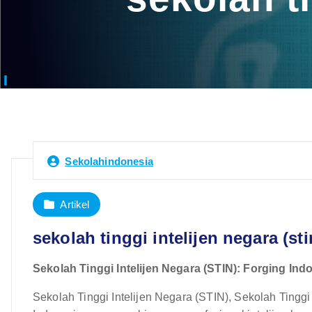
Sekolahindonesia
Artikel
sekolah tinggi intelijen negara (sti
Sekolah Tinggi Intelijen Negara (STIN): Forging Ind
Sekolah Tinggi Intelijen Negara (STIN), Sekolah Tinggi