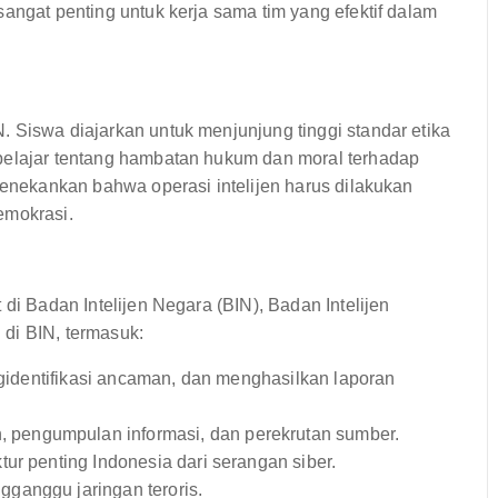
angat penting untuk kerja sama tim yang efektif dalam
 Siswa diajarkan untuk menjunjung tinggi standar etika
belajar tentang hambatan hukum dan moral terhadap
 menekankan bahwa operasi intelijen harus dilakukan
emokrasi.
 di Badan Intelijen Negara (BIN), Badan Intelijen
di BIN, termasuk:
gidentifikasi ancaman, dan menghasilkan laporan
pengumpulan informasi, dan perekrutan sumber.
tur penting Indonesia dari serangan siber.
ganggu jaringan teroris.