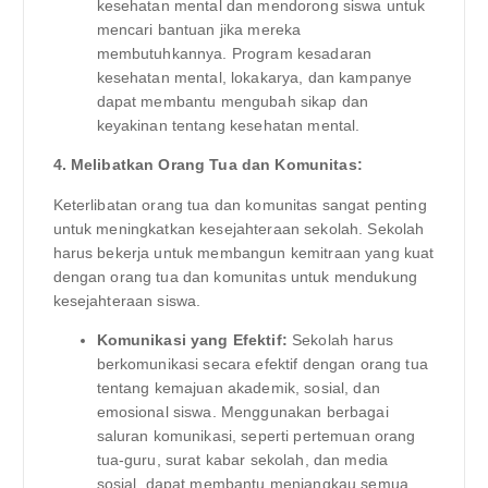
kesehatan mental dan mendorong siswa untuk
mencari bantuan jika mereka
membutuhkannya. Program kesadaran
kesehatan mental, lokakarya, dan kampanye
dapat membantu mengubah sikap dan
keyakinan tentang kesehatan mental.
4. Melibatkan Orang Tua dan Komunitas:
Keterlibatan orang tua dan komunitas sangat penting
untuk meningkatkan kesejahteraan sekolah. Sekolah
harus bekerja untuk membangun kemitraan yang kuat
dengan orang tua dan komunitas untuk mendukung
kesejahteraan siswa.
Komunikasi yang Efektif:
Sekolah harus
berkomunikasi secara efektif dengan orang tua
tentang kemajuan akademik, sosial, dan
emosional siswa. Menggunakan berbagai
saluran komunikasi, seperti pertemuan orang
tua-guru, surat kabar sekolah, dan media
sosial, dapat membantu menjangkau semua