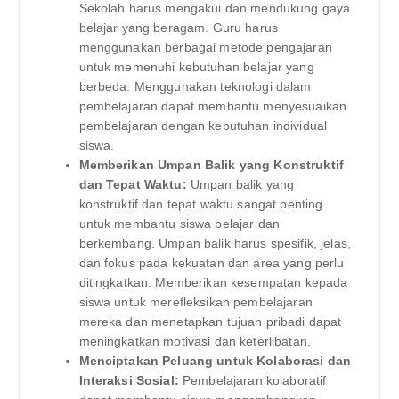
Sekolah harus mengakui dan mendukung gaya
belajar yang beragam. Guru harus
menggunakan berbagai metode pengajaran
untuk memenuhi kebutuhan belajar yang
berbeda. Menggunakan teknologi dalam
pembelajaran dapat membantu menyesuaikan
pembelajaran dengan kebutuhan individual
siswa.
Memberikan Umpan Balik yang Konstruktif
dan Tepat Waktu:
Umpan balik yang
konstruktif dan tepat waktu sangat penting
untuk membantu siswa belajar dan
berkembang. Umpan balik harus spesifik, jelas,
dan fokus pada kekuatan dan area yang perlu
ditingkatkan. Memberikan kesempatan kepada
siswa untuk merefleksikan pembelajaran
mereka dan menetapkan tujuan pribadi dapat
meningkatkan motivasi dan keterlibatan.
Menciptakan Peluang untuk Kolaborasi dan
Interaksi Sosial:
Pembelajaran kolaboratif