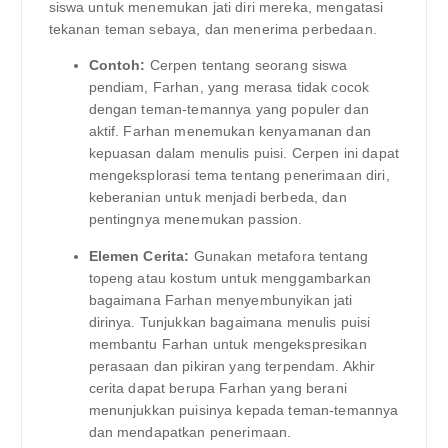
siswa untuk menemukan jati diri mereka, mengatasi
tekanan teman sebaya, dan menerima perbedaan.
Contoh:
Cerpen tentang seorang siswa
pendiam, Farhan, yang merasa tidak cocok
dengan teman-temannya yang populer dan
aktif. Farhan menemukan kenyamanan dan
kepuasan dalam menulis puisi. Cerpen ini dapat
mengeksplorasi tema tentang penerimaan diri,
keberanian untuk menjadi berbeda, dan
pentingnya menemukan passion.
Elemen Cerita:
Gunakan metafora tentang
topeng atau kostum untuk menggambarkan
bagaimana Farhan menyembunyikan jati
dirinya. Tunjukkan bagaimana menulis puisi
membantu Farhan untuk mengekspresikan
perasaan dan pikiran yang terpendam. Akhir
cerita dapat berupa Farhan yang berani
menunjukkan puisinya kepada teman-temannya
dan mendapatkan penerimaan.