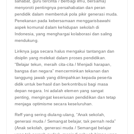
sahabat, guru tercinta / Berbagi ilmu, bersama)
menyoroti pentingnya persahabatan dan peran
pendidik dalam membentuk pola pikir generasi muda.
Penekanan pada kebersamaan menggarisbawahi
aspek komunal dalam kehidupan sekolah di
Indonesia, yang menghargai kolaborasi dan saling
mendukung.
Liriknya juga secara halus mengakui tantangan dan
disiplin yang melekat dalam proses pendidikan.
“Belajar tekun, meraih cita-cita / Menjadi harapan,
bangsa dan negara” mencerminkan tekanan dan
tanggung jawab yang dilimpahkan kepada peserta
didik untuk berhasil dan berkontribusi bagi masa
depan negara. Ini adalah elemen yang sangat
penting, mengingat keseriusan pendidikan dan tetap
menjaga optimisme secara keseluruhan.
Reff yang sering diulang-ulang, “Anak sekolah,
generasi muda / Semangat belajar, tak pernah reda”
(Anak sekolah, generasi muda / Semangat belajar