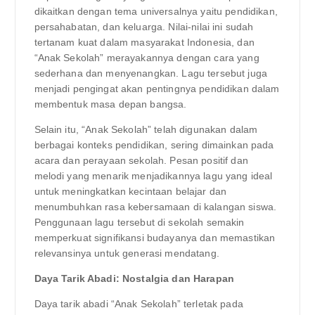
dikaitkan dengan tema universalnya yaitu pendidikan,
persahabatan, dan keluarga. Nilai-nilai ini sudah
tertanam kuat dalam masyarakat Indonesia, dan
“Anak Sekolah” merayakannya dengan cara yang
sederhana dan menyenangkan. Lagu tersebut juga
menjadi pengingat akan pentingnya pendidikan dalam
membentuk masa depan bangsa.
Selain itu, “Anak Sekolah” telah digunakan dalam
berbagai konteks pendidikan, sering dimainkan pada
acara dan perayaan sekolah. Pesan positif dan
melodi yang menarik menjadikannya lagu yang ideal
untuk meningkatkan kecintaan belajar dan
menumbuhkan rasa kebersamaan di kalangan siswa.
Penggunaan lagu tersebut di sekolah semakin
memperkuat signifikansi budayanya dan memastikan
relevansinya untuk generasi mendatang.
Daya Tarik Abadi: Nostalgia dan Harapan
Daya tarik abadi “Anak Sekolah” terletak pada