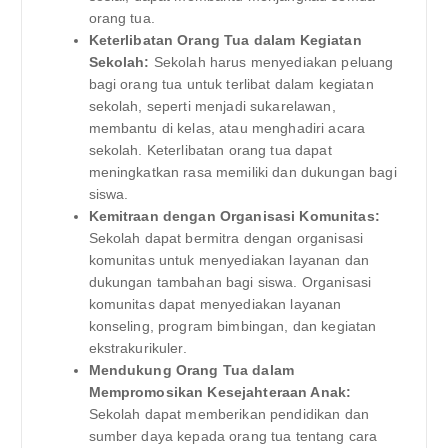
orang tua.
Keterlibatan Orang Tua dalam Kegiatan
Sekolah:
Sekolah harus menyediakan peluang
bagi orang tua untuk terlibat dalam kegiatan
sekolah, seperti menjadi sukarelawan,
membantu di kelas, atau menghadiri acara
sekolah. Keterlibatan orang tua dapat
meningkatkan rasa memiliki dan dukungan bagi
siswa.
Kemitraan dengan Organisasi Komunitas:
Sekolah dapat bermitra dengan organisasi
komunitas untuk menyediakan layanan dan
dukungan tambahan bagi siswa. Organisasi
komunitas dapat menyediakan layanan
konseling, program bimbingan, dan kegiatan
ekstrakurikuler.
Mendukung Orang Tua dalam
Mempromosikan Kesejahteraan Anak:
Sekolah dapat memberikan pendidikan dan
sumber daya kepada orang tua tentang cara