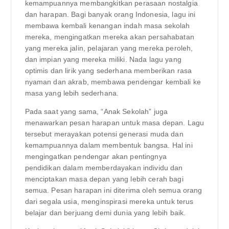
kemampuannya membangkitkan perasaan nostalgia
dan harapan. Bagi banyak orang Indonesia, lagu ini
membawa kembali kenangan indah masa sekolah
mereka, mengingatkan mereka akan persahabatan
yang mereka jalin, pelajaran yang mereka peroleh,
dan impian yang mereka miliki. Nada lagu yang
optimis dan lirik yang sederhana memberikan rasa
nyaman dan akrab, membawa pendengar kembali ke
masa yang lebih sederhana.
Pada saat yang sama, “Anak Sekolah” juga
menawarkan pesan harapan untuk masa depan. Lagu
tersebut merayakan potensi generasi muda dan
kemampuannya dalam membentuk bangsa. Hal ini
mengingatkan pendengar akan pentingnya
pendidikan dalam memberdayakan individu dan
menciptakan masa depan yang lebih cerah bagi
semua. Pesan harapan ini diterima oleh semua orang
dari segala usia, menginspirasi mereka untuk terus
belajar dan berjuang demi dunia yang lebih baik.