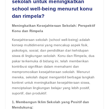
sekolah untuk meningkatkan
school well-being menurut konu
dan rimpela?
Meningkatkan Kesejahteraan Sekolah: Perspektif
Konu dan Rimpela
Kesejahteraan sekolah (school well-being) adalah
konsep multidimensi yang mencakup aspek fisik,
psikologis, sosial, dan pendidikan dari kehidupan
siswa di lingkungan sekolah. Konu dan Rimpela, dua
pakar terkemuka di bidang ini, telah memberikan
kontribusi signifikan dalam memahami dan
mempromosikan kesejahteraan sekolah. Menurut
mereka, sekolah dapat mengambil berbagai langkah
konkret untuk meningkatkan kesejahteraan siswa,
menciptakan lingkungan belajar yang lebih positif,
suportif, dan produktif.
1. Membangun Iklim Sekolah yang Positif dan
Mendukung: