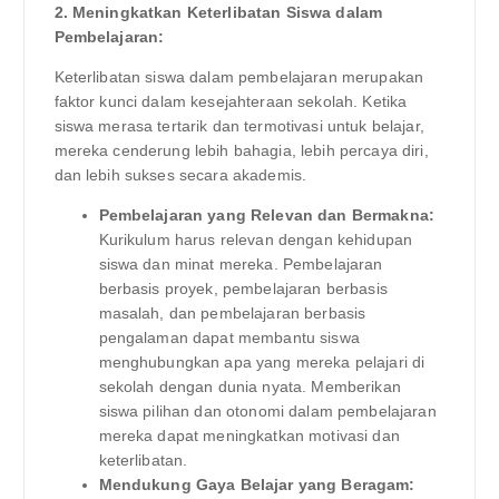
2. Meningkatkan Keterlibatan Siswa dalam
Pembelajaran:
Keterlibatan siswa dalam pembelajaran merupakan
faktor kunci dalam kesejahteraan sekolah. Ketika
siswa merasa tertarik dan termotivasi untuk belajar,
mereka cenderung lebih bahagia, lebih percaya diri,
dan lebih sukses secara akademis.
Pembelajaran yang Relevan dan Bermakna:
Kurikulum harus relevan dengan kehidupan
siswa dan minat mereka. Pembelajaran
berbasis proyek, pembelajaran berbasis
masalah, dan pembelajaran berbasis
pengalaman dapat membantu siswa
menghubungkan apa yang mereka pelajari di
sekolah dengan dunia nyata. Memberikan
siswa pilihan dan otonomi dalam pembelajaran
mereka dapat meningkatkan motivasi dan
keterlibatan.
Mendukung Gaya Belajar yang Beragam: