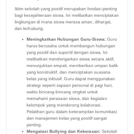
Iklim sekolah yang positif merupakan fondasi penting
bagi kesejahteraan siswa. Ini melibatkan menciptakan
lingkungan di mana siswa merasa aman, dihargai,
dan terhubung.
Meningkatkan Hubungan Guru-Siswa:
Guru
harus berusaha untuk membangun hubungan
yang positif dan suportif dengan siswa. Ini
melibatkan mendengarkan siswa secara aktif,
menunjukkan empati, memberikan umpan balik
yang konstruktif, dan menciptakan suasana
kelas yang inklusif. Guru dapat menggunakan
strategi seperti sapaan personal di pagi hari,
waktu bincang-bincang singkat untuk
memahami perasaan siswa, dan kegiatan
kelompok yang mendorong kolaborasi.
Pelatihan guru dalam keterampilan komunikasi
dan manajemen kelas yang positif sangat
penting.
Mengatasi Bullying dan Kekerasan:
Sekolah