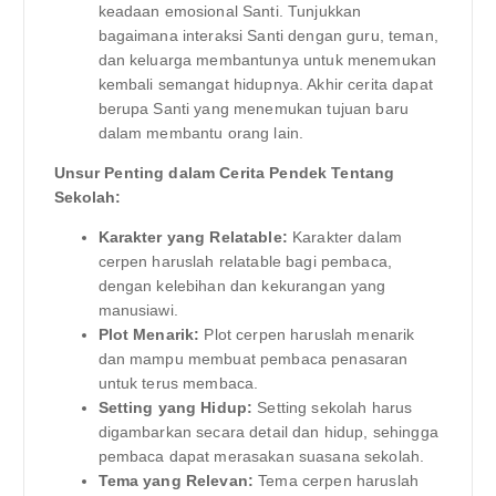
keadaan emosional Santi. Tunjukkan
bagaimana interaksi Santi dengan guru, teman,
dan keluarga membantunya untuk menemukan
kembali semangat hidupnya. Akhir cerita dapat
berupa Santi yang menemukan tujuan baru
dalam membantu orang lain.
Unsur Penting dalam Cerita Pendek Tentang
Sekolah:
Karakter yang Relatable:
Karakter dalam
cerpen haruslah relatable bagi pembaca,
dengan kelebihan dan kekurangan yang
manusiawi.
Plot Menarik:
Plot cerpen haruslah menarik
dan mampu membuat pembaca penasaran
untuk terus membaca.
Setting yang Hidup:
Setting sekolah harus
digambarkan secara detail dan hidup, sehingga
pembaca dapat merasakan suasana sekolah.
Tema yang Relevan:
Tema cerpen haruslah