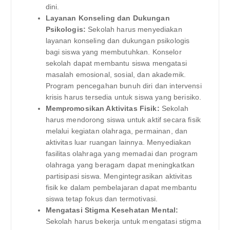
dini.
Layanan Konseling dan Dukungan
Psikologis:
Sekolah harus menyediakan
layanan konseling dan dukungan psikologis
bagi siswa yang membutuhkan. Konselor
sekolah dapat membantu siswa mengatasi
masalah emosional, sosial, dan akademik.
Program pencegahan bunuh diri dan intervensi
krisis harus tersedia untuk siswa yang berisiko.
Mempromosikan Aktivitas Fisik:
Sekolah
harus mendorong siswa untuk aktif secara fisik
melalui kegiatan olahraga, permainan, dan
aktivitas luar ruangan lainnya. Menyediakan
fasilitas olahraga yang memadai dan program
olahraga yang beragam dapat meningkatkan
partisipasi siswa. Mengintegrasikan aktivitas
fisik ke dalam pembelajaran dapat membantu
siswa tetap fokus dan termotivasi.
Mengatasi Stigma Kesehatan Mental:
Sekolah harus bekerja untuk mengatasi stigma