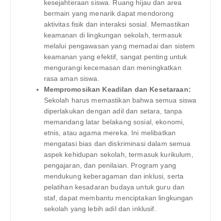
kesejahteraan siswa. Ruang hijau dan area
bermain yang menarik dapat mendorong
aktivitas fisik dan interaksi sosial. Memastikan
keamanan di lingkungan sekolah, termasuk
melalui pengawasan yang memadai dan sistem
keamanan yang efektif, sangat penting untuk
mengurangi kecemasan dan meningkatkan
rasa aman siswa.
Mempromosikan Keadilan dan Kesetaraan:
Sekolah harus memastikan bahwa semua siswa
diperlakukan dengan adil dan setara, tanpa
memandang latar belakang sosial, ekonomi,
etnis, atau agama mereka. Ini melibatkan
mengatasi bias dan diskriminasi dalam semua
aspek kehidupan sekolah, termasuk kurikulum,
pengajaran, dan penilaian. Program yang
mendukung keberagaman dan inklusi, serta
pelatihan kesadaran budaya untuk guru dan
staf, dapat membantu menciptakan lingkungan
sekolah yang lebih adil dan inklusif.