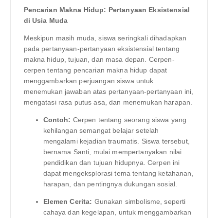
Pencarian Makna Hidup: Pertanyaan Eksistensial
di Usia Muda
Meskipun masih muda, siswa seringkali dihadapkan
pada pertanyaan-pertanyaan eksistensial tentang
makna hidup, tujuan, dan masa depan. Cerpen-
cerpen tentang pencarian makna hidup dapat
menggambarkan perjuangan siswa untuk
menemukan jawaban atas pertanyaan-pertanyaan ini,
mengatasi rasa putus asa, dan menemukan harapan.
Contoh:
Cerpen tentang seorang siswa yang
kehilangan semangat belajar setelah
mengalami kejadian traumatis. Siswa tersebut,
bernama Santi, mulai mempertanyakan nilai
pendidikan dan tujuan hidupnya. Cerpen ini
dapat mengeksplorasi tema tentang ketahanan,
harapan, dan pentingnya dukungan sosial.
Elemen Cerita:
Gunakan simbolisme, seperti
cahaya dan kegelapan, untuk menggambarkan