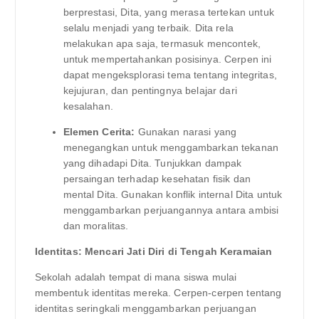
berprestasi, Dita, yang merasa tertekan untuk
selalu menjadi yang terbaik. Dita rela
melakukan apa saja, termasuk mencontek,
untuk mempertahankan posisinya. Cerpen ini
dapat mengeksplorasi tema tentang integritas,
kejujuran, dan pentingnya belajar dari
kesalahan.
Elemen Cerita:
Gunakan narasi yang
menegangkan untuk menggambarkan tekanan
yang dihadapi Dita. Tunjukkan dampak
persaingan terhadap kesehatan fisik dan
mental Dita. Gunakan konflik internal Dita untuk
menggambarkan perjuangannya antara ambisi
dan moralitas.
Identitas: Mencari Jati Diri di Tengah Keramaian
Sekolah adalah tempat di mana siswa mulai
membentuk identitas mereka. Cerpen-cerpen tentang
identitas seringkali menggambarkan perjuangan