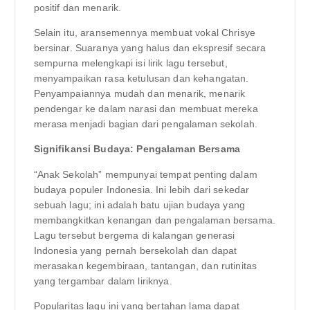
positif dan menarik.
Selain itu, aransemennya membuat vokal Chrisye
bersinar. Suaranya yang halus dan ekspresif secara
sempurna melengkapi isi lirik lagu tersebut,
menyampaikan rasa ketulusan dan kehangatan.
Penyampaiannya mudah dan menarik, menarik
pendengar ke dalam narasi dan membuat mereka
merasa menjadi bagian dari pengalaman sekolah.
Signifikansi Budaya: Pengalaman Bersama
“Anak Sekolah” mempunyai tempat penting dalam
budaya populer Indonesia. Ini lebih dari sekedar
sebuah lagu; ini adalah batu ujian budaya yang
membangkitkan kenangan dan pengalaman bersama.
Lagu tersebut bergema di kalangan generasi
Indonesia yang pernah bersekolah dan dapat
merasakan kegembiraan, tantangan, dan rutinitas
yang tergambar dalam liriknya.
Popularitas lagu ini yang bertahan lama dapat