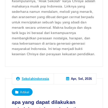
Kesimpulannya, “Anak Sekolah” karya Chrisye adalah
mahakarya musik pop Indonesia. Liriknya yang
sederhana namun mendalam, melodi yang menarik,
dan aransemen yang dibuat dengan cermat berpadu
untuk menciptakan sebuah lagu yang abadi dan
menarik secara universal. Makna budaya dan daya
tarik lagu ini berasal dari kemampuannya
membangkitkan perasaan nostalgia, harapan, dan
rasa kebersamaan di antara generasi-generasi
masyarakat Indonesia. Ini tetap menjadi bukti
kesenian Chrisye dan perayaan kekuatan pendidikan.
Apr, Sel, 2026
Sekolahindonesia
Artikel
apa yang dapat dilakukan