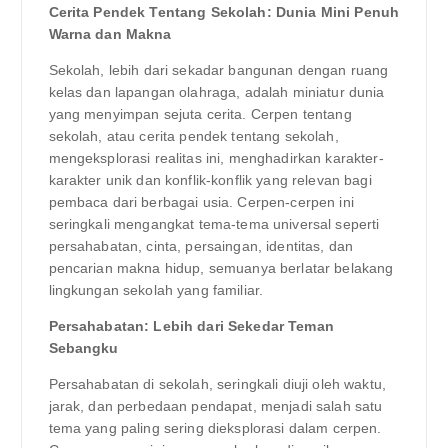
Cerita Pendek Tentang Sekolah: Dunia Mini Penuh
Warna dan Makna
Sekolah, lebih dari sekadar bangunan dengan ruang
kelas dan lapangan olahraga, adalah miniatur dunia
yang menyimpan sejuta cerita. Cerpen tentang
sekolah, atau cerita pendek tentang sekolah,
mengeksplorasi realitas ini, menghadirkan karakter-
karakter unik dan konflik-konflik yang relevan bagi
pembaca dari berbagai usia. Cerpen-cerpen ini
seringkali mengangkat tema-tema universal seperti
persahabatan, cinta, persaingan, identitas, dan
pencarian makna hidup, semuanya berlatar belakang
lingkungan sekolah yang familiar.
Persahabatan: Lebih dari Sekedar Teman
Sebangku
Persahabatan di sekolah, seringkali diuji oleh waktu,
jarak, dan perbedaan pendapat, menjadi salah satu
tema yang paling sering dieksplorasi dalam cerpen.