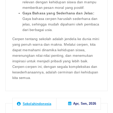
relevan dengan kehidupan siswa dan mampu
memberikan pesan moral yang positif.
Gaya Bahasa yang Sederhana dan Jelas:
Gaya bahasa cerpen haruslah sederhana dan
jelas, sehingga mudah dipahami oleh pembaca
dari berbagai usia.
Cerpen tentang sekolah adalah jendela ke dunia mini
yang penuh warna dan makna. Melalui cerpen, kita
dapat memahami dinamika kehidupan siswa,
merenungkan nilai-nilai penting, dan menemukan
inspirasi untuk menjadi pribadi yang lebih baik.
Cerpen-cerpen ini, dengan segala kompleksitas dan
kesederhanaannya, adalah cerminan dari kehidupan
kita semua.
Apr, Sen, 2026
Sekolahindonesia