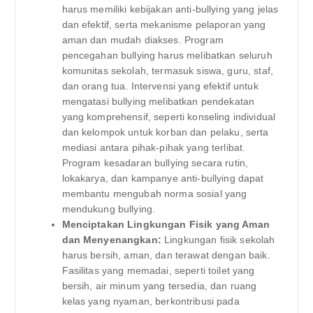
harus memiliki kebijakan anti-bullying yang jelas
dan efektif, serta mekanisme pelaporan yang
aman dan mudah diakses. Program
pencegahan bullying harus melibatkan seluruh
komunitas sekolah, termasuk siswa, guru, staf,
dan orang tua. Intervensi yang efektif untuk
mengatasi bullying melibatkan pendekatan
yang komprehensif, seperti konseling individual
dan kelompok untuk korban dan pelaku, serta
mediasi antara pihak-pihak yang terlibat.
Program kesadaran bullying secara rutin,
lokakarya, dan kampanye anti-bullying dapat
membantu mengubah norma sosial yang
mendukung bullying.
Menciptakan Lingkungan Fisik yang Aman
dan Menyenangkan:
Lingkungan fisik sekolah
harus bersih, aman, dan terawat dengan baik.
Fasilitas yang memadai, seperti toilet yang
bersih, air minum yang tersedia, dan ruang
kelas yang nyaman, berkontribusi pada