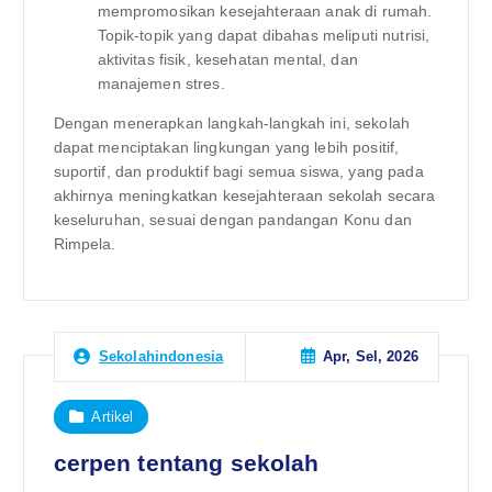
mempromosikan kesejahteraan anak di rumah.
Topik-topik yang dapat dibahas meliputi nutrisi,
aktivitas fisik, kesehatan mental, dan
manajemen stres.
Dengan menerapkan langkah-langkah ini, sekolah
dapat menciptakan lingkungan yang lebih positif,
suportif, dan produktif bagi semua siswa, yang pada
akhirnya meningkatkan kesejahteraan sekolah secara
keseluruhan, sesuai dengan pandangan Konu dan
Rimpela.
Apr, Sel, 2026
Sekolahindonesia
Artikel
cerpen tentang sekolah