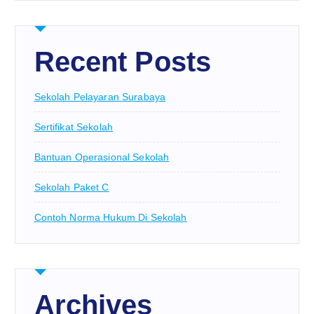
Recent Posts
Sekolah Pelayaran Surabaya
Sertifikat Sekolah
Bantuan Operasional Sekolah
Sekolah Paket C
Contoh Norma Hukum Di Sekolah
Archives