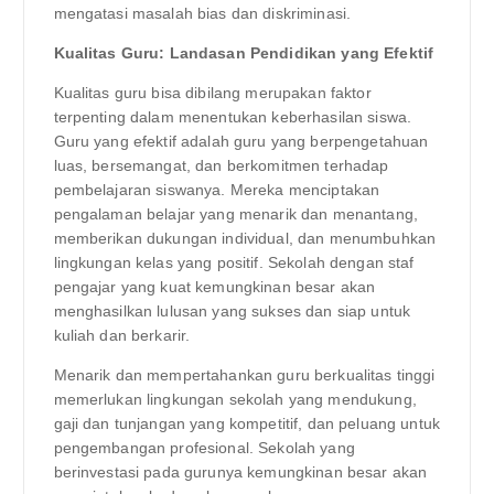
mengatasi masalah bias dan diskriminasi.
Kualitas Guru: Landasan Pendidikan yang Efektif
Kualitas guru bisa dibilang merupakan faktor
terpenting dalam menentukan keberhasilan siswa.
Guru yang efektif adalah guru yang berpengetahuan
luas, bersemangat, dan berkomitmen terhadap
pembelajaran siswanya. Mereka menciptakan
pengalaman belajar yang menarik dan menantang,
memberikan dukungan individual, dan menumbuhkan
lingkungan kelas yang positif. Sekolah dengan staf
pengajar yang kuat kemungkinan besar akan
menghasilkan lulusan yang sukses dan siap untuk
kuliah dan berkarir.
Menarik dan mempertahankan guru berkualitas tinggi
memerlukan lingkungan sekolah yang mendukung,
gaji dan tunjangan yang kompetitif, dan peluang untuk
pengembangan profesional. Sekolah yang
berinvestasi pada gurunya kemungkinan besar akan