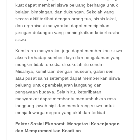
kuat dapat memberi siswa peluang berharga untuk
belajar, bimbingan, dan dukungan. Sekolah yang
secara aktif terlibat dengan orang tua, bisnis lokal,
dan organisasi masyarakat dapat menciptakan
jaringan dukungan yang meningkatkan keberhasilan
siswa.
Kemitraan masyarakat juga dapat memberikan siswa
akses terhadap sumber daya dan pengalaman yang
mungkin tidak tersedia di sekolah itu sendiri.
Misalnya, kemitraan dengan museum, galeri seni,
atau pusat sains setempat dapat memberikan siswa
peluang untuk pembelajaran langsung dan
pengayaan budaya. Selain itu, keterlibatan
masyarakat dapat membantu menumbuhkan rasa
tanggung jawab sipil dan mendorong siswa untuk
menjadi warga negara yang aktif dan terlibat.
Faktor Sosial Ekonomi: Mengatasi Kesenjangan
dan Mempromosikan Keadilan