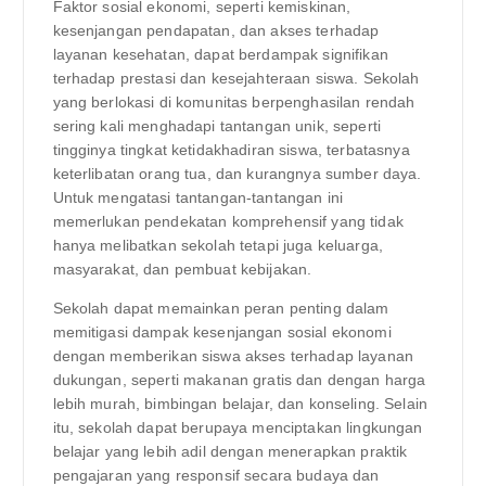
Faktor sosial ekonomi, seperti kemiskinan,
kesenjangan pendapatan, dan akses terhadap
layanan kesehatan, dapat berdampak signifikan
terhadap prestasi dan kesejahteraan siswa. Sekolah
yang berlokasi di komunitas berpenghasilan rendah
sering kali menghadapi tantangan unik, seperti
tingginya tingkat ketidakhadiran siswa, terbatasnya
keterlibatan orang tua, dan kurangnya sumber daya.
Untuk mengatasi tantangan-tantangan ini
memerlukan pendekatan komprehensif yang tidak
hanya melibatkan sekolah tetapi juga keluarga,
masyarakat, dan pembuat kebijakan.
Sekolah dapat memainkan peran penting dalam
memitigasi dampak kesenjangan sosial ekonomi
dengan memberikan siswa akses terhadap layanan
dukungan, seperti makanan gratis dan dengan harga
lebih murah, bimbingan belajar, dan konseling. Selain
itu, sekolah dapat berupaya menciptakan lingkungan
belajar yang lebih adil dengan menerapkan praktik
pengajaran yang responsif secara budaya dan