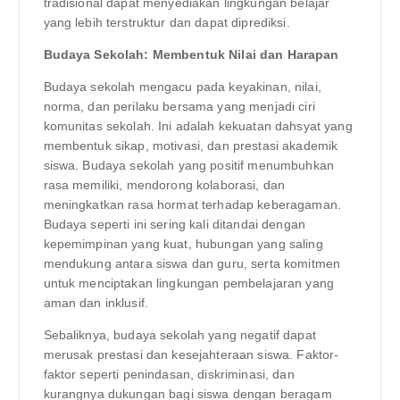
tradisional dapat menyediakan lingkungan belajar
yang lebih terstruktur dan dapat diprediksi.
Budaya Sekolah: Membentuk Nilai dan Harapan
Budaya sekolah mengacu pada keyakinan, nilai,
norma, dan perilaku bersama yang menjadi ciri
komunitas sekolah. Ini adalah kekuatan dahsyat yang
membentuk sikap, motivasi, dan prestasi akademik
siswa. Budaya sekolah yang positif menumbuhkan
rasa memiliki, mendorong kolaborasi, dan
meningkatkan rasa hormat terhadap keberagaman.
Budaya seperti ini sering kali ditandai dengan
kepemimpinan yang kuat, hubungan yang saling
mendukung antara siswa dan guru, serta komitmen
untuk menciptakan lingkungan pembelajaran yang
aman dan inklusif.
Sebaliknya, budaya sekolah yang negatif dapat
merusak prestasi dan kesejahteraan siswa. Faktor-
faktor seperti penindasan, diskriminasi, dan
kurangnya dukungan bagi siswa dengan beragam