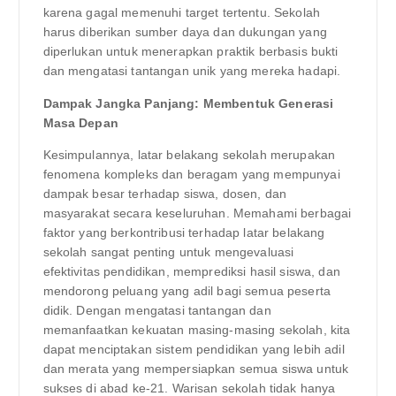
karena gagal memenuhi target tertentu. Sekolah
harus diberikan sumber daya dan dukungan yang
diperlukan untuk menerapkan praktik berbasis bukti
dan mengatasi tantangan unik yang mereka hadapi.
Dampak Jangka Panjang: Membentuk Generasi
Masa Depan
Kesimpulannya, latar belakang sekolah merupakan
fenomena kompleks dan beragam yang mempunyai
dampak besar terhadap siswa, dosen, dan
masyarakat secara keseluruhan. Memahami berbagai
faktor yang berkontribusi terhadap latar belakang
sekolah sangat penting untuk mengevaluasi
efektivitas pendidikan, memprediksi hasil siswa, dan
mendorong peluang yang adil bagi semua peserta
didik. Dengan mengatasi tantangan dan
memanfaatkan kekuatan masing-masing sekolah, kita
dapat menciptakan sistem pendidikan yang lebih adil
dan merata yang mempersiapkan semua siswa untuk
sukses di abad ke-21. Warisan sekolah tidak hanya