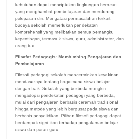
kebutuhan dapat menciptakan lingkungan beracun
yang menghambat pembelajaran dan mendorong
pelepasan diri. Mengatasi permasalahan terkait
budaya sekolah memerlukan pendekatan
komprehensif yang melibatkan semua pemangku
kepentingan, termasuk siswa, guru, administrator, dan
orang tua.
Filsafat Pedagogis: Membimbing Pengajaran dan
Pembelajaran
Filosofi pedagogi sekolah mencerminkan keyakinan
mendasarnya tentang bagaimana siswa belajar
dengan baik. Sekolah yang berbeda mungkin
mengadopsi pendekatan pedagogi yang berbeda,
mulai dari pengajaran berbasis ceramah tradisional
hingga metode yang lebih berpusat pada siswa dan
berbasis penyelidikan. Pilihan filosofi pedagogi dapat
berdampak signifikan terhadap pengalaman belajar
siswa dan peran guru.