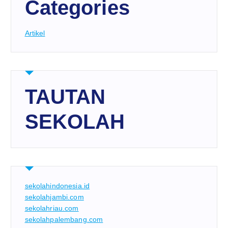
Categories
Artikel
TAUTAN
SEKOLAH
sekolahindonesia.id
sekolahjambi.com
sekolahriau.com
sekolahpalembang.com