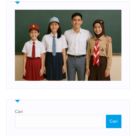
Cari
Cari