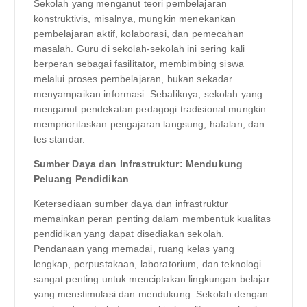
Sekolah yang menganut teori pembelajaran
konstruktivis, misalnya, mungkin menekankan
pembelajaran aktif, kolaborasi, dan pemecahan
masalah. Guru di sekolah-sekolah ini sering kali
berperan sebagai fasilitator, membimbing siswa
melalui proses pembelajaran, bukan sekadar
menyampaikan informasi. Sebaliknya, sekolah yang
menganut pendekatan pedagogi tradisional mungkin
memprioritaskan pengajaran langsung, hafalan, dan
tes standar.
Sumber Daya dan Infrastruktur: Mendukung
Peluang Pendidikan
Ketersediaan sumber daya dan infrastruktur
memainkan peran penting dalam membentuk kualitas
pendidikan yang dapat disediakan sekolah.
Pendanaan yang memadai, ruang kelas yang
lengkap, perpustakaan, laboratorium, dan teknologi
sangat penting untuk menciptakan lingkungan belajar
yang menstimulasi dan mendukung. Sekolah dengan