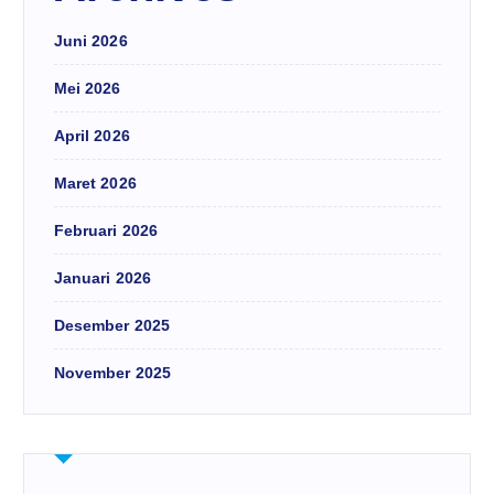
Juni 2026
Mei 2026
April 2026
Maret 2026
Februari 2026
Januari 2026
Desember 2025
November 2025