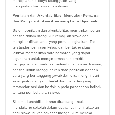
menciptakan budaya keunggulan yang
menguntungkan siswa dan dosen.
Penilaian dan Akuntabilitas: Mengukur Kemajuan
dan Mengidentifikasi Area yang Perlu Diperbaiki
Sistem penilaian dan akuntabilitas memainkan peran
penting dalam mengukur kemajuan siswa dan
mengidentifikasi area yang perlu ditingkatkan. Tes
terstandar, penilaian kelas, dan bentuk evaluasi
lainnya memberikan data berharga yang dapat
digunakan untuk menginformasikan praktik
pengajaran dan melacak pertumbuhan siswa. Namun,
penting untuk menggunakan data penilaian dengan
cara yang bertanggung jawab dan etis, menghindari
ketergantungan yang berlebihan pada tes yang
terstandarisasi dan berfokus pada pandangan holistik
tentang pembelajaran siswa.
Sistem akuntabilitas harus dirancang untuk
mendukung sekolah dalam upayanya meningkatkan
hasil siswa, bukan sekadar menghukum mereka