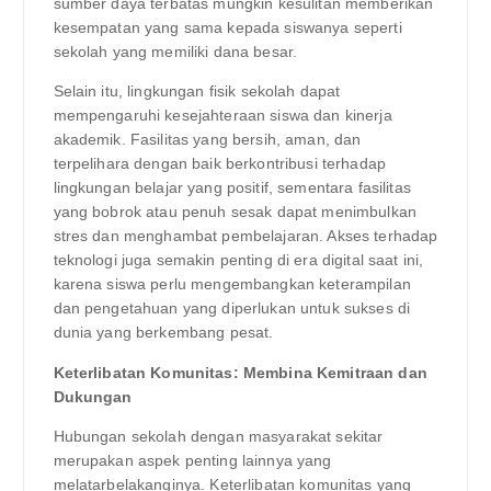
sumber daya terbatas mungkin kesulitan memberikan
kesempatan yang sama kepada siswanya seperti
sekolah yang memiliki dana besar.
Selain itu, lingkungan fisik sekolah dapat
mempengaruhi kesejahteraan siswa dan kinerja
akademik. Fasilitas yang bersih, aman, dan
terpelihara dengan baik berkontribusi terhadap
lingkungan belajar yang positif, sementara fasilitas
yang bobrok atau penuh sesak dapat menimbulkan
stres dan menghambat pembelajaran. Akses terhadap
teknologi juga semakin penting di era digital saat ini,
karena siswa perlu mengembangkan keterampilan
dan pengetahuan yang diperlukan untuk sukses di
dunia yang berkembang pesat.
Keterlibatan Komunitas: Membina Kemitraan dan
Dukungan
Hubungan sekolah dengan masyarakat sekitar
merupakan aspek penting lainnya yang
melatarbelakanginya. Keterlibatan komunitas yang