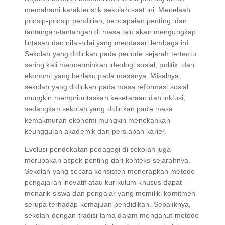
memahami karakteristik sekolah saat ini. Menelaah
prinsip-prinsip pendirian, pencapaian penting, dan
tantangan-tantangan di masa lalu akan mengungkap
lintasan dan nilai-nilai yang mendasari lembaga ini.
Sekolah yang didirikan pada periode sejarah tertentu
sering kali mencerminkan ideologi sosial, politik, dan
ekonomi yang berlaku pada masanya. Misalnya,
sekolah yang didirikan pada masa reformasi sosial
mungkin memprioritaskan kesetaraan dan inklusi,
sedangkan sekolah yang didirikan pada masa
kemakmuran ekonomi mungkin menekankan
keunggulan akademik dan persiapan karier.
Evolusi pendekatan pedagogi di sekolah juga
merupakan aspek penting dari konteks sejarahnya.
Sekolah yang secara konsisten menerapkan metode
pengajaran inovatif atau kurikulum khusus dapat
menarik siswa dan pengajar yang memiliki komitmen
serupa terhadap kemajuan pendidikan. Sebaliknya,
sekolah dengan tradisi lama dalam menganut metode