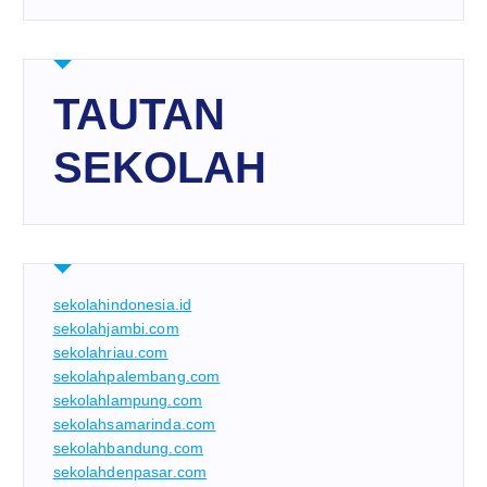
TAUTAN
SEKOLAH
sekolahindonesia.id
sekolahjambi.com
sekolahriau.com
sekolahpalembang.com
sekolahlampung.com
sekolahsamarinda.com
sekolahbandung.com
sekolahdenpasar.com