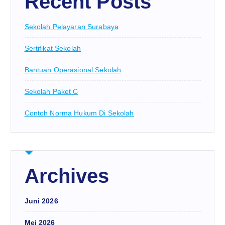
Recent Posts
Sekolah Pelayaran Surabaya
Sertifikat Sekolah
Bantuan Operasional Sekolah
Sekolah Paket C
Contoh Norma Hukum Di Sekolah
Archives
Juni 2026
Mei 2026