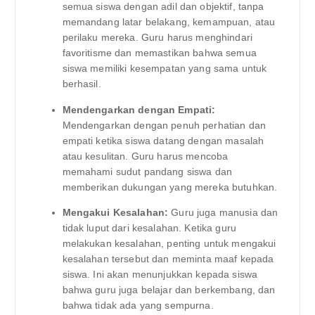
semua siswa dengan adil dan objektif, tanpa
memandang latar belakang, kemampuan, atau
perilaku mereka. Guru harus menghindari
favoritisme dan memastikan bahwa semua
siswa memiliki kesempatan yang sama untuk
berhasil.
Mendengarkan dengan Empati:
Mendengarkan dengan penuh perhatian dan
empati ketika siswa datang dengan masalah
atau kesulitan. Guru harus mencoba
memahami sudut pandang siswa dan
memberikan dukungan yang mereka butuhkan.
Mengakui Kesalahan:
Guru juga manusia dan
tidak luput dari kesalahan. Ketika guru
melakukan kesalahan, penting untuk mengakui
kesalahan tersebut dan meminta maaf kepada
siswa. Ini akan menunjukkan kepada siswa
bahwa guru juga belajar dan berkembang, dan
bahwa tidak ada yang sempurna.