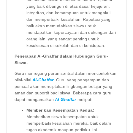
yang baik dibangun di atas dasar kejujuran,
integritas, dan kemampuan untuk mengakui
dan memperbaiki kesalahan. Reputasi yang
baik akan memudahkan siswa untuk
mendapatkan kepercayaan dan dukungan dari
orang lain, yang sangat penting untuk
kesuksesan di sekolah dan di kehidupan.
Penerapan Al-Ghaffar dalam Hubungan Guru-
Siswa:
Guru memegang peran sentral dalam mencontohkan
nilai-nilai
Al-Ghaffar
. Guru yang pengampun dan
pemaaf akan menciptakan lingkungan belajar yang
aman dan suportif bagi siswa. Beberapa cara guru
dapat mengamalkan
Al-Ghaffar
meliputi:
Memberikan Kesempatan Kedua:
Memberikan siswa kesempatan untuk
memperbaiki kesalahan mereka, baik dalam
tugas akademik maupun perilaku. Ini