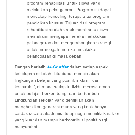
program rehabilitasi untuk siswa yang
melakukan pelanggaran. Program ini dapat
mencakup konseling, terapi, atau program
pendidikan khusus. Tujuan dari program
rehabilitasi adalah untuk membantu siswa
memahami mengapa mereka melakukan
pelanggaran dan mengembangkan strategi
untuk mencegah mereka melakukan
pelanggaran di masa depan.
Dengan berlatih
Al-Ghaffar
dalam setiap aspek
kehidupan sekolah, kita dapat menciptakan
lingkungan belajar yang positif, inklusif, dan
konstruktif, di mana setiap individu merasa aman
untuk belajar, berkembang, dan bertumbuh.
Lingkungan sekolah yang demikian akan
menghasilkan generasi muda yang tidak hanya
cerdas secara akademis, tetapi juga memiliki karakter
yang kuat dan mampu berkontribusi positif bagi
masyarakat.