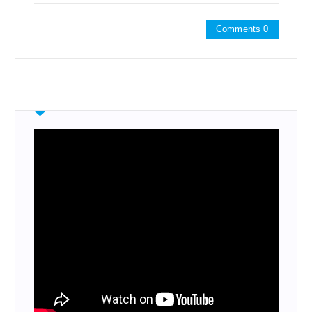
Comments 0