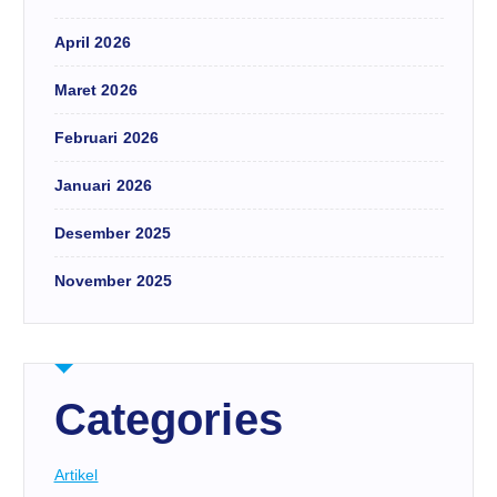
April 2026
Maret 2026
Februari 2026
Januari 2026
Desember 2025
November 2025
Categories
Artikel