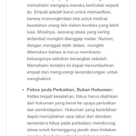
memahami mengapa mereka bertindak seperti
itu. Empati adalah kunci untuk memaafkan,
karena memungkinkan kita untuk melihat
kesalahan orang lain dalam konteks yang lebih
luas. Misalnya, seorang siswa yang sering
terlambat mungkin dianggap malas. Namun,
dengan menggali lebih dalam, mungkin
ditemukan bahwa ia harus membantu
keluarganya sebelum berangkat sekolah.
Memahami konteks ini dapat menumbuhkan
empati dan mengurangi kecenderungan untuk
menghakimi.
Fokus pada Perbaikan, Bukan Hukuman:
Ketika terjadi kesalahan, fokus harus dialihkan
dari hukuman yang berat ke upaya perbaikan
dan pembelajaran. Hukuman yang berlebihan
dapat menciptakan rasa takut dan dendam,
sementara fokus pada perbaikan mendorong
siswa untuk bertanggung jawab atas tindakan