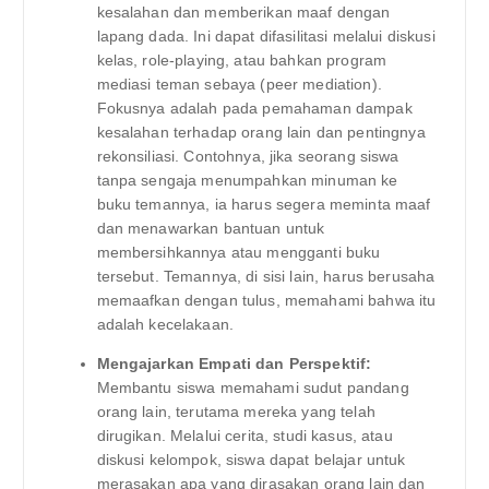
kesalahan dan memberikan maaf dengan
lapang dada. Ini dapat difasilitasi melalui diskusi
kelas, role-playing, atau bahkan program
mediasi teman sebaya (peer mediation).
Fokusnya adalah pada pemahaman dampak
kesalahan terhadap orang lain dan pentingnya
rekonsiliasi. Contohnya, jika seorang siswa
tanpa sengaja menumpahkan minuman ke
buku temannya, ia harus segera meminta maaf
dan menawarkan bantuan untuk
membersihkannya atau mengganti buku
tersebut. Temannya, di sisi lain, harus berusaha
memaafkan dengan tulus, memahami bahwa itu
adalah kecelakaan.
Mengajarkan Empati dan Perspektif:
Membantu siswa memahami sudut pandang
orang lain, terutama mereka yang telah
dirugikan. Melalui cerita, studi kasus, atau
diskusi kelompok, siswa dapat belajar untuk
merasakan apa yang dirasakan orang lain dan