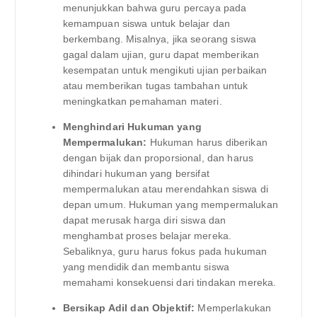
menunjukkan bahwa guru percaya pada
kemampuan siswa untuk belajar dan
berkembang. Misalnya, jika seorang siswa
gagal dalam ujian, guru dapat memberikan
kesempatan untuk mengikuti ujian perbaikan
atau memberikan tugas tambahan untuk
meningkatkan pemahaman materi.
Menghindari Hukuman yang
Mempermalukan:
Hukuman harus diberikan
dengan bijak dan proporsional, dan harus
dihindari hukuman yang bersifat
mempermalukan atau merendahkan siswa di
depan umum. Hukuman yang mempermalukan
dapat merusak harga diri siswa dan
menghambat proses belajar mereka.
Sebaliknya, guru harus fokus pada hukuman
yang mendidik dan membantu siswa
memahami konsekuensi dari tindakan mereka.
Bersikap Adil dan Objektif:
Memperlakukan