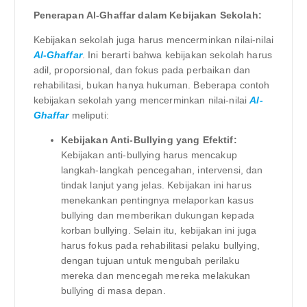
Penerapan Al-Ghaffar dalam Kebijakan Sekolah:
Kebijakan sekolah juga harus mencerminkan nilai-nilai
Al-Ghaffar
. Ini berarti bahwa kebijakan sekolah harus
adil, proporsional, dan fokus pada perbaikan dan
rehabilitasi, bukan hanya hukuman. Beberapa contoh
kebijakan sekolah yang mencerminkan nilai-nilai
Al-
Ghaffar
meliputi:
Kebijakan Anti-Bullying yang Efektif:
Kebijakan anti-bullying harus mencakup
langkah-langkah pencegahan, intervensi, dan
tindak lanjut yang jelas. Kebijakan ini harus
menekankan pentingnya melaporkan kasus
bullying dan memberikan dukungan kepada
korban bullying. Selain itu, kebijakan ini juga
harus fokus pada rehabilitasi pelaku bullying,
dengan tujuan untuk mengubah perilaku
mereka dan mencegah mereka melakukan
bullying di masa depan.