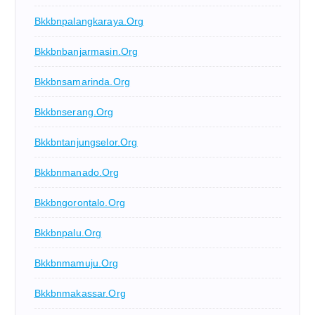
Bkkbnpalangkaraya.org
Bkkbnbanjarmasin.org
Bkkbnsamarinda.org
Bkkbnserang.org
Bkkbntanjungselor.org
Bkkbnmanado.org
Bkkbngorontalo.org
Bkkbnpalu.org
Bkkbnmamuju.org
Bkkbnmakassar.org