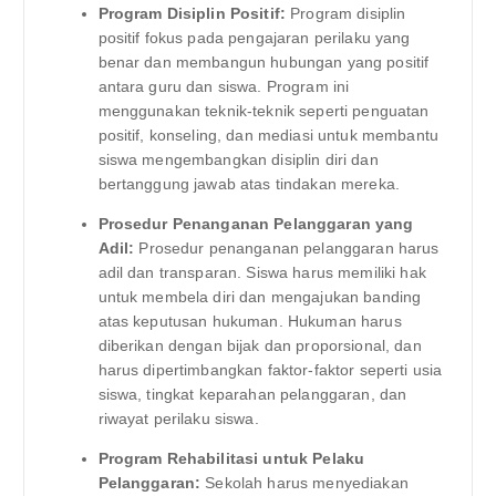
Program Disiplin Positif:
Program disiplin
positif fokus pada pengajaran perilaku yang
benar dan membangun hubungan yang positif
antara guru dan siswa. Program ini
menggunakan teknik-teknik seperti penguatan
positif, konseling, dan mediasi untuk membantu
siswa mengembangkan disiplin diri dan
bertanggung jawab atas tindakan mereka.
Prosedur Penanganan Pelanggaran yang
Adil:
Prosedur penanganan pelanggaran harus
adil dan transparan. Siswa harus memiliki hak
untuk membela diri dan mengajukan banding
atas keputusan hukuman. Hukuman harus
diberikan dengan bijak dan proporsional, dan
harus dipertimbangkan faktor-faktor seperti usia
siswa, tingkat keparahan pelanggaran, dan
riwayat perilaku siswa.
Program Rehabilitasi untuk Pelaku
Pelanggaran:
Sekolah harus menyediakan