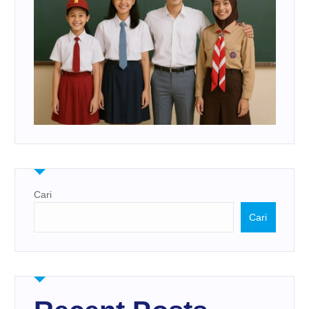
Cari
Cari