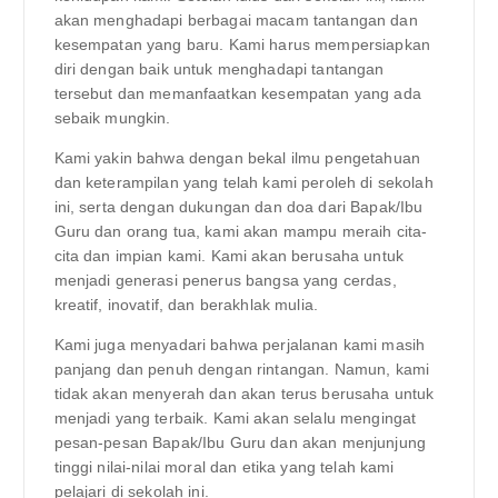
akan menghadapi berbagai macam tantangan dan
kesempatan yang baru. Kami harus mempersiapkan
diri dengan baik untuk menghadapi tantangan
tersebut dan memanfaatkan kesempatan yang ada
sebaik mungkin.
Kami yakin bahwa dengan bekal ilmu pengetahuan
dan keterampilan yang telah kami peroleh di sekolah
ini, serta dengan dukungan dan doa dari Bapak/Ibu
Guru dan orang tua, kami akan mampu meraih cita-
cita dan impian kami. Kami akan berusaha untuk
menjadi generasi penerus bangsa yang cerdas,
kreatif, inovatif, dan berakhlak mulia.
Kami juga menyadari bahwa perjalanan kami masih
panjang dan penuh dengan rintangan. Namun, kami
tidak akan menyerah dan akan terus berusaha untuk
menjadi yang terbaik. Kami akan selalu mengingat
pesan-pesan Bapak/Ibu Guru dan akan menjunjung
tinggi nilai-nilai moral dan etika yang telah kami
pelajari di sekolah ini.