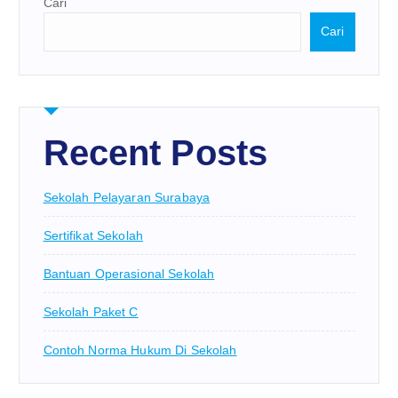
Cari
Cari
Recent Posts
Sekolah Pelayaran Surabaya
Sertifikat Sekolah
Bantuan Operasional Sekolah
Sekolah Paket C
Contoh Norma Hukum Di Sekolah