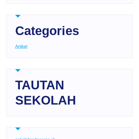
Categories
Artikel
TAUTAN
SEKOLAH