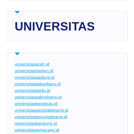
UNIVERSITAS
universitasaceh.id
universitasmedan.id
universitaspadang.id
universitaspekanbaru.id
universitasjambi.id
universitaspalembang.id
universitasbengkulu.id
universitaspangkalpinang.id
universitastanjungpinang.id
universitasbandung.id
universitassemarang.id