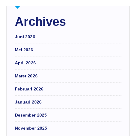
Archives
Juni 2026
Mei 2026
April 2026
Maret 2026
Februari 2026
Januari 2026
Desember 2025
November 2025