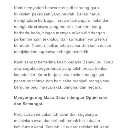
Kami menyadari bahwa menjadi seorang guru
bukanlah pekerjaan yang mudah. Beliau harus
menghadapi berbagai macam tantangan, mulai dari
menghadapi siswa yang memiliki karakter yang
berbeda-beda, hingga menyesuaikan diri dengan
perkembangan teknologi dan kurikulum yang terus
berubah. Namun, beliau tetap sabar dan setia dalam
menjalankan tugasnya sebagai pendidik.
Kami sangat berterima kasih kepada Bapak/Ibu. Guru
atas segala pengorbanan yang telah beliau berikan
kepada kita. Kami berjanji akan selalu mengingat
pesan-pesannya dan berusaha menjadi orang yang
berguna bagi masyarakat, bangsa, dan negara.
Menyongsong Masa Depan dengan Optimisme
dan Semangat
Perpisahan ini bukanlah akhir dari segalanya,
melainkan awal dari sebuah babak baru dalam
kehidupan kami. Setelah lulus dari sekolah ini, kami