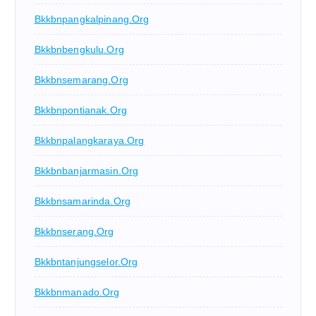
Bkkbnpangkalpinang.org
Bkkbnbengkulu.org
Bkkbnsemarang.org
Bkkbnpontianak.org
Bkkbnpalangkaraya.org
Bkkbnbanjarmasin.org
Bkkbnsamarinda.org
Bkkbnserang.org
Bkkbntanjungselor.org
Bkkbnmanado.org