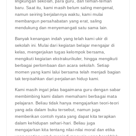
lingkungan sekolah, para guru, dan teman-teman
baru. Saat itu, kami masih belum saling mengenal,
namun seiring berjalannya waktu, kami mulai
membangun persahabatan yang erat, saling
mendukung dan menyemangati satu sama lain.
Banyak kenangan indah yang telah kami ukir di
sekolah ini. Mulai dari kegiatan belajar mengajar di
kelas, mengerjakan tugas kelompok bersama,
mengikuti kegiatan ekstrakurikuler, hingga mengikuti
berbagai perlombaan dan acara sekolah. Setiap
momen yang kami lalui bersama telah menjadi bagian
tak terpisahkan dari perjalanan hidup kami.
Kami masih ingat jelas bagaimana guru dengan sabar
membimbing kami dalam memahami berbagai mata
pelajaran. Beliau tidak hanya mengajarkan teori-teori
yang ada dalam buku tersebut, namun juga
memberikan contoh nyata yang dapat kita terapkan
dalam kehidupan sehari-hari. Beliau juga
mengajarkan kita tentang nilai-nilai moral dan etika