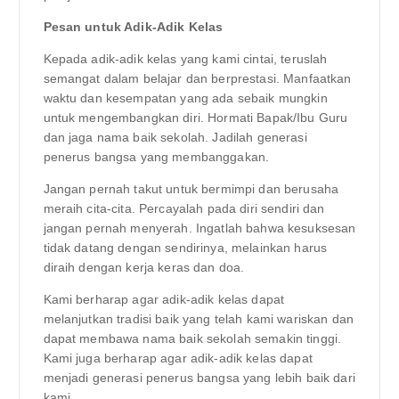
Pesan untuk Adik-Adik Kelas
Kepada adik-adik kelas yang kami cintai, teruslah
semangat dalam belajar dan berprestasi. Manfaatkan
waktu dan kesempatan yang ada sebaik mungkin
untuk mengembangkan diri. Hormati Bapak/Ibu Guru
dan jaga nama baik sekolah. Jadilah generasi
penerus bangsa yang membanggakan.
Jangan pernah takut untuk bermimpi dan berusaha
meraih cita-cita. Percayalah pada diri sendiri dan
jangan pernah menyerah. Ingatlah bahwa kesuksesan
tidak datang dengan sendirinya, melainkan harus
diraih dengan kerja keras dan doa.
Kami berharap agar adik-adik kelas dapat
melanjutkan tradisi baik yang telah kami wariskan dan
dapat membawa nama baik sekolah semakin tinggi.
Kami juga berharap agar adik-adik kelas dapat
menjadi generasi penerus bangsa yang lebih baik dari
kami.