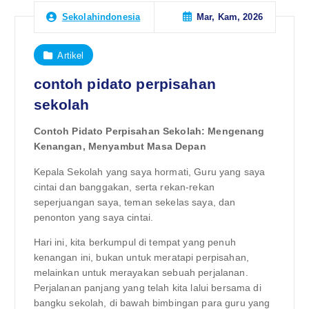
Mar, Kam, 2026
Sekolahindonesia
Artikel
contoh pidato perpisahan
sekolah
Contoh Pidato Perpisahan Sekolah: Mengenang
Kenangan, Menyambut Masa Depan
Kepala Sekolah yang saya hormati, Guru yang saya
cintai dan banggakan, serta rekan-rekan
seperjuangan saya, teman sekelas saya, dan
penonton yang saya cintai.
Hari ini, kita berkumpul di tempat yang penuh
kenangan ini, bukan untuk meratapi perpisahan,
melainkan untuk merayakan sebuah perjalanan.
Perjalanan panjang yang telah kita lalui bersama di
bangku sekolah, di bawah bimbingan para guru yang