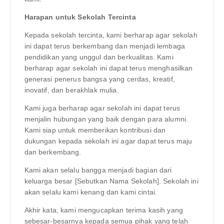
Harapan untuk Sekolah Tercinta
Kepada sekolah tercinta, kami berharap agar sekolah
ini dapat terus berkembang dan menjadi lembaga
pendidikan yang unggul dan berkualitas. Kami
berharap agar sekolah ini dapat terus menghasilkan
generasi penerus bangsa yang cerdas, kreatif,
inovatif, dan berakhlak mulia.
Kami juga berharap agar sekolah ini dapat terus
menjalin hubungan yang baik dengan para alumni.
Kami siap untuk memberikan kontribusi dan
dukungan kepada sekolah ini agar dapat terus maju
dan berkembang.
Kami akan selalu bangga menjadi bagian dari
keluarga besar [Sebutkan Nama Sekolah]. Sekolah ini
akan selalu kami kenang dan kami cintai.
Akhir kata, kami mengucapkan terima kasih yang
sebesar-besarnya kepada semua pihak yang telah