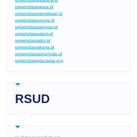
universitaspapua.id
universitasmanokwari.id
universitassorong.id
universitaswanggar.id
universitaswalesi.id
universitassalor.id
universitasjakarta.id
universitassamarinda.id
universitasindonesia.org
RSUD