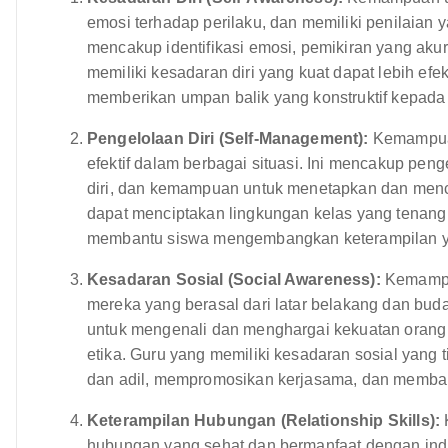
emosi terhadap perilaku, dan memiliki penilaian y
mencakup identifikasi emosi, pemikiran yang akura
memiliki kesadaran diri yang kuat dapat lebih efe
memberikan umpan balik yang konstruktif kepada
Pengelolaan Diri (Self-Management):
Kemampuan 
efektif dalam berbagai situasi. Ini mencakup penge
diri, dan kemampuan untuk menetapkan dan menca
dapat menciptakan lingkungan kelas yang tenang d
membantu siswa mengembangkan keterampilan 
Kesadaran Sosial (Social Awareness):
Kemampua
mereka yang berasal dari latar belakang dan bu
untuk mengenali dan menghargai kekuatan orang 
etika. Guru yang memiliki kesadaran sosial yang 
dan adil, mempromosikan kerjasama, dan memba
Keterampilan Hubungan (Relationship Skills):
hubungan yang sehat dan bermanfaat dengan ind