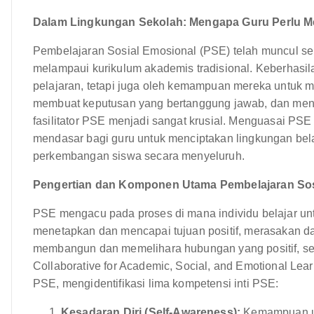
Dalam Lingkungan Sekolah: Mengapa Guru Perlu Me
Pembelajaran Sosial Emosional (PSE) telah muncul se
melampaui kurikulum akademis tradisional. Keberhasil
pelajaran, tetapi juga oleh kemampuan mereka untuk
membuat keputusan yang bertanggung jawab, dan menun
fasilitator PSE menjadi sangat krusial. Menguasai PSE
mendasar bagi guru untuk menciptakan lingkungan belaj
perkembangan siswa secara menyeluruh.
Pengertian dan Komponen Utama Pembelajaran Sos
PSE mengacu pada proses di mana individu belajar u
menetapkan dan mencapai tujuan positif, merasakan d
membangun dan memelihara hubungan yang positif, se
Collaborative for Academic, Social, and Emotional Lea
PSE, mengidentifikasi lima kompetensi inti PSE:
Kesadaran Diri (Self-Awareness):
Kemampuan un