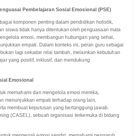
nguasai Pembelajaran Sosial Emosional (PSE)
bagai komponen penting dalam pendidikan holistik,
an siswa tidak hanya ditentukan oleh penguasaan mata
 mengelola emosi, membangun hubungan yang sehat,
jukkan empati. Dalam konteks ini, peran guru sebagai
 bukan lagi sekadar nilai tambah, melainkan kebutuhan
ar yang positif, inklusif, dan mendukung
ial Emosional
ntuk memahami dan mengelola emosi mereka,
an menunjukkan empati terhadap orang lain,
rta membuat keputusan yang bertanggung jawab.
rning (CASEL), sebuah organisasi terkemuka di bidang
tuk mengenali emosi sendiri, memahami pengaruh