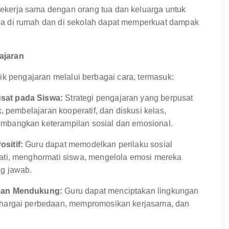
ekerja sama dengan orang tua dan keluarga untuk
a di rumah dan di sekolah dapat memperkuat dampak
ajaran
ik pengajaran melalui berbagai cara, termasuk:
sat pada Siswa:
Strategi pengajaran yang berpusat
, pembelajaran kooperatif, dan diskusi kelas,
mbangkan keterampilan sosial dan emosional.
sitif:
Guru dapat memodelkan perilaku sosial
ati, menghormati siswa, mengelola emosi mereka
g jawab.
 dan Mendukung:
Guru dapat menciptakan lingkungan
ghargai perbedaan, mempromosikan kerjasama, dan