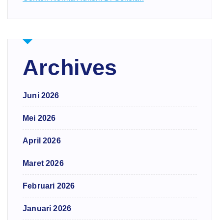
Archives
Juni 2026
Mei 2026
April 2026
Maret 2026
Februari 2026
Januari 2026