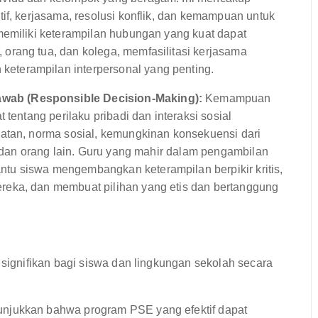
if, kerjasama, resolusi konflik, dan kemampuan untuk
memiliki keterampilan hubungan yang kuat dapat
orang tua, dan kolega, memfasilitasi kerjasama
terampilan interpersonal yang penting.
wab (Responsible Decision-Making):
Kemampuan
 tentang perilaku pribadi dan interaksi sosial
atan, norma sosial, kemungkinan konsekuensi dari
i dan orang lain. Guru yang mahir dalam pengambilan
u siswa mengembangkan keterampilan berpikir kritis,
eka, dan membuat pilihan yang etis dan bertanggung
gnifikan bagi siswa dan lingkungan sekolah secara
unjukkan bahwa program PSE yang efektif dapat