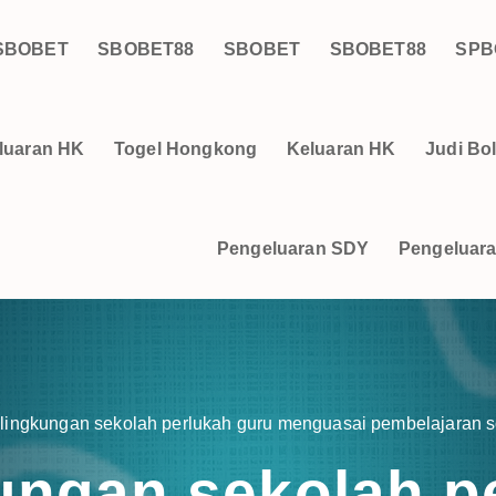
SBOBET
SBOBET88
SBOBET
SBOBET88
SPB
luaran HK
Togel Hongkong
Keluaran HK
Judi Bo
Pengeluaran SDY
Pengeluar
lingkungan sekolah perlukah guru menguasai pembelajaran s
ungan sekolah p