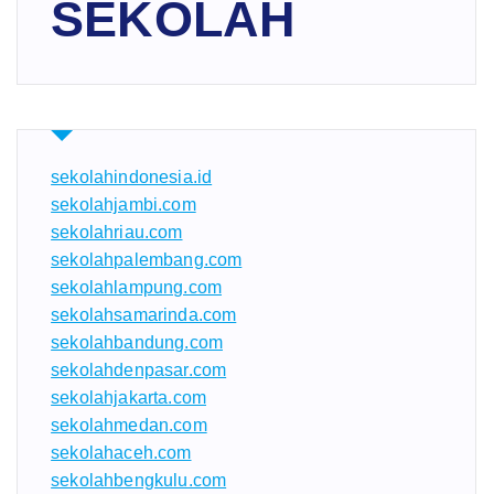
SEKOLAH
sekolahindonesia.id
sekolahjambi.com
sekolahriau.com
sekolahpalembang.com
sekolahlampung.com
sekolahsamarinda.com
sekolahbandung.com
sekolahdenpasar.com
sekolahjakarta.com
sekolahmedan.com
sekolahaceh.com
sekolahbengkulu.com