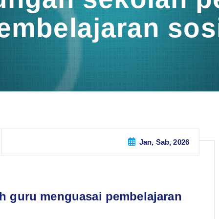
mbelajaran sos
Jan, Sab, 2026
ah guru menguasai pembelajaran