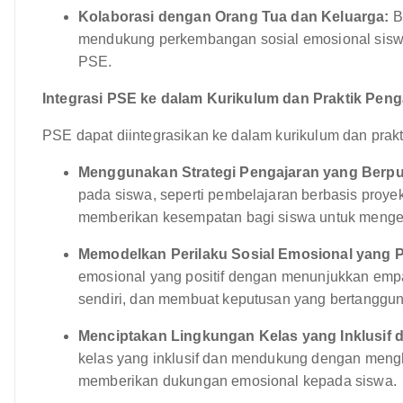
Kolaborasi dengan Orang Tua dan Keluarga:
B
mendukung perkembangan sosial emosional sisw
PSE.
Integrasi PSE ke dalam Kurikulum dan Praktik Peng
PSE dapat diintegrasikan ke dalam kurikulum dan prakt
Menggunakan Strategi Pengajaran yang Berpu
pada siswa, seperti pembelajaran berbasis proyek
memberikan kesempatan bagi siswa untuk menge
Memodelkan Perilaku Sosial Emosional yang Po
emosional yang positif dengan menunjukkan emp
sendiri, dan membuat keputusan yang bertanggun
Menciptakan Lingkungan Kelas yang Inklusif
kelas yang inklusif dan mendukung dengan men
memberikan dukungan emosional kepada siswa.