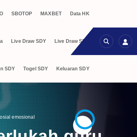
O
SBOTOP
MAXBET
Data HK
la
Live Draw SDY
Live Draw SDY
an SDY
Togel SDY
Keluaran SDY
osial emosional
erlukah guru