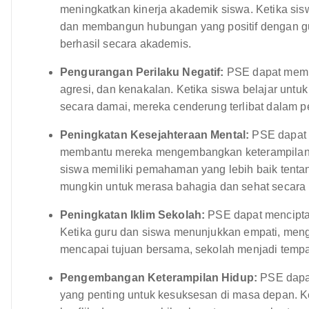
meningkatkan kinerja akademik siswa. Ketika si
dan membangun hubungan yang positif dengan gu
berhasil secara akademis.
Pengurangan Perilaku Negatif:
PSE dapat memban
agresi, dan kenakalan. Ketika siswa belajar unt
secara damai, mereka cenderung terlibat dalam p
Peningkatan Kesejahteraan Mental:
PSE dapat 
membantu mereka mengembangkan keterampilan un
siswa memiliki pemahaman yang lebih baik tenta
mungkin untuk merasa bahagia dan sehat secara 
Peningkatan Iklim Sekolah:
PSE dapat menciptak
Ketika guru dan siswa menunjukkan empati, meng
mencapai tujuan bersama, sekolah menjadi tempa
Pengembangan Keterampilan Hidup:
PSE dapa
yang penting untuk kesuksesan di masa depan. Ke