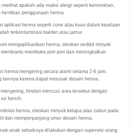
melihat apakah ada reaksi alergi seperti kemerahan,
era hentikan penggunaan henna.
at aplikasi henna seperti cone atau kuas dalam keadaan
udah terkontaminasi bakteri atau jamur.
um mengaplikasikan henna, oleskan sedikit minyak
kan membantu membuka pori-pori dan meningkatkan
n henna mengering secara alami selama 2-6 jam.
ng lainnya karena dapat merusak desain henna.
mengering, hindari mencuci area tersebut dengan
ir bersih.
mbilas henna, oleskan minyak kelapa atau zaitun pada
lit dan memperpanjang umur desain henna.
nak-anak sebaiknya dilakukan dengan supervisi orang