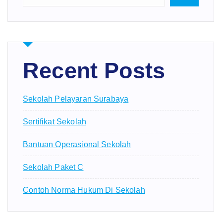
Recent Posts
Sekolah Pelayaran Surabaya
Sertifikat Sekolah
Bantuan Operasional Sekolah
Sekolah Paket C
Contoh Norma Hukum Di Sekolah