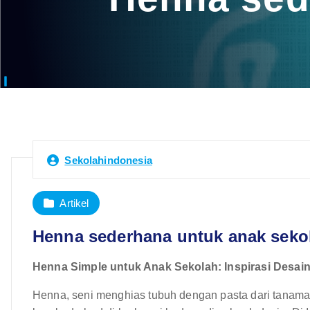
Sekolahindonesia
Artikel
Henna sederhana untuk anak seko
Henna Simple untuk Anak Sekolah: Inspirasi Desain
Henna, seni menghias tubuh dengan pasta dari tanam