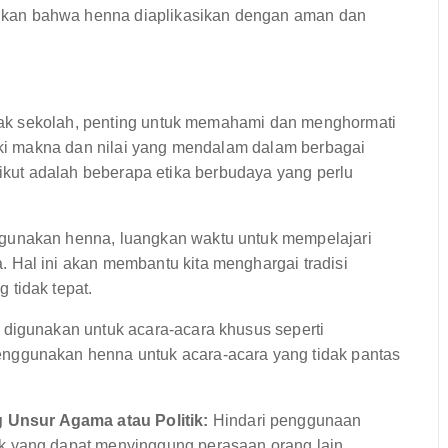
kan bahwa henna diaplikasikan dengan aman dan
ak sekolah, penting untuk memahami dan menghormati
i makna dan nilai yang mendalam dalam berbagai
rikut adalah beberapa etika berbudaya yang perlu
nakan henna, luangkan waktu untuk mempelajari
 Hal ini akan membantu kita menghargai tradisi
 tidak tepat.
digunakan untuk acara-acara khusus seperti
nggunakan henna untuk acara-acara yang tidak pantas
Unsur Agama atau Politik:
Hindari penggunaan
k yang dapat menyinggung perasaan orang lain.