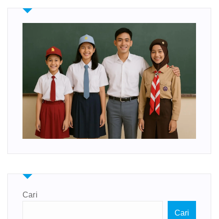
Cari
Cari