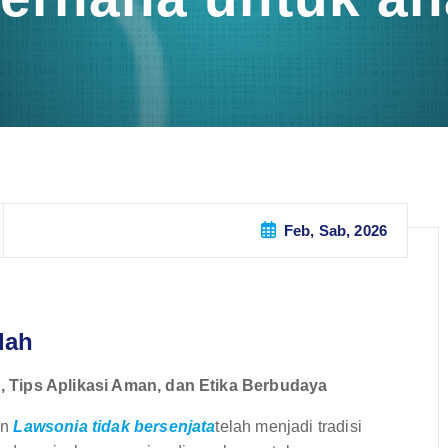
Feb, Sab, 2026
lah
, Tips Aplikasi Aman, dan Etika Berbudaya
an
Lawsonia tidak bersenjata
telah menjadi tradisi