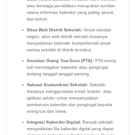
atau lembaga pendidikan merupakan sumber
utama informasi kalender yang paling akurat
dan terkini.
Situs Web Distrik Sekolah:
Untuk sekolah
negeri, situs web distrik sekolah biasanya
menyediakan kalender komprehensif untuk
semua sekolah di distrik tersebut.
Asosiasi Orang Tua-Guru (PTA):
PTA sering
kali membagikan kalender atau pengingat
tentang tanggal-tanggal penting.
Saluran Komunikasi Sekolah:
Sekolah
biasanya menggunakan email, buletin, atau
aplikasi seluler untuk menyampaikan
pembaruan kalender dan pengingat kepada
orang tua dan siswa.
Integrasi Kalender Digital:
Banyak sekolah
menyediakan file kalender digital yang dapat