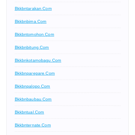
Bkkbntarakan.com
Bkkbnbima.com
Bkkbntomohon.com
Bkkbnbitung.com
Bkkbnkotamobagu.com
Bkkbnparepare.com
Bkkbnpalopo.com
Bkkbnbaubau.com
Bkkbntual.com
Bkkbnternate.com