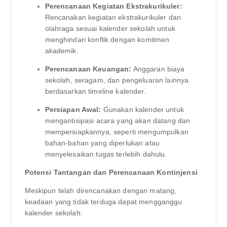
Perencanaan Kegiatan Ekstrakurikuler:
Rencanakan kegiatan ekstrakurikuler dan
olahraga sesuai kalender sekolah untuk
menghindari konflik dengan komitmen
akademik.
Perencanaan Keuangan:
Anggaran biaya
sekolah, seragam, dan pengeluaran lainnya
berdasarkan timeline kalender.
Persiapan Awal:
Gunakan kalender untuk
mengantisipasi acara yang akan datang dan
mempersiapkannya, seperti mengumpulkan
bahan-bahan yang diperlukan atau
menyelesaikan tugas terlebih dahulu.
Potensi Tantangan dan Perencanaan Kontinjensi
Meskipun telah direncanakan dengan matang,
keadaan yang tidak terduga dapat mengganggu
kalender sekolah: