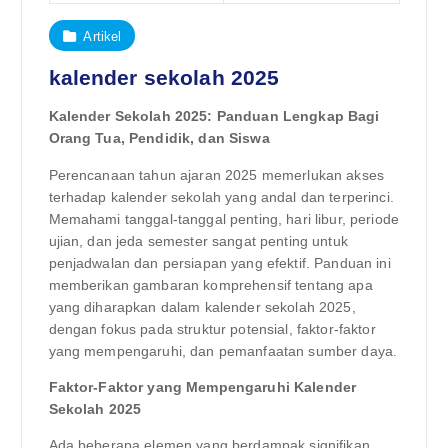
Artikel
kalender sekolah 2025
Kalender Sekolah 2025: Panduan Lengkap Bagi
Orang Tua, Pendidik, dan Siswa
Perencanaan tahun ajaran 2025 memerlukan akses
terhadap kalender sekolah yang andal dan terperinci.
Memahami tanggal-tanggal penting, hari libur, periode
ujian, dan jeda semester sangat penting untuk
penjadwalan dan persiapan yang efektif. Panduan ini
memberikan gambaran komprehensif tentang apa
yang diharapkan dalam kalender sekolah 2025,
dengan fokus pada struktur potensial, faktor-faktor
yang mempengaruhi, dan pemanfaatan sumber daya.
Faktor-Faktor yang Mempengaruhi Kalender
Sekolah 2025
Ada beberapa elemen yang berdampak signifikan