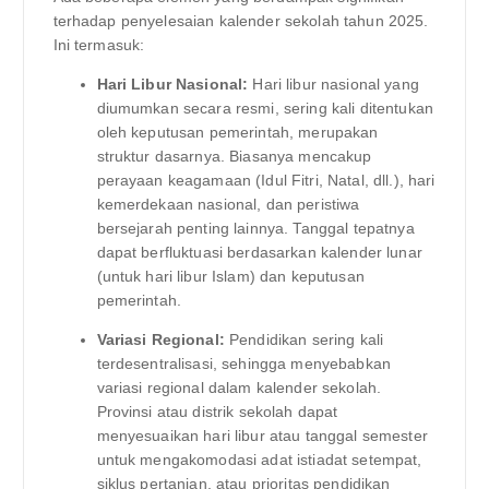
terhadap penyelesaian kalender sekolah tahun 2025.
Ini termasuk:
Hari Libur Nasional:
Hari libur nasional yang
diumumkan secara resmi, sering kali ditentukan
oleh keputusan pemerintah, merupakan
struktur dasarnya. Biasanya mencakup
perayaan keagamaan (Idul Fitri, Natal, dll.), hari
kemerdekaan nasional, dan peristiwa
bersejarah penting lainnya. Tanggal tepatnya
dapat berfluktuasi berdasarkan kalender lunar
(untuk hari libur Islam) dan keputusan
pemerintah.
Variasi Regional:
Pendidikan sering kali
terdesentralisasi, sehingga menyebabkan
variasi regional dalam kalender sekolah.
Provinsi atau distrik sekolah dapat
menyesuaikan hari libur atau tanggal semester
untuk mengakomodasi adat istiadat setempat,
siklus pertanian, atau prioritas pendidikan