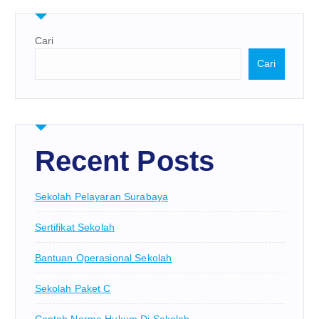
Cari
Cari
Recent Posts
Sekolah Pelayaran Surabaya
Sertifikat Sekolah
Bantuan Operasional Sekolah
Sekolah Paket C
Contoh Norma Hukum Di Sekolah