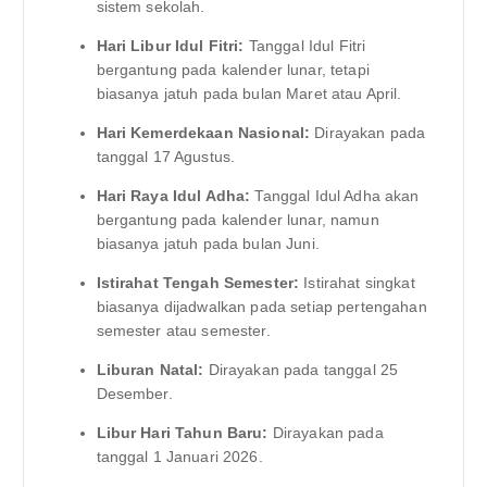
sistem sekolah.
Hari Libur Idul Fitri:
Tanggal Idul Fitri
bergantung pada kalender lunar, tetapi
biasanya jatuh pada bulan Maret atau April.
Hari Kemerdekaan Nasional:
Dirayakan pada
tanggal 17 Agustus.
Hari Raya Idul Adha:
Tanggal Idul Adha akan
bergantung pada kalender lunar, namun
biasanya jatuh pada bulan Juni.
Istirahat Tengah Semester:
Istirahat singkat
biasanya dijadwalkan pada setiap pertengahan
semester atau semester.
Liburan Natal:
Dirayakan pada tanggal 25
Desember.
Libur Hari Tahun Baru:
Dirayakan pada
tanggal 1 Januari 2026.