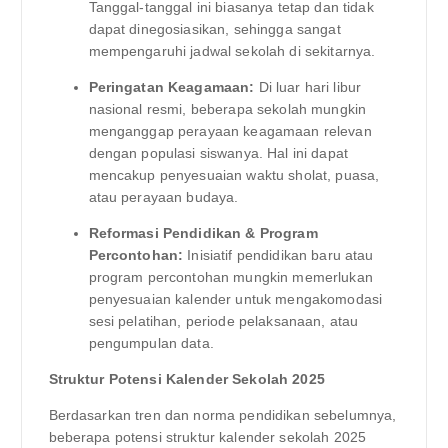
Tanggal-tanggal ini biasanya tetap dan tidak
dapat dinegosiasikan, sehingga sangat
mempengaruhi jadwal sekolah di sekitarnya.
Peringatan Keagamaan:
Di luar hari libur
nasional resmi, beberapa sekolah mungkin
menganggap perayaan keagamaan relevan
dengan populasi siswanya. Hal ini dapat
mencakup penyesuaian waktu sholat, puasa,
atau perayaan budaya.
Reformasi Pendidikan & Program
Percontohan:
Inisiatif pendidikan baru atau
program percontohan mungkin memerlukan
penyesuaian kalender untuk mengakomodasi
sesi pelatihan, periode pelaksanaan, atau
pengumpulan data.
Struktur Potensi Kalender Sekolah 2025
Berdasarkan tren dan norma pendidikan sebelumnya,
beberapa potensi struktur kalender sekolah 2025