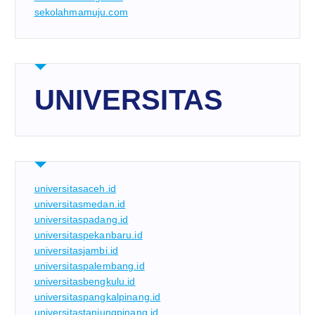
sekolahmamuju.com
UNIVERSITAS
universitasaceh.id
universitasmedan.id
universitaspadang.id
universitaspekanbaru.id
universitasjambi.id
universitaspalembang.id
universitasbengkulu.id
universitaspangkalpinang.id
universitastanjungpinang.id