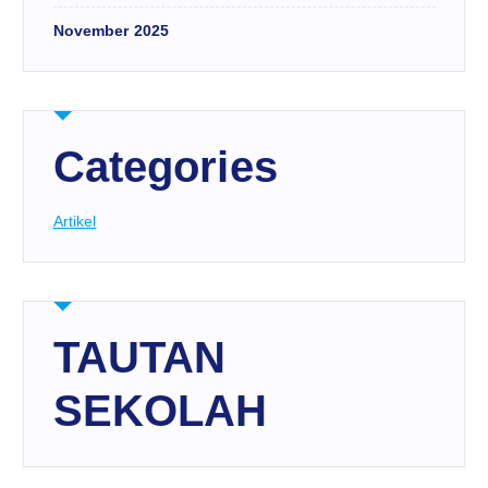
November 2025
Categories
Artikel
TAUTAN
SEKOLAH