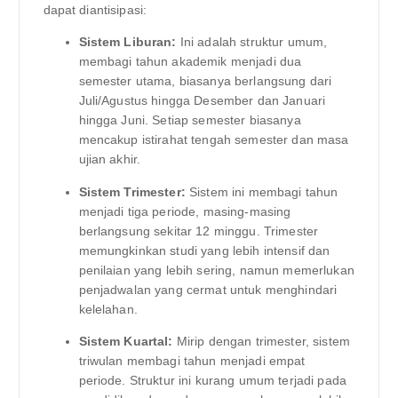
dapat diantisipasi:
Sistem Liburan:
Ini adalah struktur umum,
membagi tahun akademik menjadi dua
semester utama, biasanya berlangsung dari
Juli/Agustus hingga Desember dan Januari
hingga Juni. Setiap semester biasanya
mencakup istirahat tengah semester dan masa
ujian akhir.
Sistem Trimester:
Sistem ini membagi tahun
menjadi tiga periode, masing-masing
berlangsung sekitar 12 minggu. Trimester
memungkinkan studi yang lebih intensif dan
penilaian yang lebih sering, namun memerlukan
penjadwalan yang cermat untuk menghindari
kelelahan.
Sistem Kuartal:
Mirip dengan trimester, sistem
triwulan membagi tahun menjadi empat
periode. Struktur ini kurang umum terjadi pada