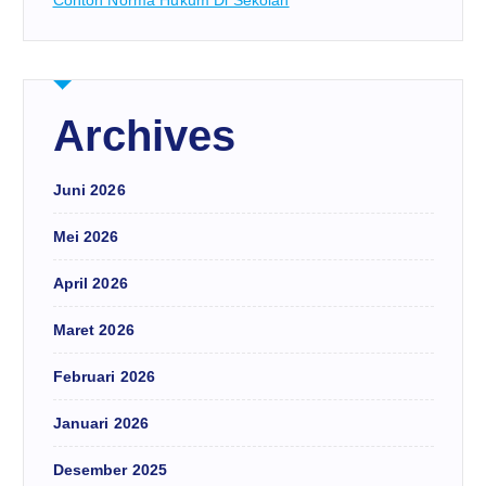
Archives
Juni 2026
Mei 2026
April 2026
Maret 2026
Februari 2026
Januari 2026
Desember 2025