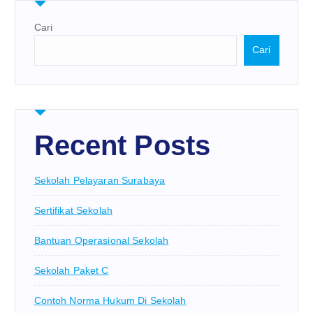
Cari
Cari
Recent Posts
Sekolah Pelayaran Surabaya
Sertifikat Sekolah
Bantuan Operasional Sekolah
Sekolah Paket C
Contoh Norma Hukum Di Sekolah