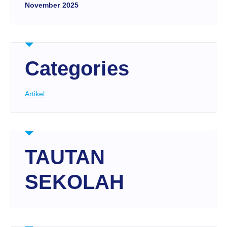
November 2025
Categories
Artikel
TAUTAN
SEKOLAH