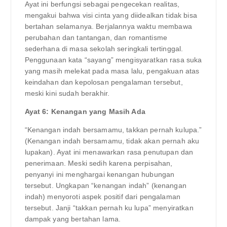
Ayat ini berfungsi sebagai pengecekan realitas,
mengakui bahwa visi cinta yang diidealkan tidak bisa
bertahan selamanya. Berjalannya waktu membawa
perubahan dan tantangan, dan romantisme
sederhana di masa sekolah seringkali tertinggal.
Penggunaan kata “sayang” mengisyaratkan rasa suka
yang masih melekat pada masa lalu, pengakuan atas
keindahan dan kepolosan pengalaman tersebut,
meski kini sudah berakhir.
Ayat 6: Kenangan yang Masih Ada
“Kenangan indah bersamamu, takkan pernah kulupa.”
(Kenangan indah bersamamu, tidak akan pernah aku
lupakan). Ayat ini menawarkan rasa penutupan dan
penerimaan. Meski sedih karena perpisahan,
penyanyi ini menghargai kenangan hubungan
tersebut. Ungkapan “kenangan indah” (kenangan
indah) menyoroti aspek positif dari pengalaman
tersebut. Janji “takkan pernah ku lupa” menyiratkan
dampak yang bertahan lama.