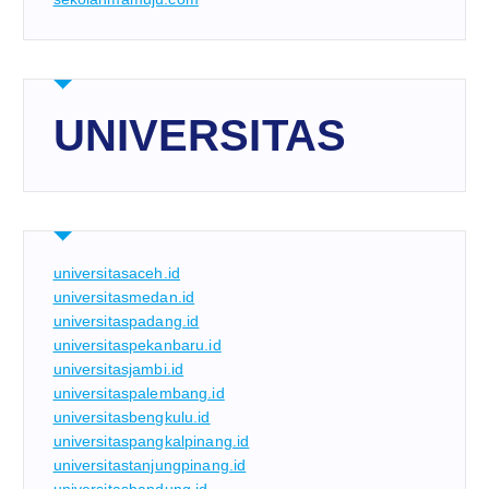
UNIVERSITAS
universitasaceh.id
universitasmedan.id
universitaspadang.id
universitaspekanbaru.id
universitasjambi.id
universitaspalembang.id
universitasbengkulu.id
universitaspangkalpinang.id
universitastanjungpinang.id
universitasbandung.id