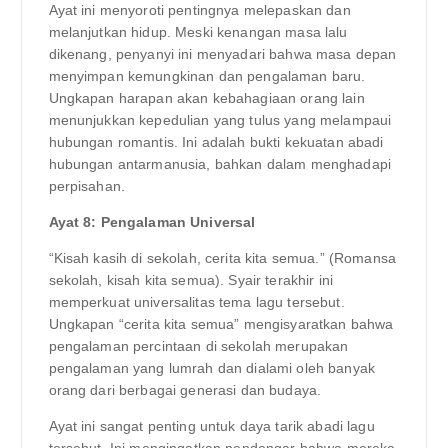
Ayat ini menyoroti pentingnya melepaskan dan
melanjutkan hidup. Meski kenangan masa lalu
dikenang, penyanyi ini menyadari bahwa masa depan
menyimpan kemungkinan dan pengalaman baru.
Ungkapan harapan akan kebahagiaan orang lain
menunjukkan kepedulian yang tulus yang melampaui
hubungan romantis. Ini adalah bukti kekuatan abadi
hubungan antarmanusia, bahkan dalam menghadapi
perpisahan.
Ayat 8: Pengalaman Universal
“Kisah kasih di sekolah, cerita kita semua.” (Romansa
sekolah, kisah kita semua). Syair terakhir ini
memperkuat universalitas tema lagu tersebut.
Ungkapan “cerita kita semua” mengisyaratkan bahwa
pengalaman percintaan di sekolah merupakan
pengalaman yang lumrah dan dialami oleh banyak
orang dari berbagai generasi dan budaya.
Ayat ini sangat penting untuk daya tarik abadi lagu