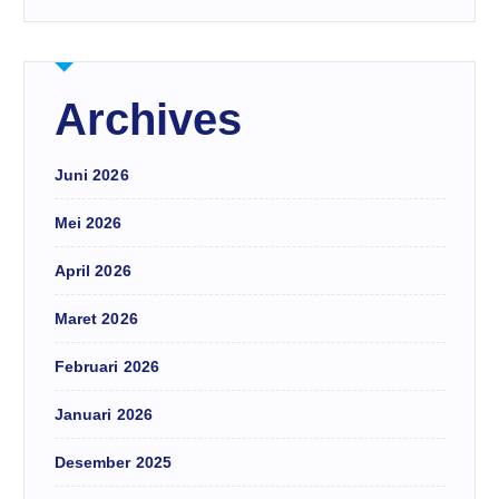
Archives
Juni 2026
Mei 2026
April 2026
Maret 2026
Februari 2026
Januari 2026
Desember 2025