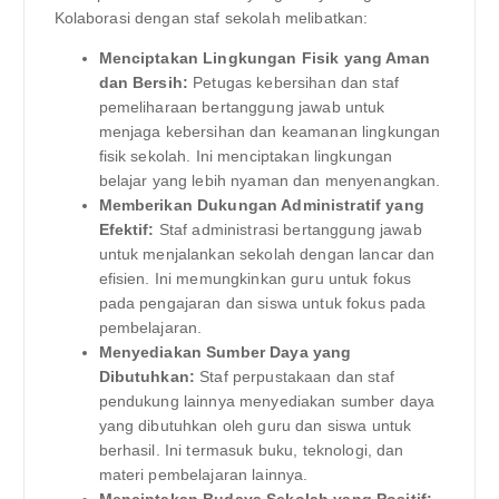
Kolaborasi dengan staf sekolah melibatkan:
Menciptakan Lingkungan Fisik yang Aman
dan Bersih:
Petugas kebersihan dan staf
pemeliharaan bertanggung jawab untuk
menjaga kebersihan dan keamanan lingkungan
fisik sekolah. Ini menciptakan lingkungan
belajar yang lebih nyaman dan menyenangkan.
Memberikan Dukungan Administratif yang
Efektif:
Staf administrasi bertanggung jawab
untuk menjalankan sekolah dengan lancar dan
efisien. Ini memungkinkan guru untuk fokus
pada pengajaran dan siswa untuk fokus pada
pembelajaran.
Menyediakan Sumber Daya yang
Dibutuhkan:
Staf perpustakaan dan staf
pendukung lainnya menyediakan sumber daya
yang dibutuhkan oleh guru dan siswa untuk
berhasil. Ini termasuk buku, teknologi, dan
materi pembelajaran lainnya.