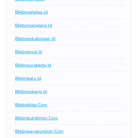
Bkkbnsalatiga.id
Bkkbnmagelang.id
Bkkbnpekalongan.id
Bkkbntegal.id
Bkkbnsurakarta.id
Bkkbnbatu.id
Bkkbnmalang.id
Bkkbnblitar.com
Bkkbnbukittinggi.com
Bkkbnpayakumbuh.com