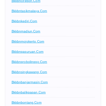
Bkkbncirebon.com
Bkkbntasikmalaya.com
Bkkbnkediri.com
Bkkbnmadiun.com
Bkkbnmojokerto.com
Bkkbnpasuruan.com
Bkkbnprobolinggo.com
Bkkbnsingkawang.com
Bkkbnbanjarmasin.com
Bkkbnbalikpapan.com
Bkkbnbontang.com