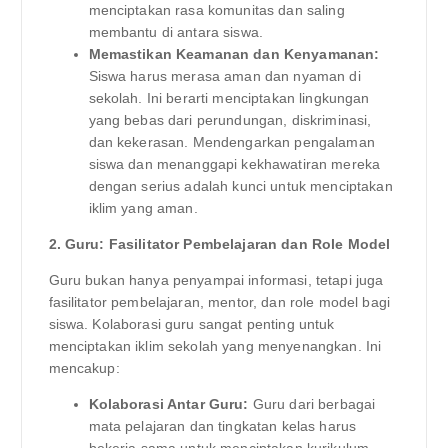
menciptakan rasa komunitas dan saling
membantu di antara siswa.
Memastikan Keamanan dan Kenyamanan:
Siswa harus merasa aman dan nyaman di
sekolah. Ini berarti menciptakan lingkungan
yang bebas dari perundungan, diskriminasi,
dan kekerasan. Mendengarkan pengalaman
siswa dan menanggapi kekhawatiran mereka
dengan serius adalah kunci untuk menciptakan
iklim yang aman.
2. Guru: Fasilitator Pembelajaran dan Role Model
Guru bukan hanya penyampai informasi, tetapi juga
fasilitator pembelajaran, mentor, dan role model bagi
siswa. Kolaborasi guru sangat penting untuk
menciptakan iklim sekolah yang menyenangkan. Ini
mencakup:
Kolaborasi Antar Guru:
Guru dari berbagai
mata pelajaran dan tingkatan kelas harus
bekerja sama untuk menciptakan kurikulum