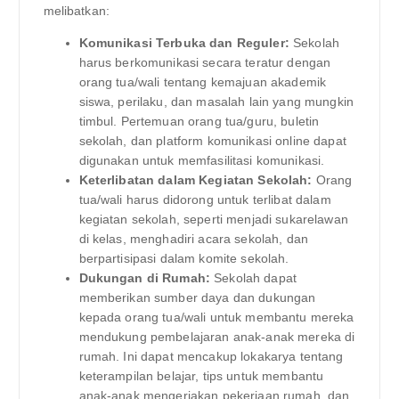
melibatkan:
Komunikasi Terbuka dan Reguler:
Sekolah
harus berkomunikasi secara teratur dengan
orang tua/wali tentang kemajuan akademik
siswa, perilaku, dan masalah lain yang mungkin
timbul. Pertemuan orang tua/guru, buletin
sekolah, dan platform komunikasi online dapat
digunakan untuk memfasilitasi komunikasi.
Keterlibatan dalam Kegiatan Sekolah:
Orang
tua/wali harus didorong untuk terlibat dalam
kegiatan sekolah, seperti menjadi sukarelawan
di kelas, menghadiri acara sekolah, dan
berpartisipasi dalam komite sekolah.
Dukungan di Rumah:
Sekolah dapat
memberikan sumber daya dan dukungan
kepada orang tua/wali untuk membantu mereka
mendukung pembelajaran anak-anak mereka di
rumah. Ini dapat mencakup lokakarya tentang
keterampilan belajar, tips untuk membantu
anak-anak mengerjakan pekerjaan rumah, dan