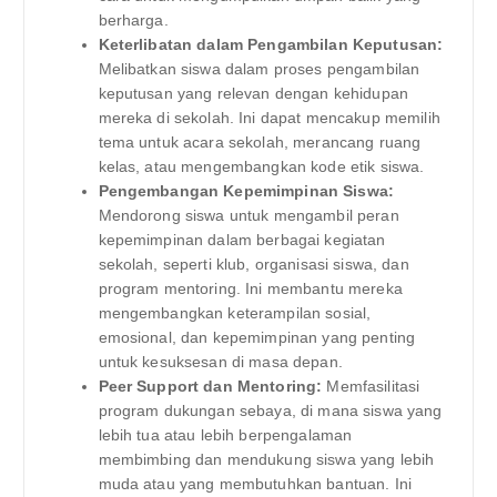
berharga.
Keterlibatan dalam Pengambilan Keputusan:
Melibatkan siswa dalam proses pengambilan
keputusan yang relevan dengan kehidupan
mereka di sekolah. Ini dapat mencakup memilih
tema untuk acara sekolah, merancang ruang
kelas, atau mengembangkan kode etik siswa.
Pengembangan Kepemimpinan Siswa:
Mendorong siswa untuk mengambil peran
kepemimpinan dalam berbagai kegiatan
sekolah, seperti klub, organisasi siswa, dan
program mentoring. Ini membantu mereka
mengembangkan keterampilan sosial,
emosional, dan kepemimpinan yang penting
untuk kesuksesan di masa depan.
Peer Support dan Mentoring:
Memfasilitasi
program dukungan sebaya, di mana siswa yang
lebih tua atau lebih berpengalaman
membimbing dan mendukung siswa yang lebih
muda atau yang membutuhkan bantuan. Ini