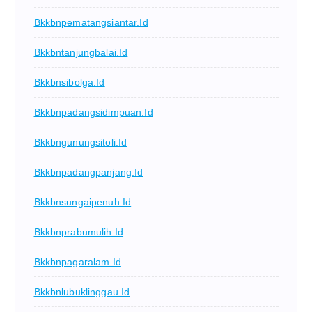
Bkkbnpematangsiantar.id
Bkkbntanjungbalai.id
Bkkbnsibolga.id
Bkkbnpadangsidimpuan.id
Bkkbngunungsitoli.id
Bkkbnpadangpanjang.id
Bkkbnsungaipenuh.id
Bkkbnprabumulih.id
Bkkbnpagaralam.id
Bkkbnlubuklinggau.id