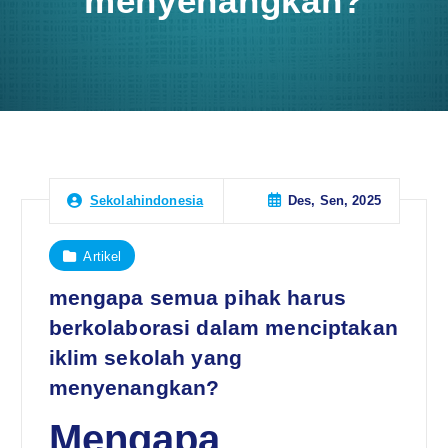
menyenangkan?
Des, Sen, 2025
Sekolahindonesia
Artikel
mengapa semua pihak harus
berkolaborasi dalam menciptakan
iklim sekolah yang
menyenangkan?
Mengapa