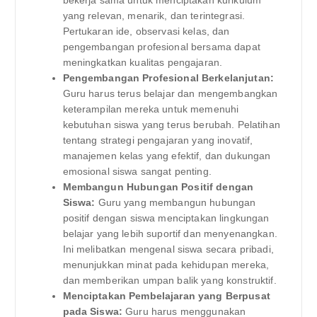
yang relevan, menarik, dan terintegrasi.
Pertukaran ide, observasi kelas, dan
pengembangan profesional bersama dapat
meningkatkan kualitas pengajaran.
Pengembangan Profesional Berkelanjutan:
Guru harus terus belajar dan mengembangkan
keterampilan mereka untuk memenuhi
kebutuhan siswa yang terus berubah. Pelatihan
tentang strategi pengajaran yang inovatif,
manajemen kelas yang efektif, dan dukungan
emosional siswa sangat penting.
Membangun Hubungan Positif dengan
Siswa:
Guru yang membangun hubungan
positif dengan siswa menciptakan lingkungan
belajar yang lebih suportif dan menyenangkan.
Ini melibatkan mengenal siswa secara pribadi,
menunjukkan minat pada kehidupan mereka,
dan memberikan umpan balik yang konstruktif.
Menciptakan Pembelajaran yang Berpusat
pada Siswa:
Guru harus menggunakan