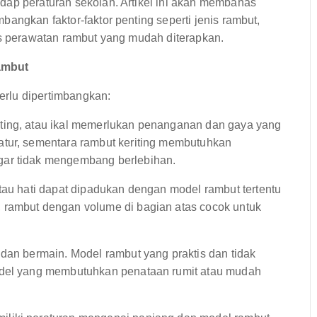
dap peraturan sekolah. Artikel ini akan membahas
angkan faktor-faktor penting seperti jenis rambut,
ps perawatan rambut yang mudah diterapkan.
ambut
rlu dipertimbangkan:
iting, atau ikal memerlukan penanganan dan gaya yang
atur, sementara rambut keriting membutuhkan
gar tidak mengembang berlebihan.
atau hati dapat dipadukan dengan model rambut tertentu
 rambut dengan volume di bagian atas cocok untuk
dan bermain. Model rambut yang praktis dan tidak
model yang membutuhkan penataan rumit atau mudah