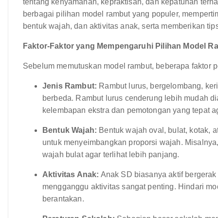
tentang kenyamanan, kepraktisan, dan kepatuhan terha
berbagai pilihan model rambut yang populer, mempertimb
bentuk wajah, dan aktivitas anak, serta memberikan ti
Faktor-Faktor yang Mempengaruhi Pilihan Model R
Sebelum memutuskan model rambut, beberapa faktor pe
Jenis Rambut:
Rambut lurus, bergelombang, ker
berbeda. Rambut lurus cenderung lebih mudah di
kelembapan ekstra dan pemotongan yang tepat a
Bentuk Wajah:
Bentuk wajah oval, bulat, kotak, 
untuk menyeimbangkan proporsi wajah. Misalnya,
wajah bulat agar terlihat lebih panjang.
Aktivitas Anak:
Anak SD biasanya aktif bergerak 
mengganggu aktivitas sangat penting. Hindari 
berantakan.