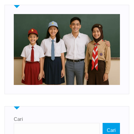
Cari
Cari