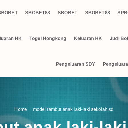
SBOBET
SBOBET88
SBOBET
SBOBET88
SPB
luaran HK
Togel Hongkong
Keluaran HK
Judi Bo
Pengeluaran SDY
Pengeluar
Home
model rambut anak laki-laki sekolah sd
t anak laki-lak