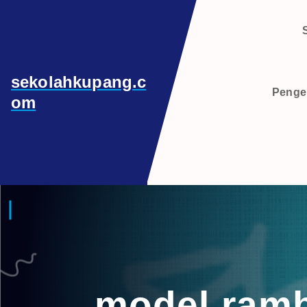
S
k
i
p
t
sekolahkupang.c
Penge
o
om
c
o
n
t
e
n
t
model rambu