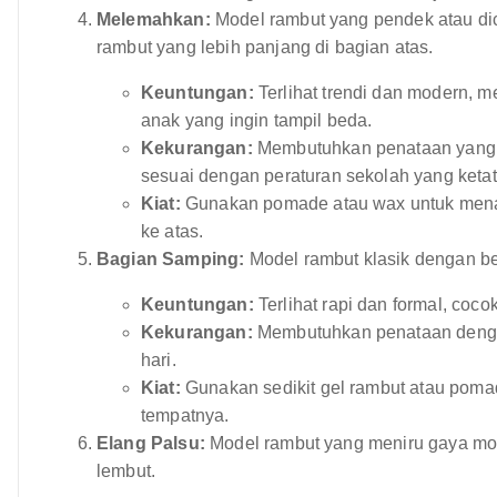
Melemahkan:
Model rambut yang pendek atau di
rambut yang lebih panjang di bagian atas.
Keuntungan:
Terlihat trendi dan modern, 
anak yang ingin tampil beda.
Kekurangan:
Membutuhkan penataan yang le
sesuai dengan peraturan sekolah yang ketat
Kiat:
Gunakan pomade atau wax untuk menata
ke atas.
Bagian Samping:
Model rambut klasik dengan be
Keuntungan:
Terlihat rapi dan formal, coc
Kekurangan:
Membutuhkan penataan dengan 
hari.
Kiat:
Gunakan sedikit gel rambut atau poma
tempatnya.
Elang Palsu:
Model rambut yang meniru gaya mo
lembut.