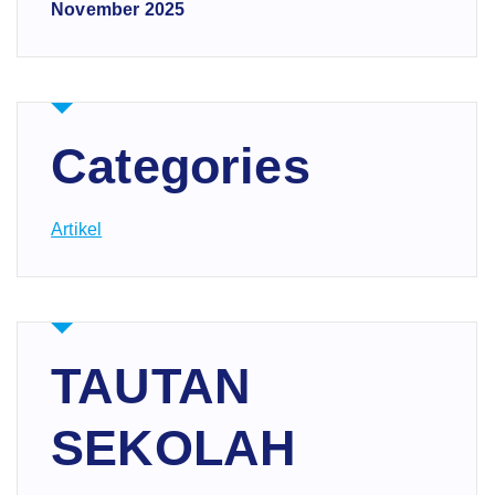
November 2025
Categories
Artikel
TAUTAN
SEKOLAH