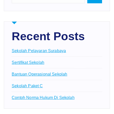
Recent Posts
Sekolah Pelayaran Surabaya
Sertifikat Sekolah
Bantuan Operasional Sekolah
Sekolah Paket C
Contoh Norma Hukum Di Sekolah