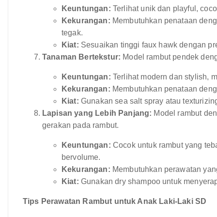
Keuntungan:
Terlihat unik dan playful, coc
Kekurangan:
Membutuhkan penataan dengan 
tegak.
Kiat:
Sesuaikan tinggi faux hawk dengan pre
Tanaman Bertekstur:
Model rambut pendek denga
Keuntungan:
Terlihat modern dan stylish, 
Kekurangan:
Membutuhkan penataan dengan 
Kiat:
Gunakan sea salt spray atau texturizin
Lapisan yang Lebih Panjang:
Model rambut den
gerakan pada rambut.
Keuntungan:
Cocok untuk rambut yang teba
bervolume.
Kekurangan:
Membutuhkan perawatan yang l
Kiat:
Gunakan dry shampoo untuk menyerap 
Tips Perawatan Rambut untuk Anak Laki-Laki SD