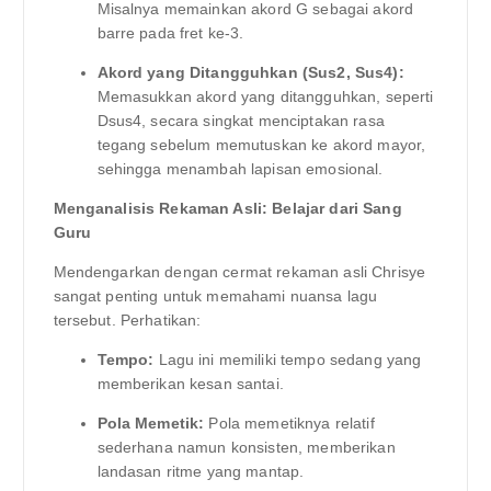
Misalnya memainkan akord G sebagai akord
barre pada fret ke-3.
Akord yang Ditangguhkan (Sus2, Sus4):
Memasukkan akord yang ditangguhkan, seperti
Dsus4, secara singkat menciptakan rasa
tegang sebelum memutuskan ke akord mayor,
sehingga menambah lapisan emosional.
Menganalisis Rekaman Asli: Belajar dari Sang
Guru
Mendengarkan dengan cermat rekaman asli Chrisye
sangat penting untuk memahami nuansa lagu
tersebut. Perhatikan:
Tempo:
Lagu ini memiliki tempo sedang yang
memberikan kesan santai.
Pola Memetik:
Pola memetiknya relatif
sederhana namun konsisten, memberikan
landasan ritme yang mantap.