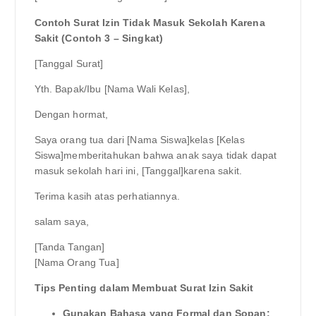
Contoh Surat Izin Tidak Masuk Sekolah Karena
Sakit (Contoh 3 – Singkat)
[Tanggal Surat]
Yth. Bapak/Ibu [Nama Wali Kelas],
Dengan hormat,
Saya orang tua dari [Nama Siswa]kelas [Kelas
Siswa]memberitahukan bahwa anak saya tidak dapat
masuk sekolah hari ini, [Tanggal]karena sakit.
Terima kasih atas perhatiannya.
salam saya,
[Tanda Tangan]
[Nama Orang Tua]
Tips Penting dalam Membuat Surat Izin Sakit
Gunakan Bahasa yang Formal dan Sopan: