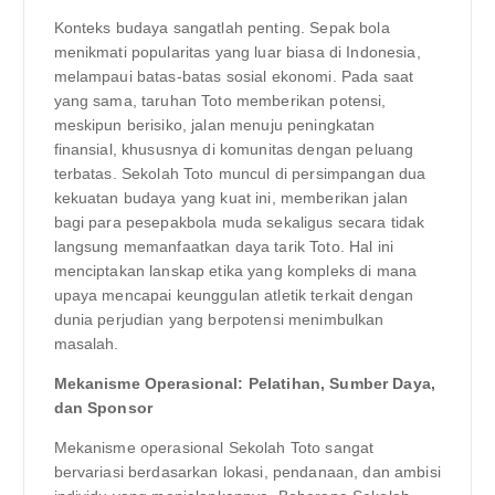
Konteks budaya sangatlah penting. Sepak bola
menikmati popularitas yang luar biasa di Indonesia,
melampaui batas-batas sosial ekonomi. Pada saat
yang sama, taruhan Toto memberikan potensi,
meskipun berisiko, jalan menuju peningkatan
finansial, khususnya di komunitas dengan peluang
terbatas. Sekolah Toto muncul di persimpangan dua
kekuatan budaya yang kuat ini, memberikan jalan
bagi para pesepakbola muda sekaligus secara tidak
langsung memanfaatkan daya tarik Toto. Hal ini
menciptakan lanskap etika yang kompleks di mana
upaya mencapai keunggulan atletik terkait dengan
dunia perjudian yang berpotensi menimbulkan
masalah.
Mekanisme Operasional: Pelatihan, Sumber Daya,
dan Sponsor
Mekanisme operasional Sekolah Toto sangat
bervariasi berdasarkan lokasi, pendanaan, dan ambisi