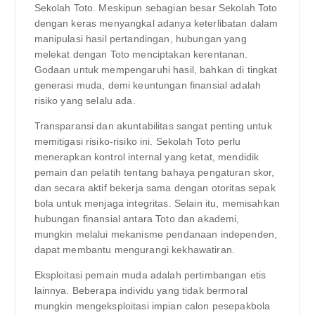
Sekolah Toto. Meskipun sebagian besar Sekolah Toto
dengan keras menyangkal adanya keterlibatan dalam
manipulasi hasil pertandingan, hubungan yang
melekat dengan Toto menciptakan kerentanan.
Godaan untuk mempengaruhi hasil, bahkan di tingkat
generasi muda, demi keuntungan finansial adalah
risiko yang selalu ada.
Transparansi dan akuntabilitas sangat penting untuk
memitigasi risiko-risiko ini. Sekolah Toto perlu
menerapkan kontrol internal yang ketat, mendidik
pemain dan pelatih tentang bahaya pengaturan skor,
dan secara aktif bekerja sama dengan otoritas sepak
bola untuk menjaga integritas. Selain itu, memisahkan
hubungan finansial antara Toto dan akademi,
mungkin melalui mekanisme pendanaan independen,
dapat membantu mengurangi kekhawatiran.
Eksploitasi pemain muda adalah pertimbangan etis
lainnya. Beberapa individu yang tidak bermoral
mungkin mengeksploitasi impian calon pesepakbola