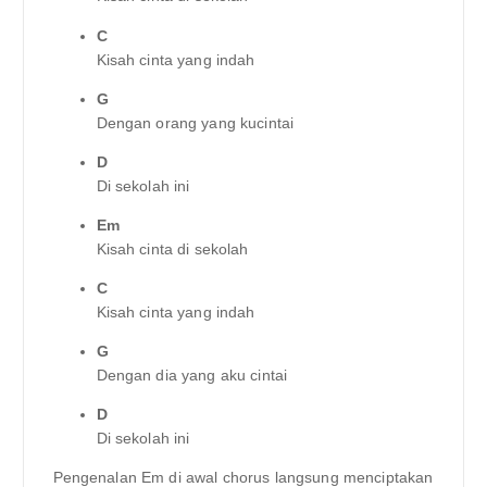
C
Kisah cinta yang indah
G
Dengan orang yang kucintai
D
Di sekolah ini
Em
Kisah cinta di sekolah
C
Kisah cinta yang indah
G
Dengan dia yang aku cintai
D
Di sekolah ini
Pengenalan Em di awal chorus langsung menciptakan