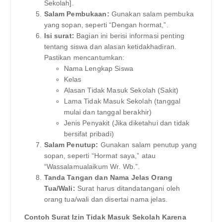
Sekolah].
Salam Pembukaan:
Gunakan salam pembuka
yang sopan, seperti “Dengan hormat,”.
Isi surat:
Bagian ini berisi informasi penting
tentang siswa dan alasan ketidakhadiran.
Pastikan mencantumkan:
Nama Lengkap Siswa
Kelas
Alasan Tidak Masuk Sekolah (Sakit)
Lama Tidak Masuk Sekolah (tanggal
mulai dan tanggal berakhir)
Jenis Penyakit (Jika diketahui dan tidak
bersifat pribadi)
Salam Penutup:
Gunakan salam penutup yang
sopan, seperti “Hormat saya,” atau
“Wassalamualaikum Wr. Wb.”.
Tanda Tangan dan Nama Jelas Orang
Tua/Wali:
Surat harus ditandatangani oleh
orang tua/wali dan disertai nama jelas.
Contoh Surat Izin Tidak Masuk Sekolah Karena