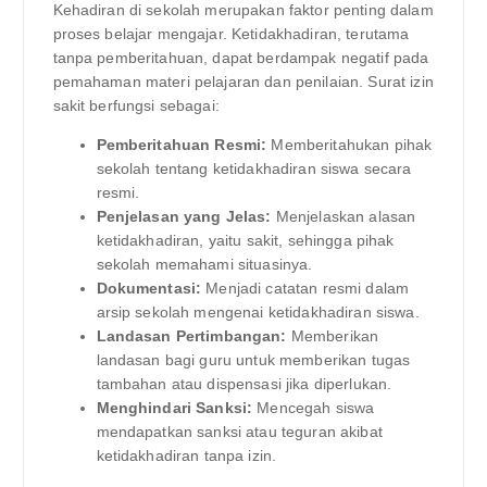
Kehadiran di sekolah merupakan faktor penting dalam
proses belajar mengajar. Ketidakhadiran, terutama
tanpa pemberitahuan, dapat berdampak negatif pada
pemahaman materi pelajaran dan penilaian. Surat izin
sakit berfungsi sebagai:
Pemberitahuan Resmi:
Memberitahukan pihak
sekolah tentang ketidakhadiran siswa secara
resmi.
Penjelasan yang Jelas:
Menjelaskan alasan
ketidakhadiran, yaitu sakit, sehingga pihak
sekolah memahami situasinya.
Dokumentasi:
Menjadi catatan resmi dalam
arsip sekolah mengenai ketidakhadiran siswa.
Landasan Pertimbangan:
Memberikan
landasan bagi guru untuk memberikan tugas
tambahan atau dispensasi jika diperlukan.
Menghindari Sanksi:
Mencegah siswa
mendapatkan sanksi atau teguran akibat
ketidakhadiran tanpa izin.