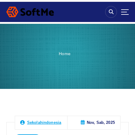
S
k
i
p
t
o
c
o
Home
n
t
e
n
t
Nov, Sab, 2025
Sekolahindonesia