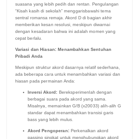
suasana yang lebih pedih dan rentan. Pengulangan
“Kisah kasih di sekolah” menggarisbawahi tema
sentral romansa remaja. Akord D di bagian akhir
memberikan kesan resolusi, meskipun diwarnai
dengan kesadaran bahwa ini adalah momen yang
cepat berlalu.
Variasi dan Hiasan: Menambahkan Sentuhan
Pribadi Anda
Meskipun struktur akord dasarnya relatif sederhana,
ada beberapa cara untuk menambahkan variasi dan
hiasan pada permainan Anda:
Inversi Akord:
Bereksperimenlah dengan
berbagai suara pada akord yang sama.
Misalnya, memainkan G/B (x20033) alih-alih G
standar dapat menambahkan transisi garis
bass yang lebih mulus.
Akord Pengoperan:
Perkenalkan akord
passing singkat untuk menghubungkan akord