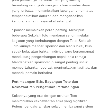
beruntung seringkali mengandalkan sumber daya
yang terbatas, memanfaatkan lapangan umum atau
tempat pelatihan darurat, dan mengandalkan
kemurahan hati masyarakat setempat.
Sponsor memainkan peran penting. Meskipun
beberapa Sekolah Toto mendanai sendiri melalui
kegiatan yang berhubungan dengan Toto, Sekolah
Toto lainnya mencari sponsor dari bisnis lokal, klub
sepak bola, atau bahkan individu yang bersemangat
mendukung pengembangan sepak bola remaja.
Mendapatkan sponsorship sangat penting untuk
mempertahankan operasi, meningkatkan fasilitas, dan
menarik pemain berbakat.
Pertimbangan Etis: Bayangan Toto dan
Kekhawatiran Pengaturan Pertandingan
Kaitannya yang erat dengan taruhan Toto
menimbulkan kekhawatiran etika yang signifikan.
Potensi pengaturan skor selalu membayangi sistem