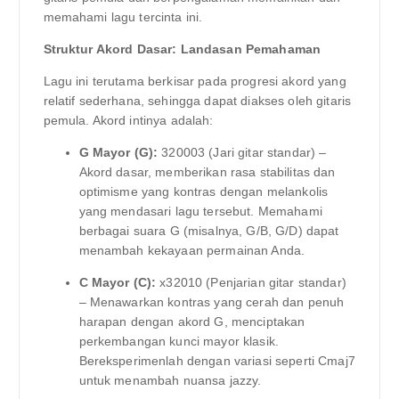
memahami lagu tercinta ini.
Struktur Akord Dasar: Landasan Pemahaman
Lagu ini terutama berkisar pada progresi akord yang
relatif sederhana, sehingga dapat diakses oleh gitaris
pemula. Akord intinya adalah:
G Mayor (G):
320003 (Jari gitar standar) –
Akord dasar, memberikan rasa stabilitas dan
optimisme yang kontras dengan melankolis
yang mendasari lagu tersebut. Memahami
berbagai suara G (misalnya, G/B, G/D) dapat
menambah kekayaan permainan Anda.
C Mayor (C):
x32010 (Penjarian gitar standar)
– Menawarkan kontras yang cerah dan penuh
harapan dengan akord G, menciptakan
perkembangan kunci mayor klasik.
Bereksperimenlah dengan variasi seperti Cmaj7
untuk menambah nuansa jazzy.