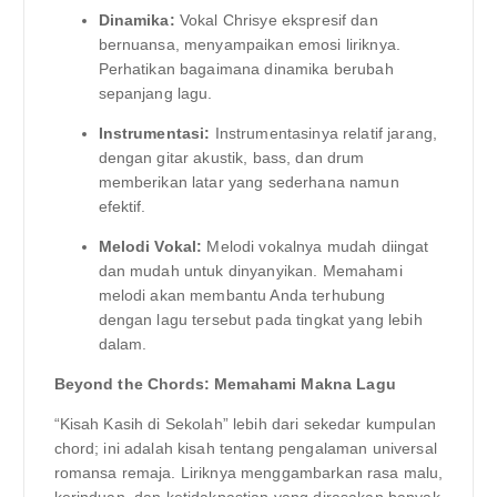
Dinamika:
Vokal Chrisye ekspresif dan
bernuansa, menyampaikan emosi liriknya.
Perhatikan bagaimana dinamika berubah
sepanjang lagu.
Instrumentasi:
Instrumentasinya relatif jarang,
dengan gitar akustik, bass, dan drum
memberikan latar yang sederhana namun
efektif.
Melodi Vokal:
Melodi vokalnya mudah diingat
dan mudah untuk dinyanyikan. Memahami
melodi akan membantu Anda terhubung
dengan lagu tersebut pada tingkat yang lebih
dalam.
Beyond the Chords: Memahami Makna Lagu
“Kisah Kasih di Sekolah” lebih dari sekedar kumpulan
chord; ini adalah kisah tentang pengalaman universal
romansa remaja. Liriknya menggambarkan rasa malu,