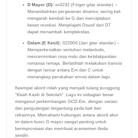
D Mayor (D):
xx0232 (Finger gitar standar) –
Menambahkan pergeseran dinamis, sering kali
mengarah kembali ke G dan menciptakan
kesan resolusi. Menjelajahi Dsus4 dan D7
dapat menambah kompleksitas.
Dalam (E Kecil):
022000 (Jari gitar standar) –
Memperkenalkan sentuhan melankolis,
mencerminkan rasa malu dan ketidakpastian
romansa remaja. Berlatihlah melakukan transisi
dengan lancar antara Em dan C untuk
menangkap perubahan emosi dalam lagu.
Keempat akord inilah yang menjadi tulang punggung
“Kisah Kasih di Sekolah”. Lagu ini sebagian besar
menganut perkembangan GCD-Em, dengan variasi
dan pengulangan tergantung pada bait dan
refrainnya. Memahami hubungan antara akord-akor
ini dalam kunci G mayor sangat penting untuk
berimprovisasi dan membuat aransemen Anda
sendiri.