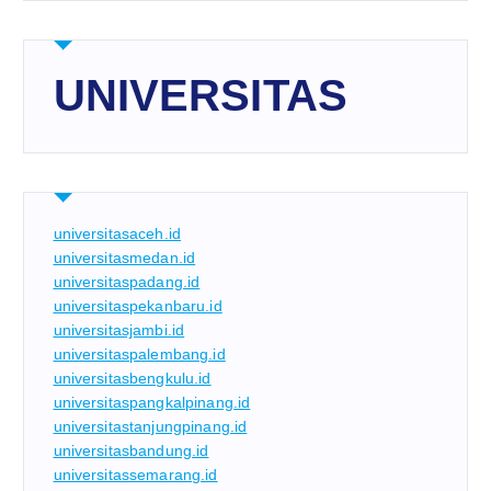
UNIVERSITAS
universitasaceh.id
universitasmedan.id
universitaspadang.id
universitaspekanbaru.id
universitasjambi.id
universitaspalembang.id
universitasbengkulu.id
universitaspangkalpinang.id
universitastanjungpinang.id
universitasbandung.id
universitassemarang.id