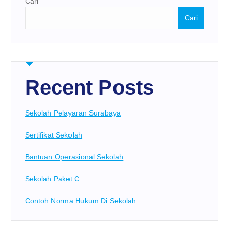
Cari
Cari
Recent Posts
Sekolah Pelayaran Surabaya
Sertifikat Sekolah
Bantuan Operasional Sekolah
Sekolah Paket C
Contoh Norma Hukum Di Sekolah