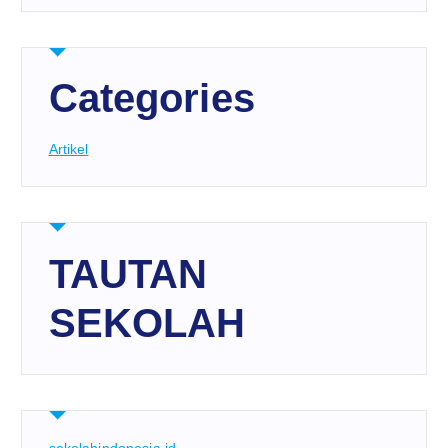
Categories
Artikel
TAUTAN
SEKOLAH