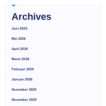
Archives
Juni 2026
Mei 2026
April 2026
Maret 2026
Februari 2026
Januari 2026
Desember 2025
November 2025