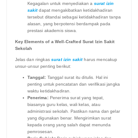
Kegagalan untuk menyediakan a
surat izin
sakit
dapat mengakibatkan ketidakhadiran
tersebut ditandai sebagai ketidakhadiran tanpa
alasan, yang berpotensi berdampak pada
prestasi akademis siswa.
Key Elements of a Well-Crafted Surat Izin Sakit
Sekolah
Jelas dan ringkas
surat izin sakit
harus mencakup
unsur-unsur penting berikut:
Tanggal:
Tanggal surat itu ditulis. Hal ini
penting untuk pencatatan dan verifikasi jangka
waktu ketidakhadiran.
Penerima:
Penerima surat yang tepat,
biasanya guru kelas, wali kelas, atau
administrasi sekolah. Pastikan nama dan gelar
yang digunakan benar. Mengirimkan surat
kepada orang yang salah dapat menunda
pemrosesan.