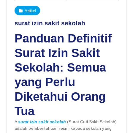
Artikel
surat izin sakit sekolah
Panduan Definitif
Surat Izin Sakit
Sekolah: Semua
yang Perlu
Diketahui Orang
Tua
A
surat izin sakit sekolah
(Surat Cuti Sakit Sekolah)
adalah pemberitahuan resmi kepada sekolah yang