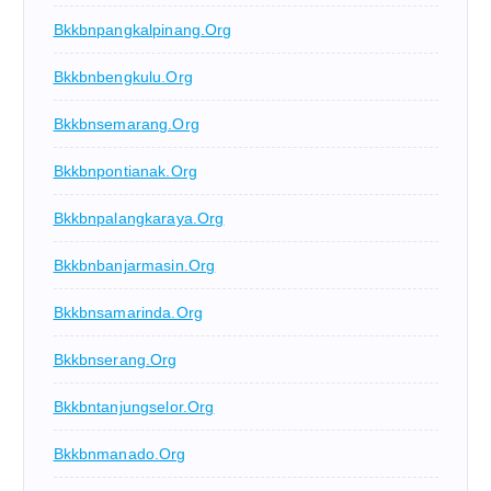
Bkkbnpangkalpinang.org
Bkkbnbengkulu.org
Bkkbnsemarang.org
Bkkbnpontianak.org
Bkkbnpalangkaraya.org
Bkkbnbanjarmasin.org
Bkkbnsamarinda.org
Bkkbnserang.org
Bkkbntanjungselor.org
Bkkbnmanado.org