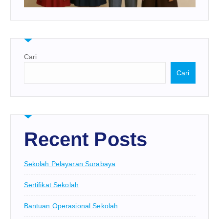
Cari
Cari
Recent Posts
Sekolah Pelayaran Surabaya
Sertifikat Sekolah
Bantuan Operasional Sekolah