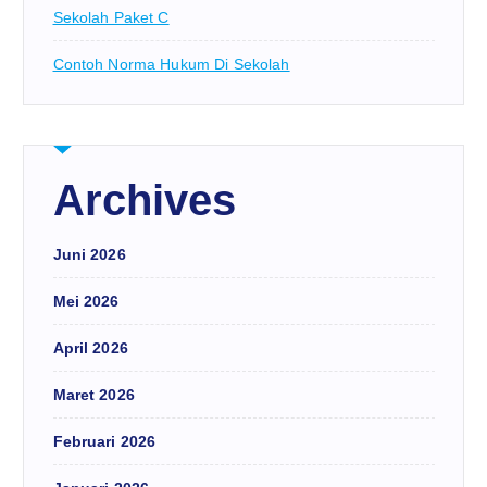
Sekolah Paket C
Contoh Norma Hukum Di Sekolah
Archives
Juni 2026
Mei 2026
April 2026
Maret 2026
Februari 2026