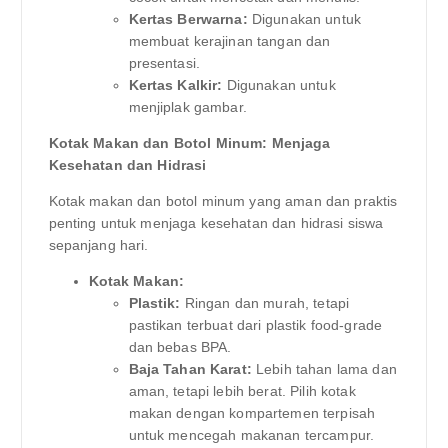
Kertas Berwarna:
Digunakan untuk
membuat kerajinan tangan dan
presentasi.
Kertas Kalkir:
Digunakan untuk
menjiplak gambar.
Kotak Makan dan Botol Minum: Menjaga
Kesehatan dan Hidrasi
Kotak makan dan botol minum yang aman dan praktis
penting untuk menjaga kesehatan dan hidrasi siswa
sepanjang hari.
Kotak Makan:
Plastik:
Ringan dan murah, tetapi
pastikan terbuat dari plastik food-grade
dan bebas BPA.
Baja Tahan Karat:
Lebih tahan lama dan
aman, tetapi lebih berat. Pilih kotak
makan dengan kompartemen terpisah
untuk mencegah makanan tercampur.