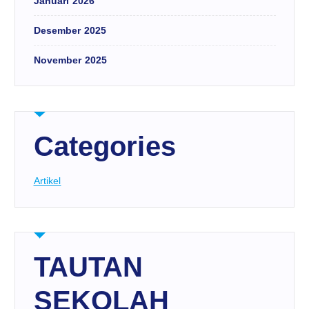
Januari 2026
Desember 2025
November 2025
Categories
Artikel
TAUTAN
SEKOLAH