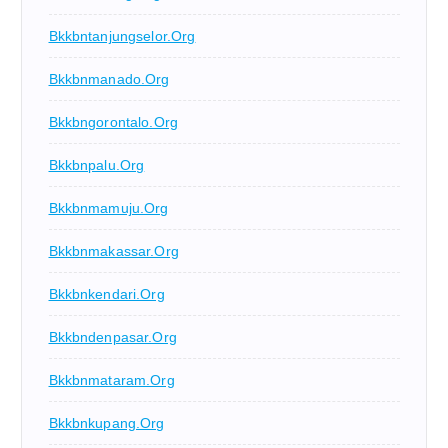
Bkkbntanjungselor.org
Bkkbnmanado.org
Bkkbngorontalo.org
Bkkbnpalu.org
Bkkbnmamuju.org
Bkkbnmakassar.org
Bkkbnkendari.org
Bkkbndenpasar.org
Bkkbnmataram.org
Bkkbnkupang.org