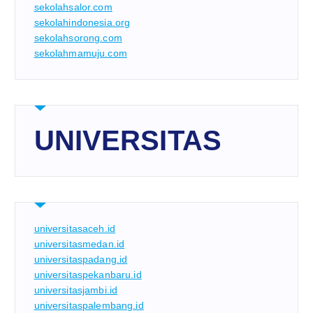
sekolahsalor.com
sekolahindonesia.org
sekolahsorong.com
sekolahmamuju.com
UNIVERSITAS
universitasaceh.id
universitasmedan.id
universitaspadang.id
universitaspekanbaru.id
universitasjambi.id
universitaspalembang.id