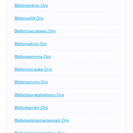
Bkkbnambon.org
Bkkbnsofifi.org
Bkkbnmanokwari.org
Bkkbnnabire.org
Bkkbnwamena.org
Bkkbnmerauke.org
Bkkbnsorong.org
Bkkbnbangkabelitung.org
Bkkbnbanten.org
Bkkbnkalimantantengah.org