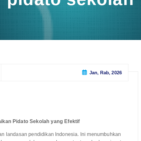
Jan, Rab, 2026
an Pidato Sekolah yang Efektif
kan landasan pendidikan Indonesia. Ini menumbuhkan