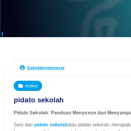
Sekolahindonesia
Artikel
pidato sekolah
Pidato Sekolah: Panduan Menyusun dan Menyampaik
Seni dari
pidato sekolah
atau pidato sekolah, merupa