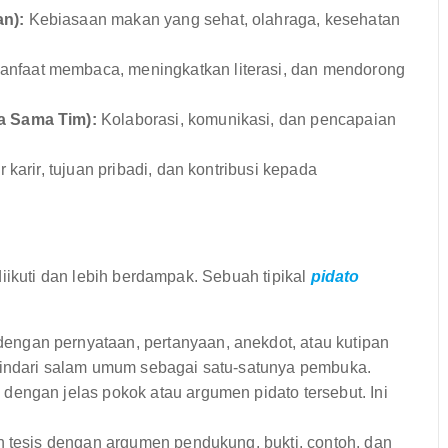
n):
Kebiasaan makan yang sehat, olahraga, kesehatan
nfaat membaca, meningkatkan literasi, dan mendorong
a Sama Tim):
Kolaborasi, komunikasi, dan pencapaian
r karir, tujuan pribadi, dan kontribusi kepada
iikuti dan lebih berdampak. Sebuah tipikal
pidato
dengan pernyataan, pertanyaan, anekdot, atau kutipan
Hindari salam umum sebagai satu-satunya pembuka.
dengan jelas pokok atau argumen pidato tersebut. Ini
tesis dengan argumen pendukung, bukti, contoh, dan