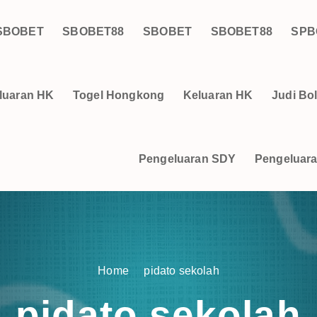
SBOBET
SBOBET88
SBOBET
SBOBET88
SPB
luaran HK
Togel Hongkong
Keluaran HK
Judi Bo
Pengeluaran SDY
Pengeluar
Home
pidato sekolah
pidato sekolah