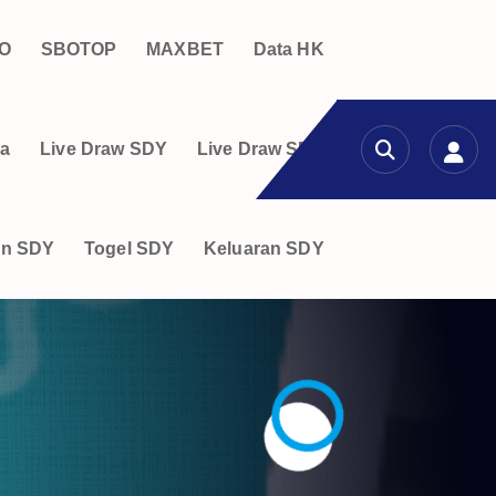
O
SBOTOP
MAXBET
Data HK
la
Live Draw SDY
Live Draw SDY
an SDY
Togel SDY
Keluaran SDY