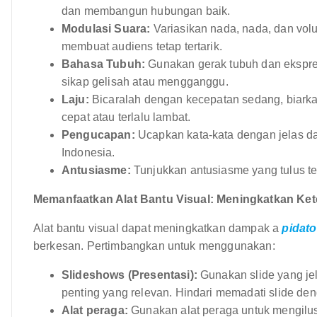
dan membangun hubungan baik.
Modulasi Suara:
Variasikan nada, nada, dan vo
membuat audiens tetap tertarik.
Bahasa Tubuh:
Gunakan gerak tubuh dan ekspre
sikap gelisah atau mengganggu.
Laju:
Bicaralah dengan kecepatan sedang, biarkan
cepat atau terlalu lambat.
Pengucapan:
Ucapkan kata-kata dengan jelas da
Indonesia.
Antusiasme:
Tunjukkan antusiasme yang tulus te
Memanfaatkan Alat Bantu Visual: Meningkatkan Kete
Alat bantu visual dapat meningkatkan dampak a
pidato
berkesan. Pertimbangkan untuk menggunakan:
Slideshows (Presentasi):
Gunakan slide yang jel
penting yang relevan. Hindari memadati slide den
Alat peraga:
Gunakan alat peraga untuk mengilus