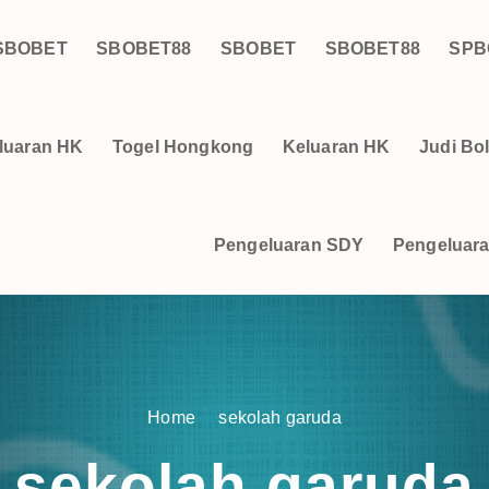
SBOBET
SBOBET88
SBOBET
SBOBET88
SPB
luaran HK
Togel Hongkong
Keluaran HK
Judi Bo
Pengeluaran SDY
Pengeluar
Home
sekolah garuda
sekolah garuda