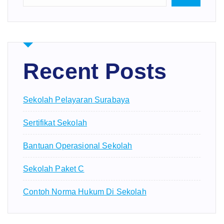
Recent Posts
Sekolah Pelayaran Surabaya
Sertifikat Sekolah
Bantuan Operasional Sekolah
Sekolah Paket C
Contoh Norma Hukum Di Sekolah