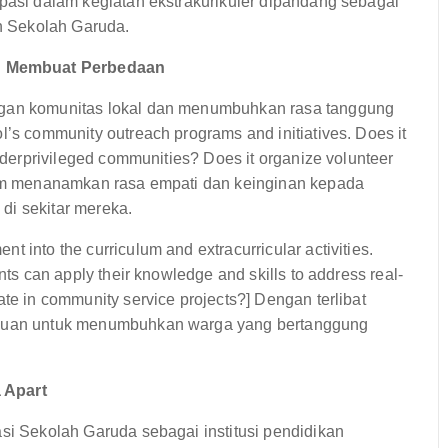
ipasi dalam kegiatan ekstrakurikuler dipandang sebagai
an Sekolah Garuda.
n Membuat Perbedaan
engan komunitas lokal dan menumbuhkan rasa tanggung
l’s community outreach programs and initiatives. Does it
underprivileged communities? Does it organize volunteer
alam menanamkan rasa empati dan keinginan kepada
di sekitar mereka.
 into the curriculum and extracurricular activities.
nts can apply their knowledge and skills to address real-
ate in community service projects?] Dengan terlibat
tujuan untuk menumbuhkan warga yang bertanggung
 Apart
asi Sekolah Garuda sebagai institusi pendidikan