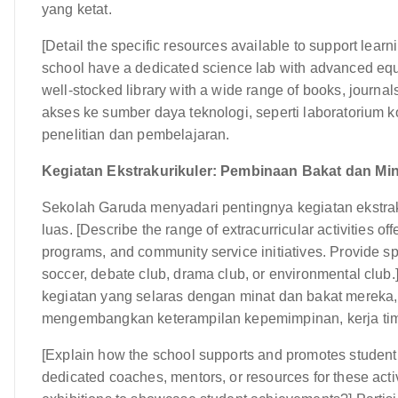
yang ketat.
[Detail the specific resources available to support learn
school have a dedicated science lab with advanced equ
well-stocked library with a wide range of books, journ
akses ke sumber daya teknologi, seperti laboratorium k
penelitian dan pembelajaran.
Kegiatan Ekstrakurikuler: Pembinaan Bakat dan Min
Sekolah Garuda menyadari pentingnya kegiatan ekstr
luas. [Describe the range of extracurricular activities off
programs, and community service initiatives. Provide spe
soccer, debate club, drama club, or environmental club
kegiatan yang selaras dengan minat dan bakat merek
mengembangkan keterampilan kepemimpinan, kerja tim, 
[Explain how the school supports and promotes student in
dedicated coaches, mentors, or resources for these acti