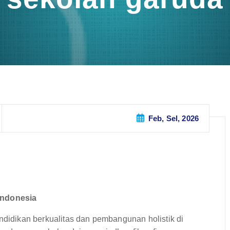
Feb, Sel, 2026
Indonesia
idikan berkualitas dan pembangunan holistik di