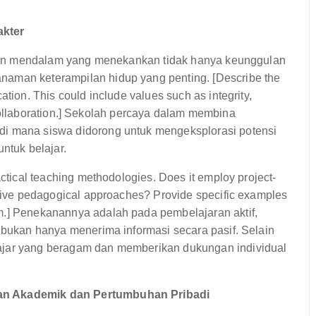
akter
idikan mendalam yang menekankan tidak hanya keunggulan
naman keterampilan hidup yang penting. [Describe the
tion. This could include values such as integrity,
nd collaboration.] Sekolah percaya dalam membina
di mana siswa didorong untuk mengeksplorasi potensi
tuk belajar.
actical teaching methodologies. Does it employ project-
ative pedagogical approaches? Provide specific examples
m.] Penekanannya adalah pada pembelajaran aktif,
, bukan hanya menerima informasi secara pasif. Selain
ajar yang beragam dan memberikan dukungan individual
ian Akademik dan Pertumbuhan Pribadi