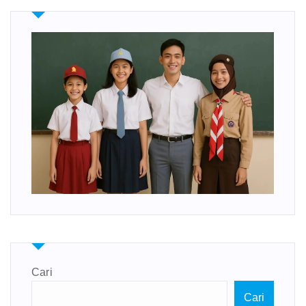
Cari
Cari