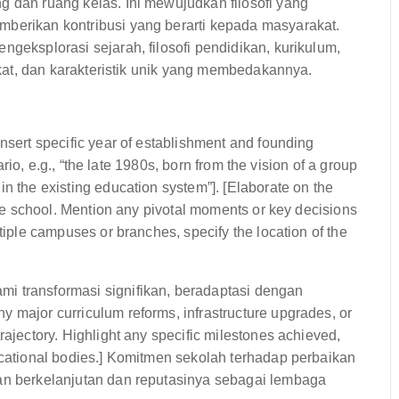
g dan ruang kelas. Ini mewujudkan filosofi yang
mberikan kontribusi yang berarti kepada masyarakat.
ngeksplorasi sejarah, filosofi pendidikan, kurikulum,
rakat, dan karakteristik unik yang membedakannya.
nsert specific year of establishment and founding
nario, e.g., “the late 1980s, born from the vision of a group
n the existing education system”]. [Elaborate on the
the school. Mention any pivotal moments or key decisions
tiple campuses or branches, specify the location of the
i transformasi signifikan, beradaptasi dengan
 major curriculum reforms, infrastructure upgrades, or
rajectory. Highlight any specific milestones achieved,
ucational bodies.] Komitmen sekolah terhadap perbaikan
lan berkelanjutan dan reputasinya sebagai lembaga