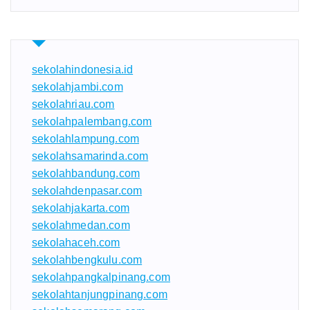
sekolahindonesia.id
sekolahjambi.com
sekolahriau.com
sekolahpalembang.com
sekolahlampung.com
sekolahsamarinda.com
sekolahbandung.com
sekolahdenpasar.com
sekolahjakarta.com
sekolahmedan.com
sekolahaceh.com
sekolahbengkulu.com
sekolahpangkalpinang.com
sekolahtanjungpinang.com