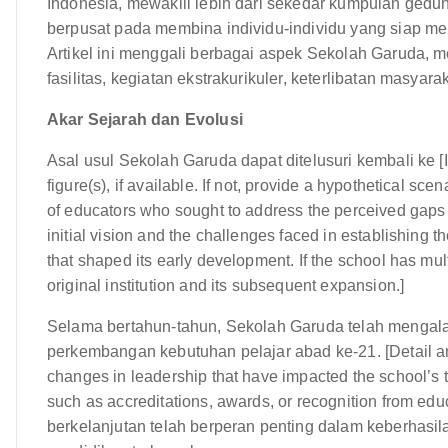
Indonesia, mewakili lebih dari sekedar kumpulan gedun
berpusat pada membina individu-individu yang siap me
Artikel ini menggali berbagai aspek Sekolah Garuda, me
fasilitas, kegiatan ekstrakurikuler, keterlibatan masya
Akar Sejarah dan Evolusi
Asal usul Sekolah Garuda dapat ditelusuri kembali ke [I
figure(s), if available. If not, provide a hypothetical sce
of educators who sought to address the perceived gaps i
initial vision and the challenges faced in establishing 
that shaped its early development. If the school has mul
original institution and its subsequent expansion.]
Selama bertahun-tahun, Sekolah Garuda telah mengalam
perkembangan kebutuhan pelajar abad ke-21. [Detail any
changes in leadership that have impacted the school’s t
such as accreditations, awards, or recognition from ed
berkelanjutan telah berperan penting dalam keberhasi