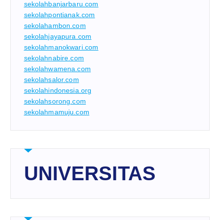
sekolahbanjarbaru.com
sekolahpontianak.com
sekolahambon.com
sekolahjayapura.com
sekolahmanokwari.com
sekolahnabire.com
sekolahwamena.com
sekolahsalor.com
sekolahindonesia.org
sekolahsorong.com
sekolahmamuju.com
UNIVERSITAS