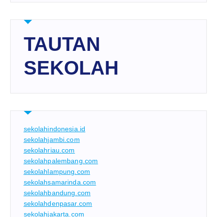
TAUTAN
SEKOLAH
sekolahindonesia.id
sekolahjambi.com
sekolahriau.com
sekolahpalembang.com
sekolahlampung.com
sekolahsamarinda.com
sekolahbandung.com
sekolahdenpasar.com
sekolahjakarta.com