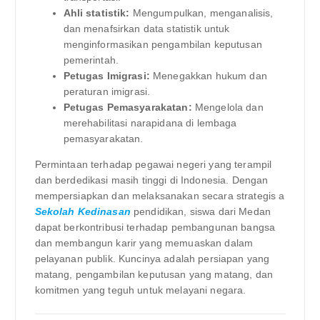
Ahli statistik:
Mengumpulkan, menganalisis,
dan menafsirkan data statistik untuk
menginformasikan pengambilan keputusan
pemerintah.
Petugas Imigrasi:
Menegakkan hukum dan
peraturan imigrasi.
Petugas Pemasyarakatan:
Mengelola dan
merehabilitasi narapidana di lembaga
pemasyarakatan.
Permintaan terhadap pegawai negeri yang terampil
dan berdedikasi masih tinggi di Indonesia. Dengan
mempersiapkan dan melaksanakan secara strategis a
Sekolah Kedinasan
pendidikan, siswa dari Medan
dapat berkontribusi terhadap pembangunan bangsa
dan membangun karir yang memuaskan dalam
pelayanan publik. Kuncinya adalah persiapan yang
matang, pengambilan keputusan yang matang, dan
komitmen yang teguh untuk melayani negara.