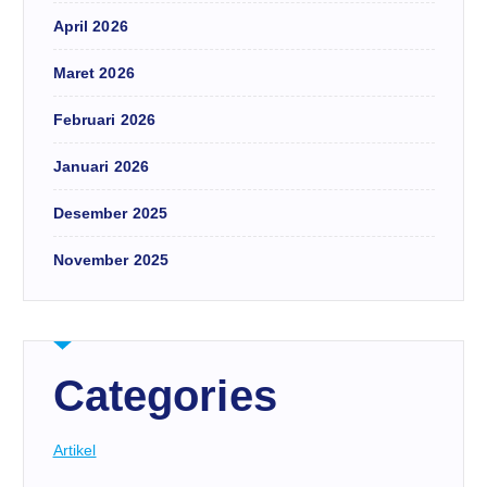
April 2026
Maret 2026
Februari 2026
Januari 2026
Desember 2025
November 2025
Categories
Artikel