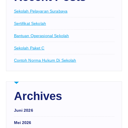
Sekolah Pelayaran Surabaya
Sertifikat Sekolah
Bantuan Operasional Sekolah
Sekolah Paket C
Contoh Norma Hukum Di Sekolah
Archives
Juni 2026
Mei 2026