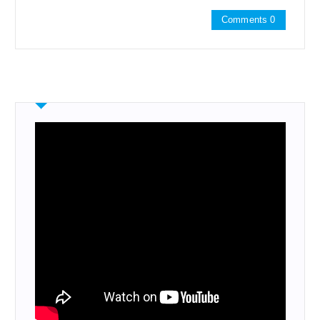
Comments 0