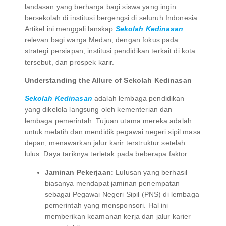
landasan yang berharga bagi siswa yang ingin
bersekolah di institusi bergengsi di seluruh Indonesia.
Artikel ini menggali lanskap
Sekolah Kedinasan
relevan bagi warga Medan, dengan fokus pada
strategi persiapan, institusi pendidikan terkait di kota
tersebut, dan prospek karir.
Understanding the Allure of Sekolah Kedinasan
Sekolah Kedinasan
adalah lembaga pendidikan
yang dikelola langsung oleh kementerian dan
lembaga pemerintah. Tujuan utama mereka adalah
untuk melatih dan mendidik pegawai negeri sipil masa
depan, menawarkan jalur karir terstruktur setelah
lulus. Daya tariknya terletak pada beberapa faktor:
Jaminan Pekerjaan:
Lulusan yang berhasil
biasanya mendapat jaminan penempatan
sebagai Pegawai Negeri Sipil (PNS) di lembaga
pemerintah yang mensponsori. Hal ini
memberikan keamanan kerja dan jalur karier