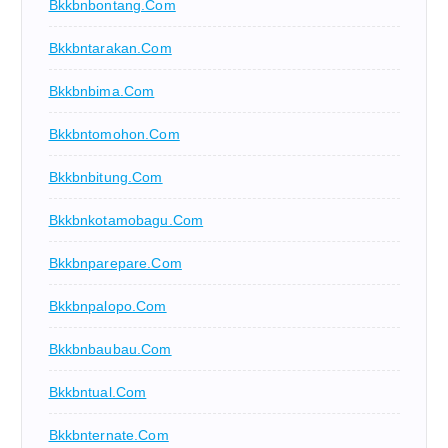
Bkkbnbontang.com
Bkkbntarakan.com
Bkkbnbima.com
Bkkbntomohon.com
Bkkbnbitung.com
Bkkbnkotamobagu.com
Bkkbnparepare.com
Bkkbnpalopo.com
Bkkbnbaubau.com
Bkkbntual.com
Bkkbnternate.com