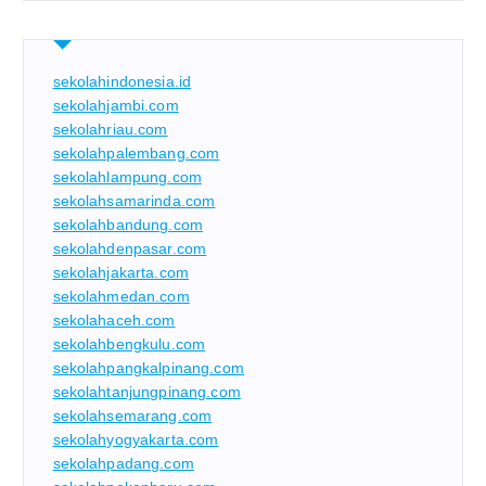
sekolahindonesia.id
sekolahjambi.com
sekolahriau.com
sekolahpalembang.com
sekolahlampung.com
sekolahsamarinda.com
sekolahbandung.com
sekolahdenpasar.com
sekolahjakarta.com
sekolahmedan.com
sekolahaceh.com
sekolahbengkulu.com
sekolahpangkalpinang.com
sekolahtanjungpinang.com
sekolahsemarang.com
sekolahyogyakarta.com
sekolahpadang.com