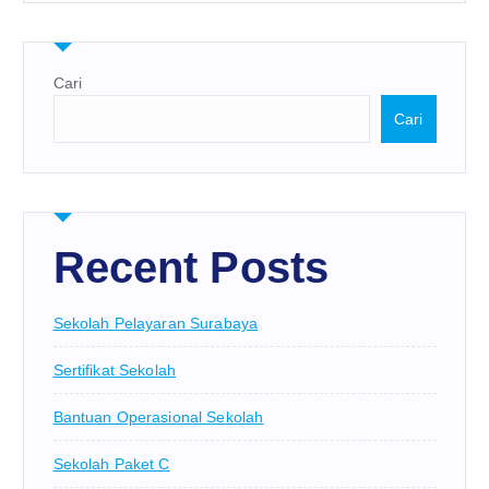
Cari
Cari
Recent Posts
Sekolah Pelayaran Surabaya
Sertifikat Sekolah
Bantuan Operasional Sekolah
Sekolah Paket C