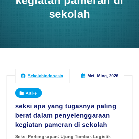
kegiatan pameran di
sekolah
Mei, Ming, 2026
Sekolahindonesia
Artikel
seksi apa yang tugasnya paling
berat dalam penyelenggaraan
kegiatan pameran di sekolah
Seksi Perlengkapan: Ujung Tombak Logistik