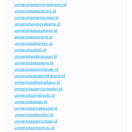
universitastanjungpinang.id
universitasbandung.id
universitassemarang.id
universitasyogyakarta.id
universitassurabaya.id
universitasserang.id
universitasbanten.id
universitasbali.id
universitasdenpasar.id
universitaskupang.id
universitaspontianak.id
universitaspalangkaraya.id
universitasbanjarbaru.id
universitastanjungselor.id
universitasmanado.id
universitaspalu.id
universitasmakassar.id
universitaskendari.id
universitasgorontalo.id
universitasmamuju.id