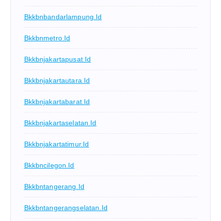
Bkkbnbandarlampung.id
Bkkbnmetro.id
Bkkbnjakartapusat.id
Bkkbnjakartautara.id
Bkkbnjakartabarat.id
Bkkbnjakartaselatan.id
Bkkbnjakartatimur.id
Bkkbncilegon.id
Bkkbntangerang.id
Bkkbntangerangselatan.id