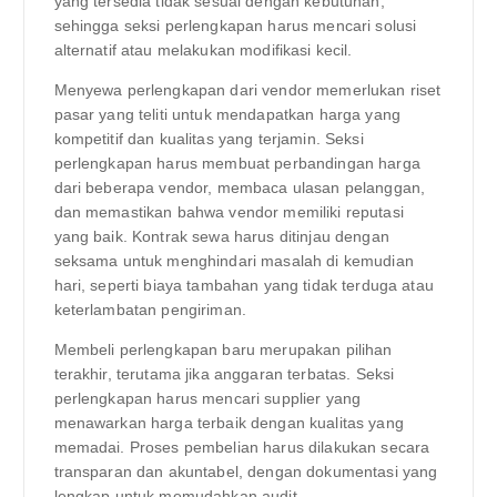
yang tersedia tidak sesuai dengan kebutuhan,
sehingga seksi perlengkapan harus mencari solusi
alternatif atau melakukan modifikasi kecil.
Menyewa perlengkapan dari vendor memerlukan riset
pasar yang teliti untuk mendapatkan harga yang
kompetitif dan kualitas yang terjamin. Seksi
perlengkapan harus membuat perbandingan harga
dari beberapa vendor, membaca ulasan pelanggan,
dan memastikan bahwa vendor memiliki reputasi
yang baik. Kontrak sewa harus ditinjau dengan
seksama untuk menghindari masalah di kemudian
hari, seperti biaya tambahan yang tidak terduga atau
keterlambatan pengiriman.
Membeli perlengkapan baru merupakan pilihan
terakhir, terutama jika anggaran terbatas. Seksi
perlengkapan harus mencari supplier yang
menawarkan harga terbaik dengan kualitas yang
memadai. Proses pembelian harus dilakukan secara
transparan dan akuntabel, dengan dokumentasi yang
lengkap untuk memudahkan audit.