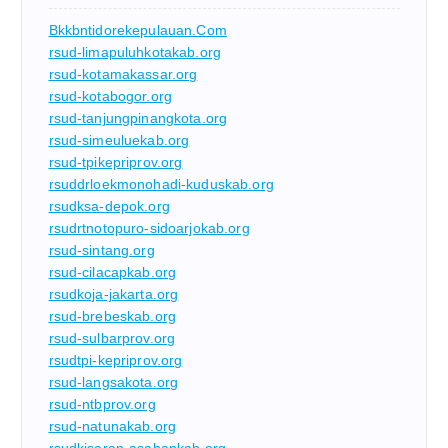
Bkkbntidorekepulauan.com
rsud-limapuluhkotakab.org
rsud-kotamakassar.org
rsud-kotabogor.org
rsud-tanjungpinangkota.org
rsud-simeuluekab.org
rsud-tpikepriprov.org
rsuddrloekmonohadi-kuduskab.org
rsudksa-depok.org
rsudrtnotopuro-sidoarjokab.org
rsud-sintang.org
rsud-cilacapkab.org
rsudkoja-jakarta.org
rsud-brebeskab.org
rsud-sulbarprov.org
rsudtpi-kepriprov.org
rsud-langsakota.org
rsud-ntbprov.org
rsud-natunakab.org
rsudkisaran-asahankab.org