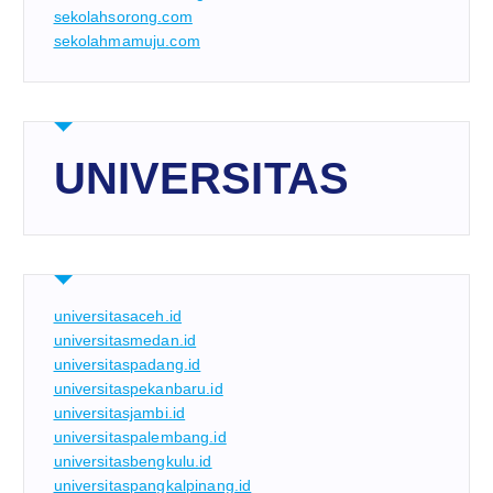
sekolahsorong.com
sekolahmamuju.com
UNIVERSITAS
universitasaceh.id
universitasmedan.id
universitaspadang.id
universitaspekanbaru.id
universitasjambi.id
universitaspalembang.id
universitasbengkulu.id
universitaspangkalpinang.id