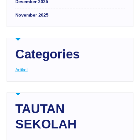
Desember 2025
November 2025
Categories
Artikel
TAUTAN
SEKOLAH