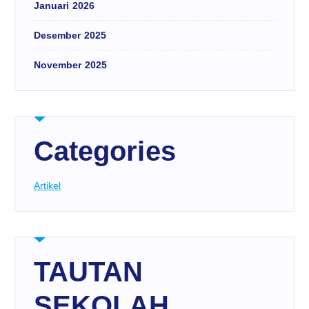
Januari 2026
Desember 2025
November 2025
Categories
Artikel
TAUTAN
SEKOLAH