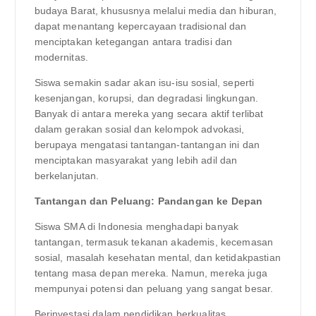
budaya Barat, khususnya melalui media dan hiburan,
dapat menantang kepercayaan tradisional dan
menciptakan ketegangan antara tradisi dan
modernitas.
Siswa semakin sadar akan isu-isu sosial, seperti
kesenjangan, korupsi, dan degradasi lingkungan.
Banyak di antara mereka yang secara aktif terlibat
dalam gerakan sosial dan kelompok advokasi,
berupaya mengatasi tantangan-tantangan ini dan
menciptakan masyarakat yang lebih adil dan
berkelanjutan.
Tantangan dan Peluang: Pandangan ke Depan
Siswa SMA di Indonesia menghadapi banyak
tantangan, termasuk tekanan akademis, kecemasan
sosial, masalah kesehatan mental, dan ketidakpastian
tentang masa depan mereka. Namun, mereka juga
mempunyai potensi dan peluang yang sangat besar.
Berinvestasi dalam pendidikan berkualitas,