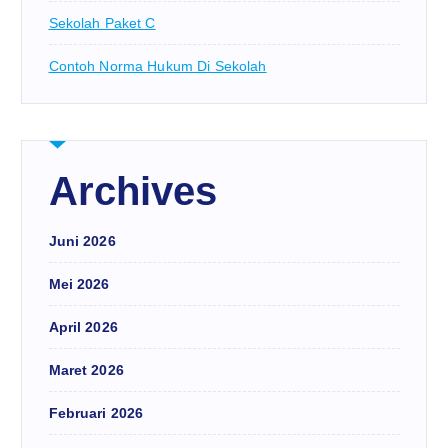
Sekolah Paket C
Contoh Norma Hukum Di Sekolah
Archives
Juni 2026
Mei 2026
April 2026
Maret 2026
Februari 2026