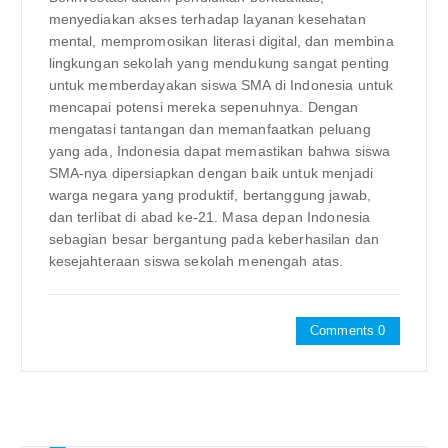
menyediakan akses terhadap layanan kesehatan
mental, mempromosikan literasi digital, dan membina
lingkungan sekolah yang mendukung sangat penting
untuk memberdayakan siswa SMA di Indonesia untuk
mencapai potensi mereka sepenuhnya. Dengan
mengatasi tantangan dan memanfaatkan peluang
yang ada, Indonesia dapat memastikan bahwa siswa
SMA-nya dipersiapkan dengan baik untuk menjadi
warga negara yang produktif, bertanggung jawab,
dan terlibat di abad ke-21. Masa depan Indonesia
sebagian besar bergantung pada keberhasilan dan
kesejahteraan siswa sekolah menengah atas.
Comments 0