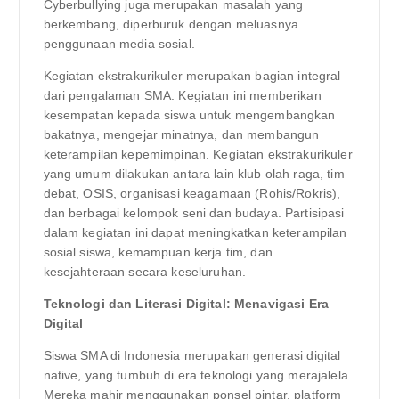
Cyberbullying juga merupakan masalah yang
berkembang, diperburuk dengan meluasnya
penggunaan media sosial.
Kegiatan ekstrakurikuler merupakan bagian integral
dari pengalaman SMA. Kegiatan ini memberikan
kesempatan kepada siswa untuk mengembangkan
bakatnya, mengejar minatnya, dan membangun
keterampilan kepemimpinan. Kegiatan ekstrakurikuler
yang umum dilakukan antara lain klub olah raga, tim
debat, OSIS, organisasi keagamaan (Rohis/Rokris),
dan berbagai kelompok seni dan budaya. Partisipasi
dalam kegiatan ini dapat meningkatkan keterampilan
sosial siswa, kemampuan kerja tim, dan
kesejahteraan secara keseluruhan.
Teknologi dan Literasi Digital: Menavigasi Era
Digital
Siswa SMA di Indonesia merupakan generasi digital
native, yang tumbuh di era teknologi yang merajalela.
Mereka mahir menggunakan ponsel pintar, platform