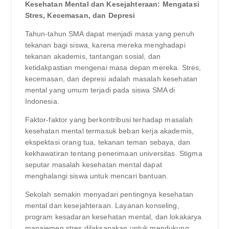
Kesehatan Mental dan Kesejahteraan: Mengatasi
Stres, Kecemasan, dan Depresi
Tahun-tahun SMA dapat menjadi masa yang penuh
tekanan bagi siswa, karena mereka menghadapi
tekanan akademis, tantangan sosial, dan
ketidakpastian mengenai masa depan mereka. Stres,
kecemasan, dan depresi adalah masalah kesehatan
mental yang umum terjadi pada siswa SMA di
Indonesia.
Faktor-faktor yang berkontribusi terhadap masalah
kesehatan mental termasuk beban kerja akademis,
ekspektasi orang tua, tekanan teman sebaya, dan
kekhawatiran tentang penerimaan universitas. Stigma
seputar masalah kesehatan mental dapat
menghalangi siswa untuk mencari bantuan.
Sekolah semakin menyadari pentingnya kesehatan
mental dan kesejahteraan. Layanan konseling,
program kesadaran kesehatan mental, dan lokakarya
manajemen stres dilaksanakan untuk mendukung