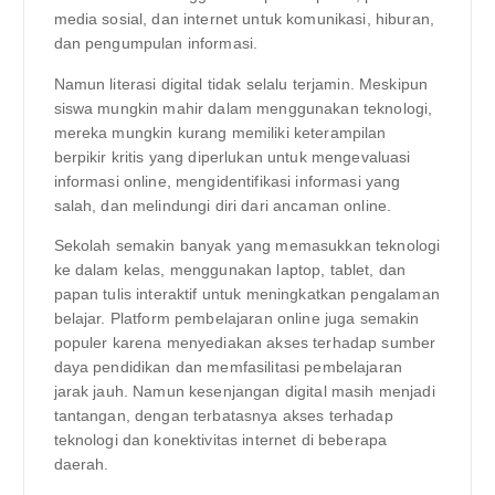
media sosial, dan internet untuk komunikasi, hiburan,
dan pengumpulan informasi.
Namun literasi digital tidak selalu terjamin. Meskipun
siswa mungkin mahir dalam menggunakan teknologi,
mereka mungkin kurang memiliki keterampilan
berpikir kritis yang diperlukan untuk mengevaluasi
informasi online, mengidentifikasi informasi yang
salah, dan melindungi diri dari ancaman online.
Sekolah semakin banyak yang memasukkan teknologi
ke dalam kelas, menggunakan laptop, tablet, dan
papan tulis interaktif untuk meningkatkan pengalaman
belajar. Platform pembelajaran online juga semakin
populer karena menyediakan akses terhadap sumber
daya pendidikan dan memfasilitasi pembelajaran
jarak jauh. Namun kesenjangan digital masih menjadi
tantangan, dengan terbatasnya akses terhadap
teknologi dan konektivitas internet di beberapa
daerah.