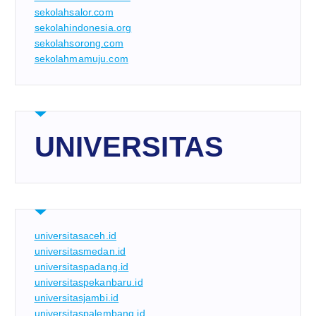
sekolahsalor.com
sekolahindonesia.org
sekolahsorong.com
sekolahmamuju.com
UNIVERSITAS
universitasaceh.id
universitasmedan.id
universitaspadang.id
universitaspekanbaru.id
universitasjambi.id
universitaspalembang.id