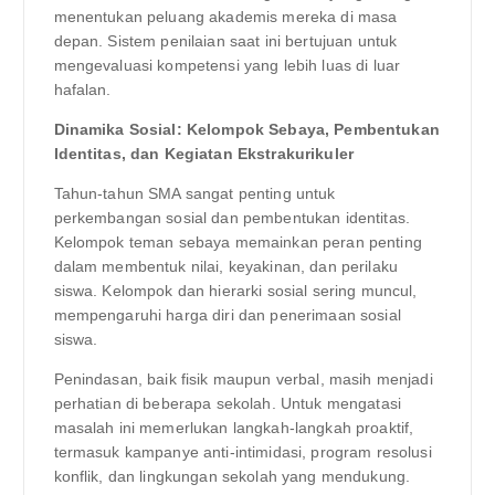
menentukan peluang akademis mereka di masa
depan. Sistem penilaian saat ini bertujuan untuk
mengevaluasi kompetensi yang lebih luas di luar
hafalan.
Dinamika Sosial: Kelompok Sebaya, Pembentukan
Identitas, dan Kegiatan Ekstrakurikuler
Tahun-tahun SMA sangat penting untuk
perkembangan sosial dan pembentukan identitas.
Kelompok teman sebaya memainkan peran penting
dalam membentuk nilai, keyakinan, dan perilaku
siswa. Kelompok dan hierarki sosial sering muncul,
mempengaruhi harga diri dan penerimaan sosial
siswa.
Penindasan, baik fisik maupun verbal, masih menjadi
perhatian di beberapa sekolah. Untuk mengatasi
masalah ini memerlukan langkah-langkah proaktif,
termasuk kampanye anti-intimidasi, program resolusi
konflik, dan lingkungan sekolah yang mendukung.