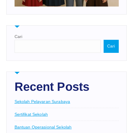
Cari
Cari
Recent Posts
Sekolah Pelayaran Surabaya
Sertifikat Sekolah
Bantuan Operasional Sekolah