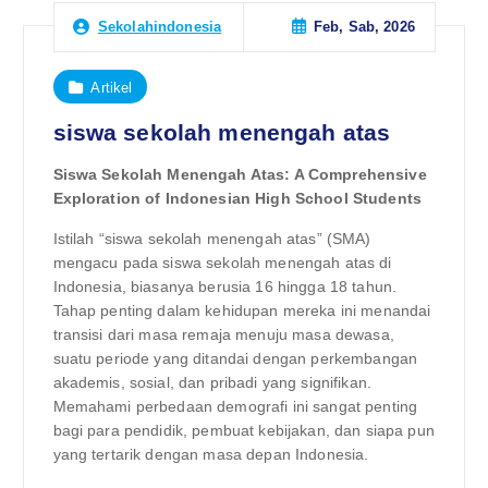
Feb, Sab, 2026
Sekolahindonesia
Artikel
siswa sekolah menengah atas
Siswa Sekolah Menengah Atas: A Comprehensive
Exploration of Indonesian High School Students
Istilah “siswa sekolah menengah atas” (SMA)
mengacu pada siswa sekolah menengah atas di
Indonesia, biasanya berusia 16 hingga 18 tahun.
Tahap penting dalam kehidupan mereka ini menandai
transisi dari masa remaja menuju masa dewasa,
suatu periode yang ditandai dengan perkembangan
akademis, sosial, dan pribadi yang signifikan.
Memahami perbedaan demografi ini sangat penting
bagi para pendidik, pembuat kebijakan, dan siapa pun
yang tertarik dengan masa depan Indonesia.