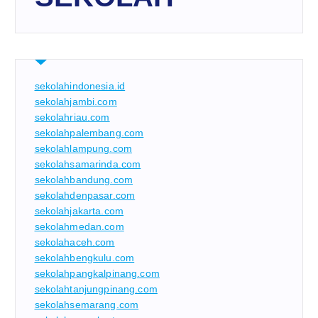
sekolahindonesia.id
sekolahjambi.com
sekolahriau.com
sekolahpalembang.com
sekolahlampung.com
sekolahsamarinda.com
sekolahbandung.com
sekolahdenpasar.com
sekolahjakarta.com
sekolahmedan.com
sekolahaceh.com
sekolahbengkulu.com
sekolahpangkalpinang.com
sekolahtanjungpinang.com
sekolahsemarang.com