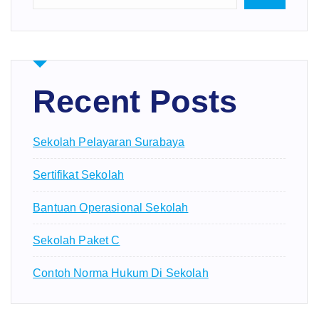
Recent Posts
Sekolah Pelayaran Surabaya
Sertifikat Sekolah
Bantuan Operasional Sekolah
Sekolah Paket C
Contoh Norma Hukum Di Sekolah