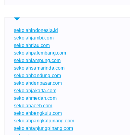
sekolahindonesia.id
sekolahjambi.com
sekolahriau.com
sekolahpalembang.com
sekolahlampung.com
sekolahsamarinda.com
sekolahbandung.com
sekolahdenpasar.com
sekolahjakarta.com
sekolahmedan.com
sekolahaceh.com
sekolahbengkulu.com
sekolahpangkalpinang.com
sekolahtanjungpinang.com