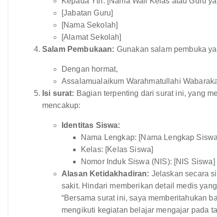
Kepada Yth. [Nama Wali Kelas atau Guru y
[Jabatan Guru]
[Nama Sekolah]
[Alamat Sekolah]
Salam Pembukaan:
Gunakan salam pembuka yang
Dengan hormat,
Assalamualaikum Warahmatullahi Wabarakatu
Isi surat:
Bagian terpenting dari surat ini, yang m
mencakup:
Identitas Siswa:
Nama Lengkap: [Nama Lengkap Siswa
Kelas: [Kelas Siswa]
Nomor Induk Siswa (NIS): [NIS Siswa]
Alasan Ketidakhadiran:
Jelaskan secara si
sakit. Hindari memberikan detail medis yang t
“Bersama surat ini, saya memberitahukan ba
mengikuti kegiatan belajar mengajar pada ta