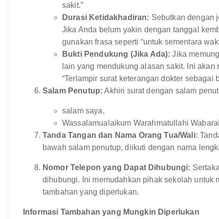
sakit.”
Durasi Ketidakhadiran:
Sebutkan dengan je
Jika Anda belum yakin dengan tanggal kemb
gunakan frasa seperti “untuk sementara wakt
Bukti Pendukung (Jika Ada):
Jika memungki
lain yang mendukung alasan sakit. Ini akan 
“Terlampir surat keterangan dokter sebagai 
Salam Penutup:
Akhiri surat dengan salam penut
salam saya,
Wassalamualaikum Warahmatullahi Wabaraka
Tanda Tangan dan Nama Orang Tua/Wali:
Tanda
bawah salam penutup, diikuti dengan nama lengka
Nomor Telepon yang Dapat Dihubungi:
Sertaka
dihubungi. Ini memudahkan pihak sekolah untuk 
tambahan yang diperlukan.
Informasi Tambahan yang Mungkin Diperlukan