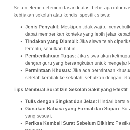
Selain elemen-elemen dasar di atas, beberapa informa
kebijakan sekolah atau kondisi spesifik siswa:
Jenis Penyakit:
Meskipun tidak wajib, menyebutka
dapat memberikan konteks yang lebih jelas kepad
Tindakan yang Diambil:
Jika siswa telah diperi
tertentu, sebutkan hal ini.
Pemberitahuan Tugas:
Jika siswa akan ketingga
dengan guru yang bersangkutan untuk mengejar k
Permintaan Khusus:
Jika ada permintaan khusus,
setelah kembali ke sekolah, sebutkan dengan jela
Tips Membuat Surat Izin Sekolah Sakit yang Efektif
Tulis dengan Singkat dan Jelas:
Hindari bertele
Gunakan Bahasa yang Formal dan Sopan:
Sura
yang sesuai.
Periksa Kembali Surat Sebelum Dikirim:
Pastika