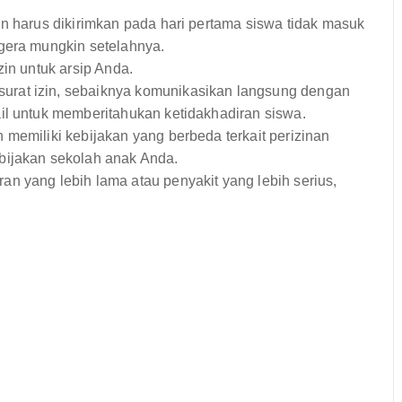
zin harus dikirimkan pada hari pertama siswa tidak masuk
gera mungkin setelahnya.
zin untuk arsip Anda.
surat izin, sebaiknya komunikasikan langsung dengan
il untuk memberitahukan ketidakhadiran siswa.
memiliki kebijakan yang berbeda terkait perizinan
bijakan sekolah anak Anda.
an yang lebih lama atau penyakit yang lebih serius,