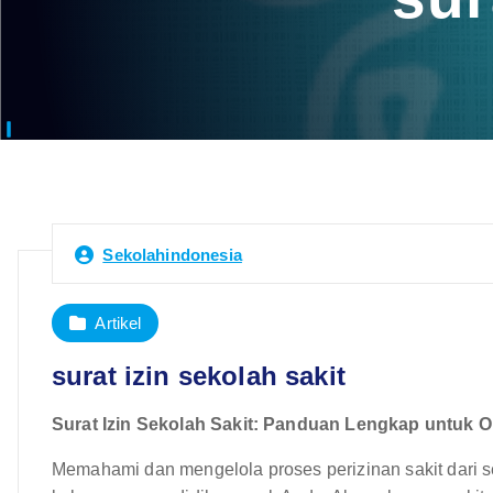
Sekolahindonesia
Artikel
surat izin sekolah sakit
Surat Izin Sekolah Sakit: Panduan Lengkap untuk 
Memahami dan mengelola proses perizinan sakit dari 