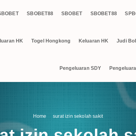
SBOBET
SBOBET88
SBOBET
SBOBET88
SPB
luaran HK
Togel Hongkong
Keluaran HK
Judi Bo
Pengeluaran SDY
Pengeluar
Home
surat izin sekolah sakit
at izin sekolah s