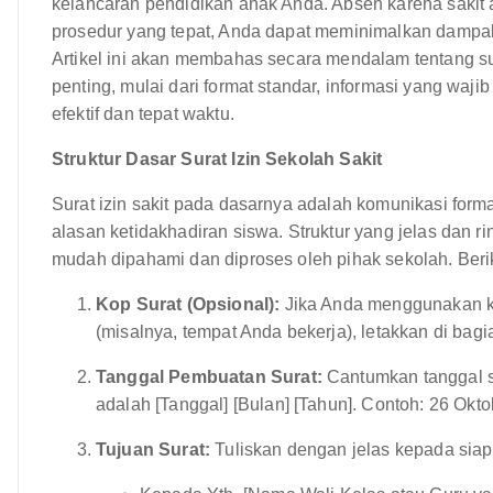
kelancaran pendidikan anak Anda. Absen karena sakit 
prosedur yang tepat, Anda dapat meminimalkan dampa
Artikel ini akan membahas secara mendalam tentang su
penting, mulai dari format standar, informasi yang waj
efektif dan tepat waktu.
Struktur Dasar Surat Izin Sekolah Sakit
Surat izin sakit pada dasarnya adalah komunikasi form
alasan ketidakhadiran siswa. Struktur yang jelas dan r
mudah dipahami dan diproses oleh pihak sekolah. Ber
Kop Surat (Opsional):
Jika Anda menggunakan ker
(misalnya, tempat Anda bekerja), letakkan di bagian
Tanggal Pembuatan Surat:
Cantumkan tanggal sa
adalah [Tanggal] [Bulan] [Tahun]. Contoh: 26 Okto
Tujuan Surat:
Tuliskan dengan jelas kepada siapa