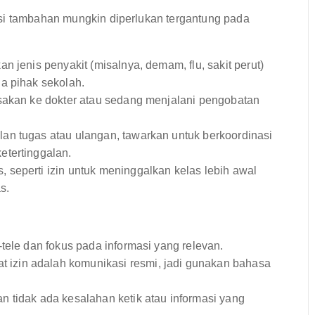
si tambahan mungkin diperlukan tergantung pada
n jenis penyakit (misalnya, demam, flu, sakit perut)
a pihak sekolah.
ksakan ke dokter atau sedang menjalani pengobatan
lan tugas atau ulangan, tawarkan untuk berkoordinasi
etertinggalan.
 seperti izin untuk meninggalkan kelas lebih awal
s.
-tele dan fokus pada informasi yang relevan.
t izin adalah komunikasi resmi, jadi gunakan bahasa
n tidak ada kesalahan ketik atau informasi yang