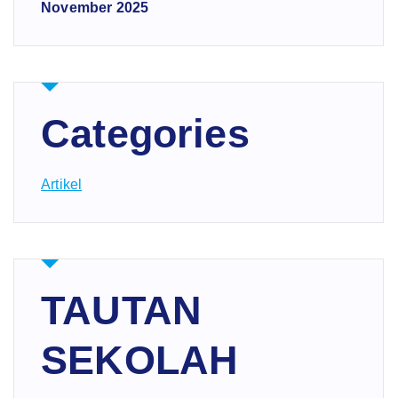
November 2025
Categories
Artikel
TAUTAN
SEKOLAH