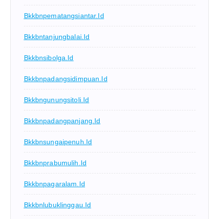
Bkkbnpematangsiantar.id
Bkkbntanjungbalai.id
Bkkbnsibolga.id
Bkkbnpadangsidimpuan.id
Bkkbngunungsitoli.id
Bkkbnpadangpanjang.id
Bkkbnsungaipenuh.id
Bkkbnprabumulih.id
Bkkbnpagaralam.id
Bkkbnlubuklinggau.id