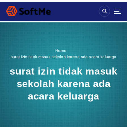
S
k
i
p
t
o
c
o
Home
n
surat izin tidak masuk sekolah karena ada acara keluarga
t
e
surat izin tidak masuk
n
t
sekolah karena ada
acara keluarga