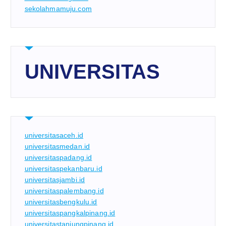
sekolahmamuju.com
UNIVERSITAS
universitasaceh.id
universitasmedan.id
universitaspadang.id
universitaspekanbaru.id
universitasjambi.id
universitaspalembang.id
universitasbengkulu.id
universitaspangkalpinang.id
universitastanjungpinang.id