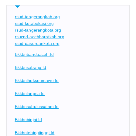
rsud-tangerangkab.org
rsud-kotabekasi.org
rsud-tangerangkota.org
rsucnd-acehbaratkab.org
rsud-pasuruankota.org
Bkkbnbandaaceh.id
Bkkbnsabang.id
Bkkbnlhokseumawe.id
Bkkbnlangsa.id
Bkkbnsubulussalam.id
Bkkbnbinjai.id
Bkkbntebingtinggi.id