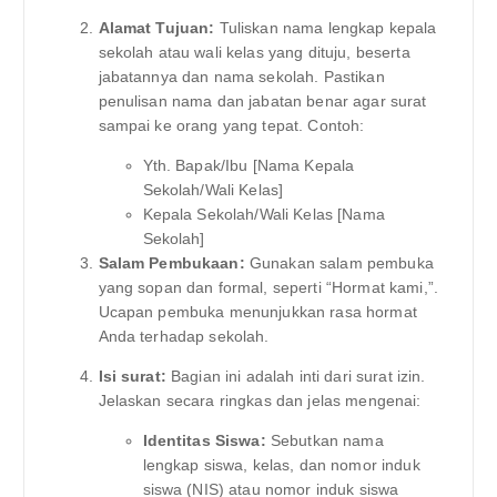
Alamat Tujuan:
Tuliskan nama lengkap kepala
sekolah atau wali kelas yang dituju, beserta
jabatannya dan nama sekolah. Pastikan
penulisan nama dan jabatan benar agar surat
sampai ke orang yang tepat. Contoh:
Yth. Bapak/Ibu [Nama Kepala
Sekolah/Wali Kelas]
Kepala Sekolah/Wali Kelas [Nama
Sekolah]
Salam Pembukaan:
Gunakan salam pembuka
yang sopan dan formal, seperti “Hormat kami,”.
Ucapan pembuka menunjukkan rasa hormat
Anda terhadap sekolah.
Isi surat:
Bagian ini adalah inti dari surat izin.
Jelaskan secara ringkas dan jelas mengenai:
Identitas Siswa:
Sebutkan nama
lengkap siswa, kelas, dan nomor induk
siswa (NIS) atau nomor induk siswa