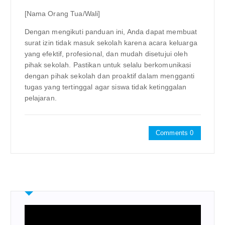
[Nama Orang Tua/Wali]
Dengan mengikuti panduan ini, Anda dapat membuat
surat izin tidak masuk sekolah karena acara keluarga
yang efektif, profesional, dan mudah disetujui oleh
pihak sekolah. Pastikan untuk selalu berkomunikasi
dengan pihak sekolah dan proaktif dalam mengganti
tugas yang tertinggal agar siswa tidak ketinggalan
pelajaran.
Comments 0