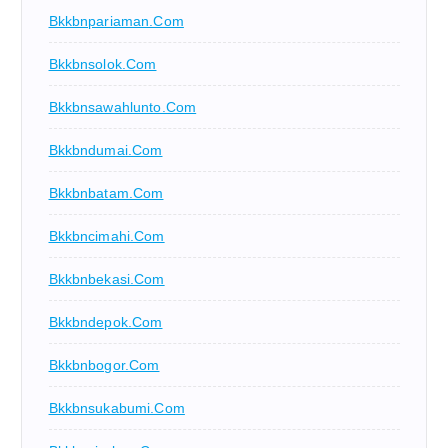
Bkkbnpariaman.com
Bkkbnsolok.com
Bkkbnsawahlunto.com
Bkkbndumai.com
Bkkbnbatam.com
Bkkbncimahi.com
Bkkbnbekasi.com
Bkkbndepok.com
Bkkbnbogor.com
Bkkbnsukabumi.com