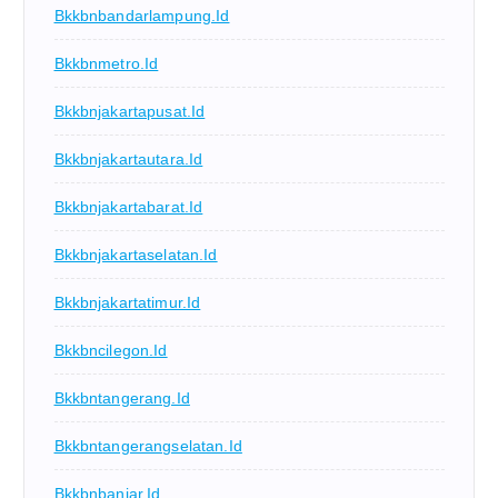
Bkkbnbandarlampung.id
Bkkbnmetro.id
Bkkbnjakartapusat.id
Bkkbnjakartautara.id
Bkkbnjakartabarat.id
Bkkbnjakartaselatan.id
Bkkbnjakartatimur.id
Bkkbncilegon.id
Bkkbntangerang.id
Bkkbntangerangselatan.id
Bkkbnbanjar.id