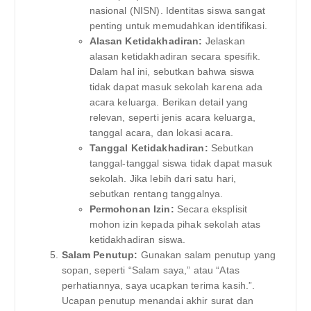
nasional (NISN). Identitas siswa sangat
penting untuk memudahkan identifikasi.
Alasan Ketidakhadiran:
Jelaskan
alasan ketidakhadiran secara spesifik.
Dalam hal ini, sebutkan bahwa siswa
tidak dapat masuk sekolah karena ada
acara keluarga. Berikan detail yang
relevan, seperti jenis acara keluarga,
tanggal acara, dan lokasi acara.
Tanggal Ketidakhadiran:
Sebutkan
tanggal-tanggal siswa tidak dapat masuk
sekolah. Jika lebih dari satu hari,
sebutkan rentang tanggalnya.
Permohonan Izin:
Secara eksplisit
mohon izin kepada pihak sekolah atas
ketidakhadiran siswa.
Salam Penutup:
Gunakan salam penutup yang
sopan, seperti “Salam saya,” atau “Atas
perhatiannya, saya ucapkan terima kasih.”.
Ucapan penutup menandai akhir surat dan