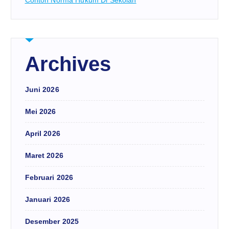
Contoh Norma Hukum Di Sekolah
Archives
Juni 2026
Mei 2026
April 2026
Maret 2026
Februari 2026
Januari 2026
Desember 2025