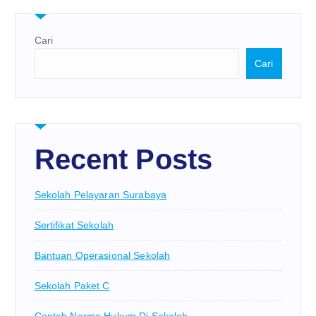
Cari
Cari
Recent Posts
Sekolah Pelayaran Surabaya
Sertifikat Sekolah
Bantuan Operasional Sekolah
Sekolah Paket C