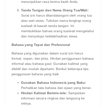
menunjukkan rasa terima kasih Anda.
Tanda Tangan dan Nama Orang Tua/Wali:
Surat izin harus ditandatangani oleh orang tua
atau wali siswa. Tuliskan nama lengkap orang
tua/wali di bawah tanda tangan. Ini
membuktikan bahwa orang tua/wali mengetahui
dan menyetujui ketidakhadiran siswa.
Bahasa yang Tepat dan Profesional
Bahasa yang digunakan dalam surat izin harus
formal, sopan, dan jelas. Hindari penggunaan bahasa
informal atau bahasa gaul. Gunakan kalimat yang
efektif dan mudah dipahami. Berikut beberapa tips
penggunaan bahasa yang baik:
Gunakan Bahasa Indonesia yang Baku:
Perhatikan tata bahasa dan ejaan yang benar.
Hindari Kalimat Bertele-tele:
Sampaikan
informasi secara ringkas dan langsung ke
intinya.