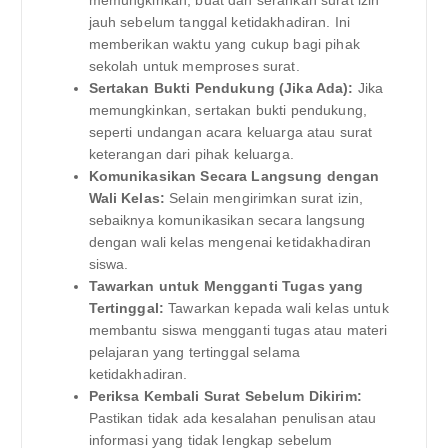
jauh sebelum tanggal ketidakhadiran. Ini
memberikan waktu yang cukup bagi pihak
sekolah untuk memproses surat.
Sertakan Bukti Pendukung (Jika Ada):
Jika
memungkinkan, sertakan bukti pendukung,
seperti undangan acara keluarga atau surat
keterangan dari pihak keluarga.
Komunikasikan Secara Langsung dengan
Wali Kelas:
Selain mengirimkan surat izin,
sebaiknya komunikasikan secara langsung
dengan wali kelas mengenai ketidakhadiran
siswa.
Tawarkan untuk Mengganti Tugas yang
Tertinggal:
Tawarkan kepada wali kelas untuk
membantu siswa mengganti tugas atau materi
pelajaran yang tertinggal selama
ketidakhadiran.
Periksa Kembali Surat Sebelum Dikirim:
Pastikan tidak ada kesalahan penulisan atau
informasi yang tidak lengkap sebelum