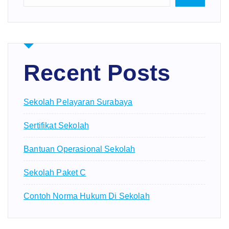
Recent Posts
Sekolah Pelayaran Surabaya
Sertifikat Sekolah
Bantuan Operasional Sekolah
Sekolah Paket C
Contoh Norma Hukum Di Sekolah