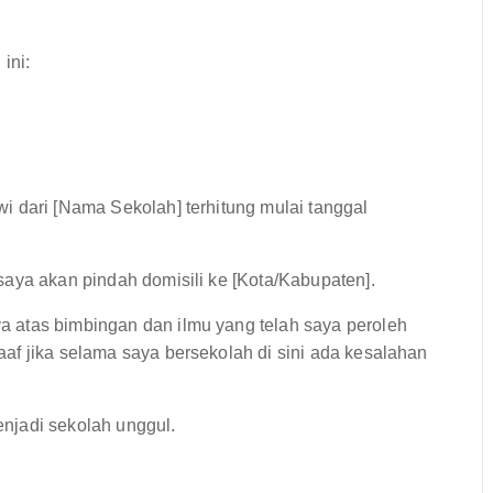
ini:
i dari [Nama Sekolah] terhitung mulai tanggal
saya akan pindah domisili ke [Kota/Kabupaten].
 atas bimbingan dan ilmu yang telah saya peroleh
af jika selama saya bersekolah di sini ada kesalahan
njadi sekolah unggul.