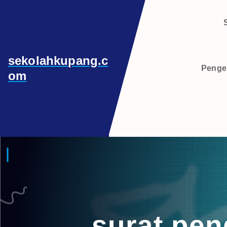
S
k
i
p
t
sekolahkupang.c
Penge
o
om
c
o
n
t
e
n
t
surat pen