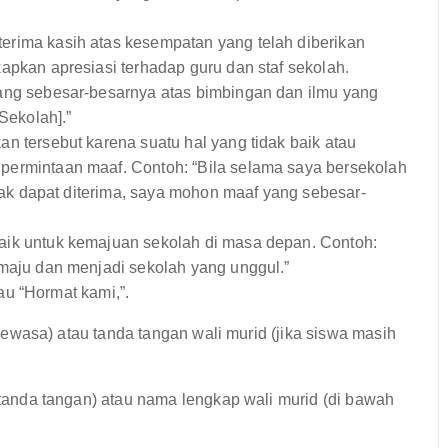
rima kasih atas kesempatan yang telah diberikan
pkan apresiasi terhadap guru dan staf sekolah.
ang sebesar-besarnya atas bimbingan dan ilmu yang
Sekolah].”
an tersebut karena suatu hal yang tidak baik atau
ermintaan maaf. Contoh: “Bila selama saya bersekolah
dak dapat diterima, saya mohon maaf yang sebesar-
ik untuk kemajuan sekolah di masa depan. Contoh:
maju dan menjadi sekolah yang unggul.”
au “Hormat kami,”.
ewasa) atau tanda tangan wali murid (jika siswa masih
anda tangan) atau nama lengkap wali murid (di bawah