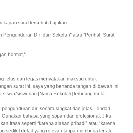
n kapan surat tersebut diajukan.
n Pengunduran Diri dari Sekolah” atau “Perihal: Surat
an hormat,”.
ng jelas dan tegas menyatakan maksud untuk
ngan surat ini, saya yang bertanda tangan di bawah ini
siswa/siswi dari [Nama Sekolah] terhitung mulai
pengunduran diri secara singkat dan jelas. Hindari
le. Gunakan bahasa yang sopan dan profesional. Jika
kan frasa seperti “karena alasan pribadi” atau “karena
n sedikit detail yang relevan tanpa membuka terlalu