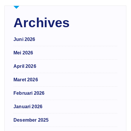
Archives
Juni 2026
Mei 2026
April 2026
Maret 2026
Februari 2026
Januari 2026
Desember 2025