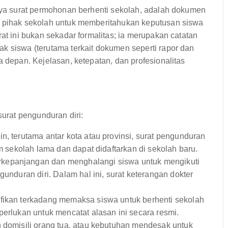
lnya surat permohonan berhenti sekolah, adalah dokumen
a pihak sekolah untuk memberitahukan keputusan siswa
rat ini bukan sekadar formalitas; ia merupakan catatan
k siswa (terutama terkait dokumen seperti rapor dan
a depan. Kejelasan, ketepatan, dan profesionalitas
rat pengunduran diri:
in, terutama antar kota atau provinsi, surat pengunduran
em sekolah lama dan dapat didaftarkan di sekolah baru.
rkepanjangan dan menghalangi siswa untuk mengikuti
gunduran diri. Dalam hal ini, surat keterangan dokter
fikan terkadang memaksa siswa untuk berhenti sekolah
perlukan untuk mencatat alasan ini secara resmi.
h domisili orang tua, atau kebutuhan mendesak untuk