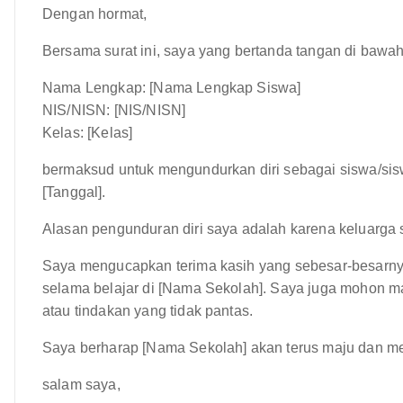
Dengan hormat,
Bersama surat ini, saya yang bertanda tangan di bawah 
Nama Lengkap: [Nama Lengkap Siswa]
NIS/NISN: [NIS/NISN]
Kelas: [Kelas]
bermaksud untuk mengundurkan diri sebagai siswa/sisw
[Tanggal].
Alasan pengunduran diri saya adalah karena keluarga 
Saya mengucapkan terima kasih yang sebesar-besarnya
selama belajar di [Nama Sekolah]. Saya juga mohon ma
atau tindakan yang tidak pantas.
Saya berharap [Nama Sekolah] akan terus maju dan me
salam saya,