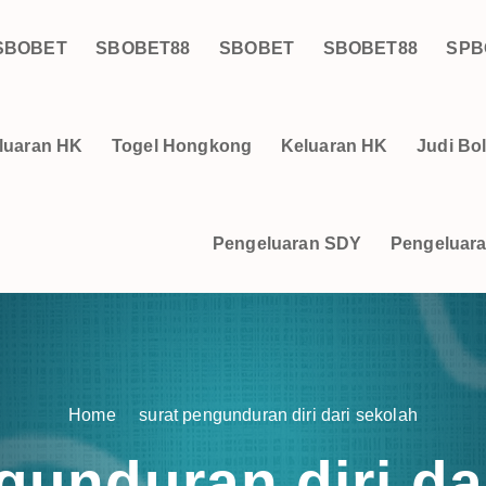
SBOBET
SBOBET88
SBOBET
SBOBET88
SPB
luaran HK
Togel Hongkong
Keluaran HK
Judi Bo
Pengeluaran SDY
Pengeluar
Home
surat pengunduran diri dari sekolah
gunduran diri da