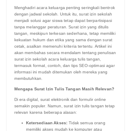
Menghadiri acara keluarga penting seringkali bentrok
dengan jadwal sekolah. Untuk itu, surat izin sekolah
menjadi solusi agar siswa tetap dapat berpartisipasi
tanpa melanggar peraturan. Surat izin yang ditulis
tangan, meskipun terkesan sederhana, tetap memiliki
kekuatan hukum dan etika yang sama dengan surat
cetak, asalkan memenuhi kriteria tertentu. Artikel ini
akan membahas secara mendalam tentang penulisan
surat izin sekolah acara keluarga tulis tangan,
termasuk format, contoh, dan tips SEO-optimasi agar
informasi ini mudah ditemukan oleh mereka yang
membutuhkan.
Mengapa Surat Izin Tulis Tangan Masih Relevan?
Di era digital, surat elektronik dan formulir online
semakin populer. Namun, surat izin tulis tangan tetap
relevan karena beberapa alasan:
Ketersediaan Akses:
Tidak semua orang
memiliki akses mudah ke komputer atau