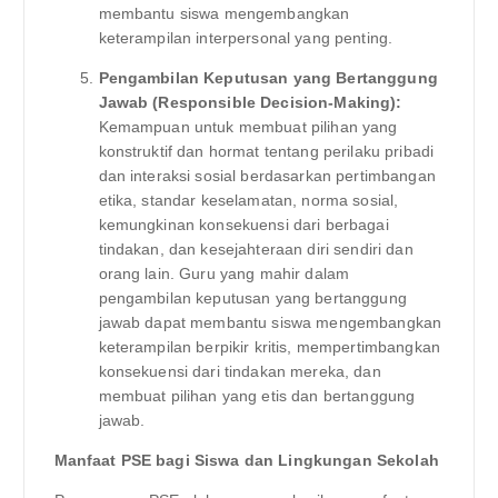
membantu siswa mengembangkan
keterampilan interpersonal yang penting.
Pengambilan Keputusan yang Bertanggung
Jawab (Responsible Decision-Making):
Kemampuan untuk membuat pilihan yang
konstruktif dan hormat tentang perilaku pribadi
dan interaksi sosial berdasarkan pertimbangan
etika, standar keselamatan, norma sosial,
kemungkinan konsekuensi dari berbagai
tindakan, dan kesejahteraan diri sendiri dan
orang lain. Guru yang mahir dalam
pengambilan keputusan yang bertanggung
jawab dapat membantu siswa mengembangkan
keterampilan berpikir kritis, mempertimbangkan
konsekuensi dari tindakan mereka, dan
membuat pilihan yang etis dan bertanggung
jawab.
Manfaat PSE bagi Siswa dan Lingkungan Sekolah