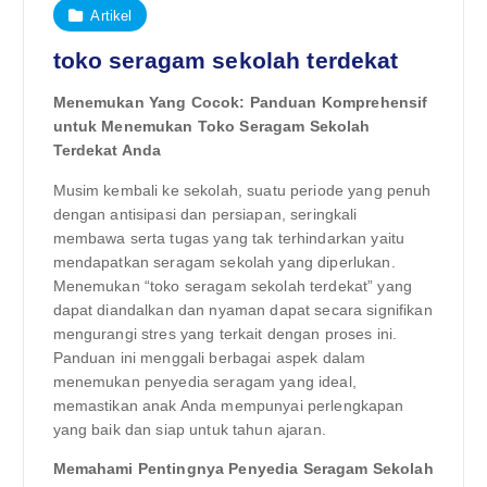
Artikel
toko seragam sekolah terdekat
Menemukan Yang Cocok: Panduan Komprehensif
untuk Menemukan Toko Seragam Sekolah
Terdekat Anda
Musim kembali ke sekolah, suatu periode yang penuh
dengan antisipasi dan persiapan, seringkali
membawa serta tugas yang tak terhindarkan yaitu
mendapatkan seragam sekolah yang diperlukan.
Menemukan “toko seragam sekolah terdekat” yang
dapat diandalkan dan nyaman dapat secara signifikan
mengurangi stres yang terkait dengan proses ini.
Panduan ini menggali berbagai aspek dalam
menemukan penyedia seragam yang ideal,
memastikan anak Anda mempunyai perlengkapan
yang baik dan siap untuk tahun ajaran.
Memahami Pentingnya Penyedia Seragam Sekolah