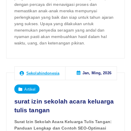
dengan percaya diri menavigasi proses dan
memastikan anak-anak mereka mempunyai
perlengkapan yang baik dan siap untuk tahun ajaran
yang sukses. Upaya yang dilakukan untuk
menemukan penyedia seragam yang andal dan
nyaman pasti akan membuahkan hasil dalam hal
waktu, uang, dan ketenangan pikiran.
Jan, Ming, 2026
Sekolahindonesia
Artikel
surat izin sekolah acara keluarga
tulis tangan
Surat Izin Sekolah Acara Keluarga Tulis Tangan:
Panduan Lengkap dan Contoh SEO-Optimasi