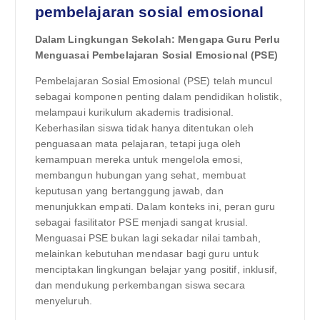
pembelajaran sosial emosional
Dalam Lingkungan Sekolah: Mengapa Guru Perlu
Menguasai Pembelajaran Sosial Emosional (PSE)
Pembelajaran Sosial Emosional (PSE) telah muncul
sebagai komponen penting dalam pendidikan holistik,
melampaui kurikulum akademis tradisional.
Keberhasilan siswa tidak hanya ditentukan oleh
penguasaan mata pelajaran, tetapi juga oleh
kemampuan mereka untuk mengelola emosi,
membangun hubungan yang sehat, membuat
keputusan yang bertanggung jawab, dan
menunjukkan empati. Dalam konteks ini, peran guru
sebagai fasilitator PSE menjadi sangat krusial.
Menguasai PSE bukan lagi sekadar nilai tambah,
melainkan kebutuhan mendasar bagi guru untuk
menciptakan lingkungan belajar yang positif, inklusif,
dan mendukung perkembangan siswa secara
menyeluruh.