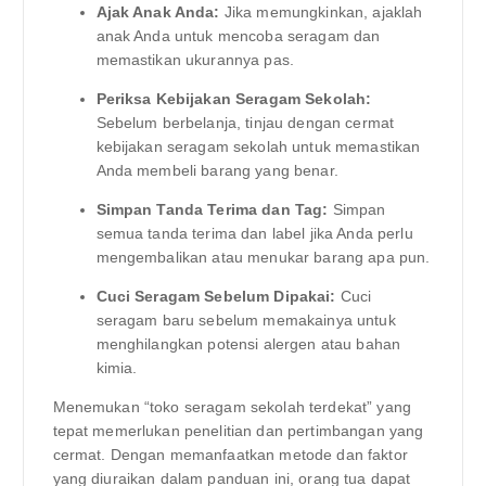
Ajak Anak Anda:
Jika memungkinkan, ajaklah
anak Anda untuk mencoba seragam dan
memastikan ukurannya pas.
Periksa Kebijakan Seragam Sekolah:
Sebelum berbelanja, tinjau dengan cermat
kebijakan seragam sekolah untuk memastikan
Anda membeli barang yang benar.
Simpan Tanda Terima dan Tag:
Simpan
semua tanda terima dan label jika Anda perlu
mengembalikan atau menukar barang apa pun.
Cuci Seragam Sebelum Dipakai:
Cuci
seragam baru sebelum memakainya untuk
menghilangkan potensi alergen atau bahan
kimia.
Menemukan “toko seragam sekolah terdekat” yang
tepat memerlukan penelitian dan pertimbangan yang
cermat. Dengan memanfaatkan metode dan faktor
yang diuraikan dalam panduan ini, orang tua dapat