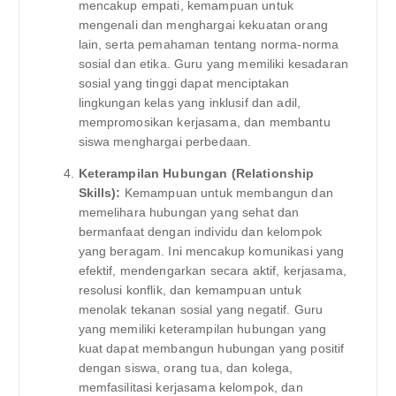
mencakup empati, kemampuan untuk
mengenali dan menghargai kekuatan orang
lain, serta pemahaman tentang norma-norma
sosial dan etika. Guru yang memiliki kesadaran
sosial yang tinggi dapat menciptakan
lingkungan kelas yang inklusif dan adil,
mempromosikan kerjasama, dan membantu
siswa menghargai perbedaan.
Keterampilan Hubungan (Relationship
Skills):
Kemampuan untuk membangun dan
memelihara hubungan yang sehat dan
bermanfaat dengan individu dan kelompok
yang beragam. Ini mencakup komunikasi yang
efektif, mendengarkan secara aktif, kerjasama,
resolusi konflik, dan kemampuan untuk
menolak tekanan sosial yang negatif. Guru
yang memiliki keterampilan hubungan yang
kuat dapat membangun hubungan yang positif
dengan siswa, orang tua, dan kolega,
memfasilitasi kerjasama kelompok, dan