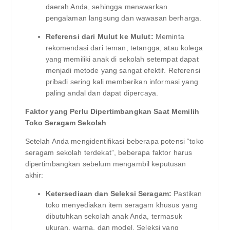
daerah Anda, sehingga menawarkan
pengalaman langsung dan wawasan berharga.
Referensi dari Mulut ke Mulut:
Meminta
rekomendasi dari teman, tetangga, atau kolega
yang memiliki anak di sekolah setempat dapat
menjadi metode yang sangat efektif. Referensi
pribadi sering kali memberikan informasi yang
paling andal dan dapat dipercaya.
Faktor yang Perlu Dipertimbangkan Saat Memilih
Toko Seragam Sekolah
Setelah Anda mengidentifikasi beberapa potensi “toko
seragam sekolah terdekat”, beberapa faktor harus
dipertimbangkan sebelum mengambil keputusan
akhir:
Ketersediaan dan Seleksi Seragam:
Pastikan
toko menyediakan item seragam khusus yang
dibutuhkan sekolah anak Anda, termasuk
ukuran, warna, dan model. Seleksi yang