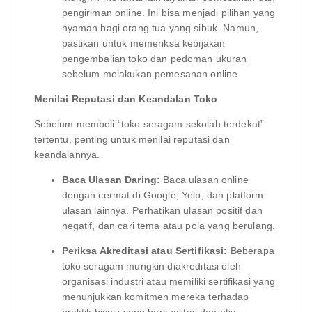
pengiriman online. Ini bisa menjadi pilihan yang
nyaman bagi orang tua yang sibuk. Namun,
pastikan untuk memeriksa kebijakan
pengembalian toko dan pedoman ukuran
sebelum melakukan pemesanan online.
Menilai Reputasi dan Keandalan Toko
Sebelum membeli “toko seragam sekolah terdekat”
tertentu, penting untuk menilai reputasi dan
keandalannya.
Baca Ulasan Daring:
Baca ulasan online
dengan cermat di Google, Yelp, dan platform
ulasan lainnya. Perhatikan ulasan positif dan
negatif, dan cari tema atau pola yang berulang.
Periksa Akreditasi atau Sertifikasi:
Beberapa
toko seragam mungkin diakreditasi oleh
organisasi industri atau memiliki sertifikasi yang
menunjukkan komitmen mereka terhadap