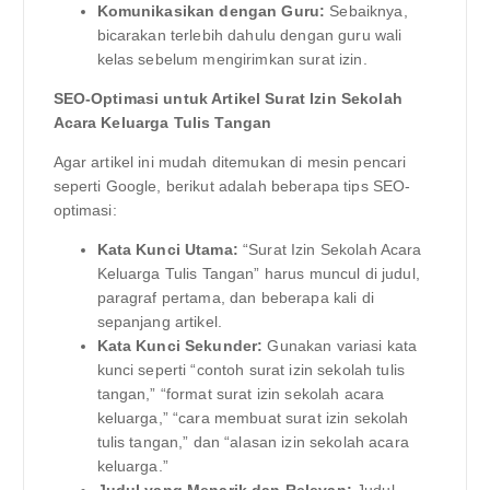
Komunikasikan dengan Guru:
Sebaiknya,
bicarakan terlebih dahulu dengan guru wali
kelas sebelum mengirimkan surat izin.
SEO-Optimasi untuk Artikel Surat Izin Sekolah
Acara Keluarga Tulis Tangan
Agar artikel ini mudah ditemukan di mesin pencari
seperti Google, berikut adalah beberapa tips SEO-
optimasi:
Kata Kunci Utama:
“Surat Izin Sekolah Acara
Keluarga Tulis Tangan” harus muncul di judul,
paragraf pertama, dan beberapa kali di
sepanjang artikel.
Kata Kunci Sekunder:
Gunakan variasi kata
kunci seperti “contoh surat izin sekolah tulis
tangan,” “format surat izin sekolah acara
keluarga,” “cara membuat surat izin sekolah
tulis tangan,” dan “alasan izin sekolah acara
keluarga.”