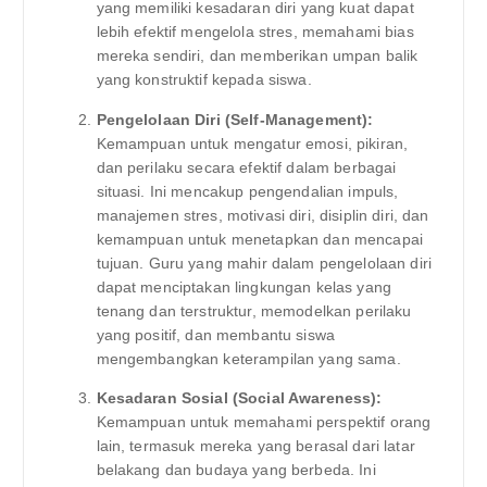
yang memiliki kesadaran diri yang kuat dapat
lebih efektif mengelola stres, memahami bias
mereka sendiri, dan memberikan umpan balik
yang konstruktif kepada siswa.
Pengelolaan Diri (Self-Management):
Kemampuan untuk mengatur emosi, pikiran,
dan perilaku secara efektif dalam berbagai
situasi. Ini mencakup pengendalian impuls,
manajemen stres, motivasi diri, disiplin diri, dan
kemampuan untuk menetapkan dan mencapai
tujuan. Guru yang mahir dalam pengelolaan diri
dapat menciptakan lingkungan kelas yang
tenang dan terstruktur, memodelkan perilaku
yang positif, dan membantu siswa
mengembangkan keterampilan yang sama.
Kesadaran Sosial (Social Awareness):
Kemampuan untuk memahami perspektif orang
lain, termasuk mereka yang berasal dari latar
belakang dan budaya yang berbeda. Ini