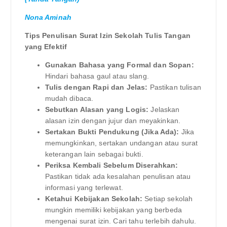
Nona Aminah
Tips Penulisan Surat Izin Sekolah Tulis Tangan
yang Efektif
Gunakan Bahasa yang Formal dan Sopan:
Hindari bahasa gaul atau slang.
Tulis dengan Rapi dan Jelas:
Pastikan tulisan
mudah dibaca.
Sebutkan Alasan yang Logis:
Jelaskan
alasan izin dengan jujur dan meyakinkan.
Sertakan Bukti Pendukung (Jika Ada):
Jika
memungkinkan, sertakan undangan atau surat
keterangan lain sebagai bukti.
Periksa Kembali Sebelum Diserahkan:
Pastikan tidak ada kesalahan penulisan atau
informasi yang terlewat.
Ketahui Kebijakan Sekolah:
Setiap sekolah
mungkin memiliki kebijakan yang berbeda
mengenai surat izin. Cari tahu terlebih dahulu.