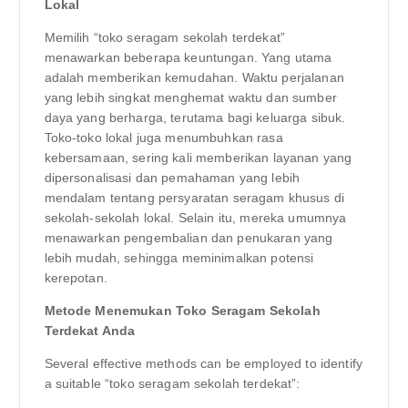
Lokal
Memilih “toko seragam sekolah terdekat”
menawarkan beberapa keuntungan. Yang utama
adalah memberikan kemudahan. Waktu perjalanan
yang lebih singkat menghemat waktu dan sumber
daya yang berharga, terutama bagi keluarga sibuk.
Toko-toko lokal juga menumbuhkan rasa
kebersamaan, sering kali memberikan layanan yang
dipersonalisasi dan pemahaman yang lebih
mendalam tentang persyaratan seragam khusus di
sekolah-sekolah lokal. Selain itu, mereka umumnya
menawarkan pengembalian dan penukaran yang
lebih mudah, sehingga meminimalkan potensi
kerepotan.
Metode Menemukan Toko Seragam Sekolah
Terdekat Anda
Several effective methods can be employed to identify
a suitable “toko seragam sekolah terdekat”: