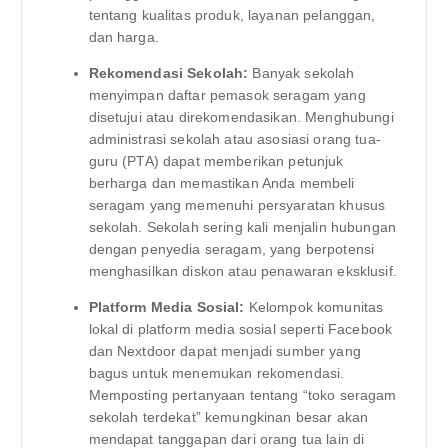
tentang kualitas produk, layanan pelanggan,
dan harga.
Rekomendasi Sekolah:
Banyak sekolah
menyimpan daftar pemasok seragam yang
disetujui atau direkomendasikan. Menghubungi
administrasi sekolah atau asosiasi orang tua-
guru (PTA) dapat memberikan petunjuk
berharga dan memastikan Anda membeli
seragam yang memenuhi persyaratan khusus
sekolah. Sekolah sering kali menjalin hubungan
dengan penyedia seragam, yang berpotensi
menghasilkan diskon atau penawaran eksklusif.
Platform Media Sosial:
Kelompok komunitas
lokal di platform media sosial seperti Facebook
dan Nextdoor dapat menjadi sumber yang
bagus untuk menemukan rekomendasi.
Memposting pertanyaan tentang “toko seragam
sekolah terdekat” kemungkinan besar akan
mendapat tanggapan dari orang tua lain di