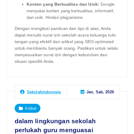
Konten yang Berkualitas dan Unik:
Google
menyukai konten yang berkualitas, informatif,
dan unik. Hindari plagiarisme.
Dengan mengikuti panduan dan tips di atas, Anda
dapat menulis surat izin sekolah acara keluarga tulis
tangan yang efektif dan artikel yang SEO-optimized
untuk membantu banyak orang. Pastikan untuk selalu
menyesuaikan surat izin dengan kebutuhan dan
situasi spesifik Anda.
Jan, Sab, 2026
Sekolahindonesia
Artikel
dalam lingkungan sekolah
perlukah guru menguasai