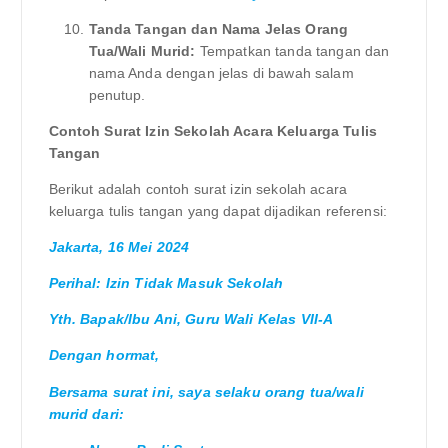
Tanda Tangan dan Nama Jelas Orang
Tua/Wali Murid:
Tempatkan tanda tangan dan
nama Anda dengan jelas di bawah salam
penutup.
Contoh Surat Izin Sekolah Acara Keluarga Tulis
Tangan
Berikut adalah contoh surat izin sekolah acara
keluarga tulis tangan yang dapat dijadikan referensi:
Jakarta, 16 Mei 2024
Perihal: Izin Tidak Masuk Sekolah
Yth. Bapak/Ibu Ani, Guru Wali Kelas VII-A
Dengan hormat,
Bersama surat ini, saya selaku orang tua/wali
murid dari: