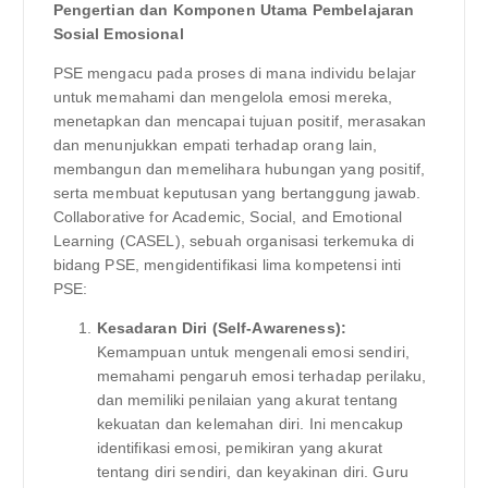
Pengertian dan Komponen Utama Pembelajaran
Sosial Emosional
PSE mengacu pada proses di mana individu belajar
untuk memahami dan mengelola emosi mereka,
menetapkan dan mencapai tujuan positif, merasakan
dan menunjukkan empati terhadap orang lain,
membangun dan memelihara hubungan yang positif,
serta membuat keputusan yang bertanggung jawab.
Collaborative for Academic, Social, and Emotional
Learning (CASEL), sebuah organisasi terkemuka di
bidang PSE, mengidentifikasi lima kompetensi inti
PSE:
Kesadaran Diri (Self-Awareness):
Kemampuan untuk mengenali emosi sendiri,
memahami pengaruh emosi terhadap perilaku,
dan memiliki penilaian yang akurat tentang
kekuatan dan kelemahan diri. Ini mencakup
identifikasi emosi, pemikiran yang akurat
tentang diri sendiri, dan keyakinan diri. Guru