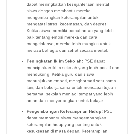
dapat meningkatkan kesejahteraan mental
siswa dengan membantu mereka
mengembangkan keterampilan untuk
mengatasi stres, kecemasan, dan depresi.
Ketika siswa memiliki pemahaman yang lebih
baik tentang emosi mereka dan cara
mengelolanya, mereka lebih mungkin untuk
merasa bahagia dan sehat secara mental.
Peningkatan Iklim Sekolah:
PSE dapat
menciptakan iklim sekolah yang lebih positif dan
mendukung. Ketika guru dan siswa
menunjukkan empati, menghormati satu sama
lain, dan bekerja sama untuk mencapai tujuan
bersama, sekolah menjadi tempat yang lebih
aman dan menyenangkan untuk belajar.
Pengembangan Keterampilan Hidup:
PSE
dapat membantu siswa mengembangkan
keterampilan hidup yang penting untuk
kesuksesan di masa depan. Keterampilan