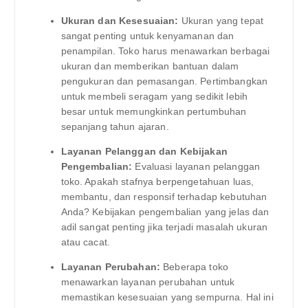
Ukuran dan Kesesuaian:
Ukuran yang tepat
sangat penting untuk kenyamanan dan
penampilan. Toko harus menawarkan berbagai
ukuran dan memberikan bantuan dalam
pengukuran dan pemasangan. Pertimbangkan
untuk membeli seragam yang sedikit lebih
besar untuk memungkinkan pertumbuhan
sepanjang tahun ajaran.
Layanan Pelanggan dan Kebijakan
Pengembalian:
Evaluasi layanan pelanggan
toko. Apakah stafnya berpengetahuan luas,
membantu, dan responsif terhadap kebutuhan
Anda? Kebijakan pengembalian yang jelas dan
adil sangat penting jika terjadi masalah ukuran
atau cacat.
Layanan Perubahan:
Beberapa toko
menawarkan layanan perubahan untuk
memastikan kesesuaian yang sempurna. Hal ini