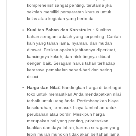
komprehensif sangat penting, terutama jika
sekolah memiliki persyaratan khusus untuk
kelas atau kegiatan yang berbeda.
Kualitas Bahan dan Konstruksi:
Kualitas
bahan seragam adalah yang terpenting. Carilah
kain yang tahan lama, nyaman, dan mudah
dirawat. Periksa apakah jahitannya diperkuat,
kancingnya kokoh, dan ritsletingnya dibuat
dengan baik. Seragam harus tahan terhadap
kerasnya pemakaian sehari-hari dan sering
dicuci.
Harga dan Nilai:
Bandingkan harga di berbagai
toko untuk memastikan Anda mendapatkan nilai
terbaik untuk uang Anda. Pertimbangkan biaya
keseluruhan, termasuk biaya tambahan untuk
perubahan atau bordir. Meskipun harga
merupakan hal yang penting, prioritaskan
kualitas dan daya tahan, karena seragam yang
lebih murah mungkin tidak akan bertahan lama.