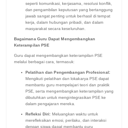
seperti komunikasi, kerjasama, resolusi konflik,
dan pengambilan keputusan yang bertanggung
jawab sangat penting untuk berhasil di tempat
kerja, dalam hubungan pribadi, dan dalam
masyarakat secara keseluruhan.
Bagaimana Guru Dapat Mengembangkan
Keterampilan PSE
Guru dapat mengembangkan keterampilan PSE
melalui berbagai cara, termasuk:
Pelatihan dan Pengembangan Profesional:
Mengikuti pelatihan dan lokakarya PSE dapat
membantu guru mempelajari teori dan praktik
PSE, serta mengembangkan keterampilan yang
dibutuhkan untuk mengintegrasikan PSE ke
dalam pengajaran mereka.
Refleksi Diri:
Meluangkan waktu untuk
merefleksikan emosi, perilaku, dan interaksi
dengan siswa dapat membantu guru